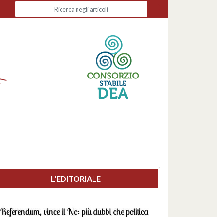
L'EDITORIALE