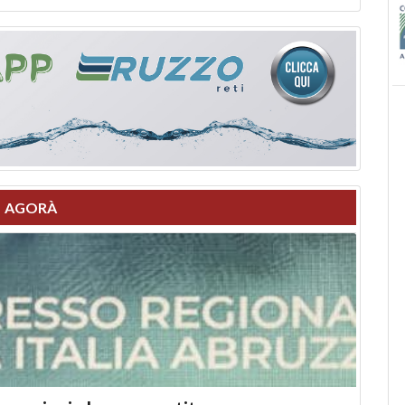
AGORÀ