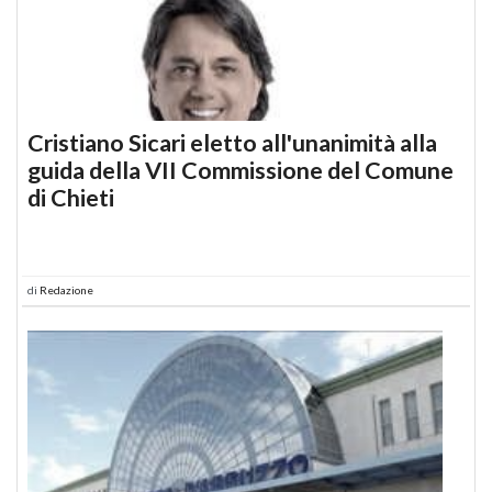
Cristiano Sicari eletto all'unanimità alla
guida della VII Commissione del Comune
di Chieti
di
Redazione