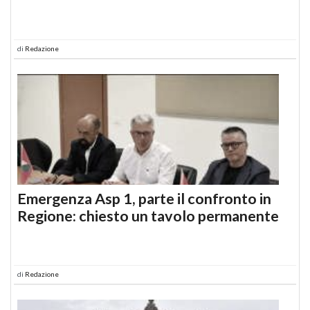
di
Redazione
Emergenza Asp 1, parte il confronto in
Regione: chiesto un tavolo permanente
di
Redazione