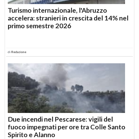
Turismo internazionale, l'Abruzzo
accelera: stranieri in crescita del 14% nel
primo semestre 2026
di
Redazione
Due incendi nel Pescarese: vigili del
fuoco impegnati per ore tra Colle Santo
Spirito e Alanno