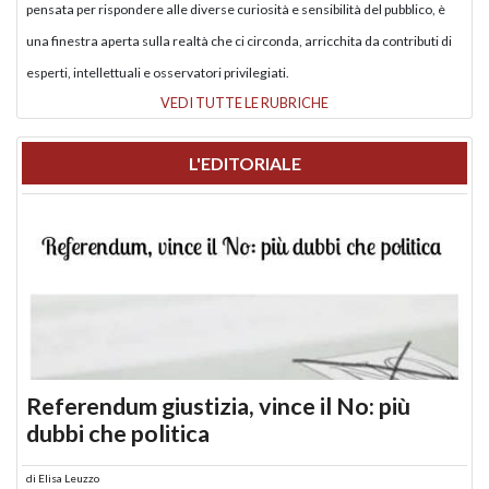
pensata per rispondere alle diverse curiosità e sensibilità del pubblico, è
una finestra aperta sulla realtà che ci circonda, arricchita da contributi di
esperti, intellettuali e osservatori privilegiati.
VEDI TUTTE LE RUBRICHE
L'EDITORIALE
Referendum giustizia, vince il No: più
dubbi che politica
di
Elisa Leuzzo