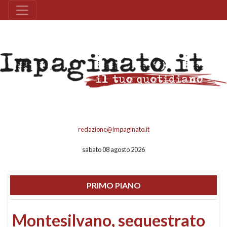
redazione@impaginato.it
sabato 08 agosto 2026
PRIMO PIANO
Montesilvano, sequestrato