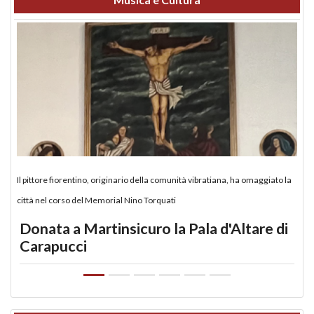
Il pittore fiorentino, originario della comunità vibratiana, ha omaggiato la
città nel corso del Memorial Nino Torquati
Donata a Martinsicuro la Pala d'Altare di
Carapucci