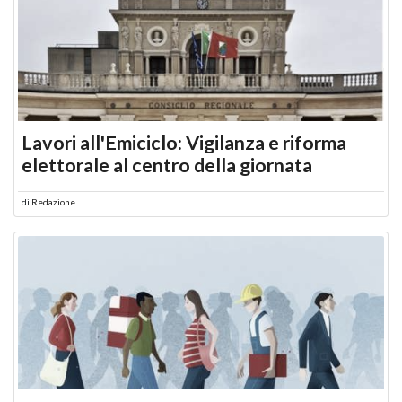
Lavori all'Emiciclo: Vigilanza e riforma
elettorale al centro della giornata
di
Redazione