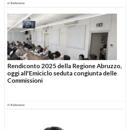
di
Redazione
Rendiconto 2025 della Regione Abruzzo,
oggi all'Emiciclo seduta congiunta delle
Commissioni
di
Redazione