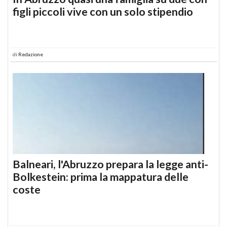
figli piccoli vive con un solo stipendio
di
Redazione
Balneari, l'Abruzzo prepara la legge anti-
Bolkestein: prima la mappatura delle
coste