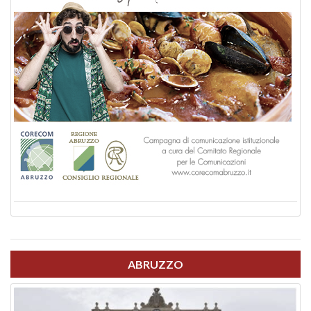
ABRUZZO