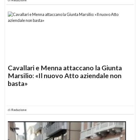
Cavallari e Menna attaccano la Giunta
Marsilio: «Il nuovo Atto aziendale non
basta»
di
Redazione