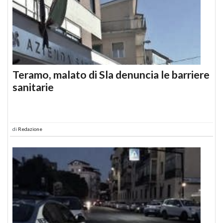
Teramo, malato di Sla denuncia le barriere
sanitarie
di
Redazione