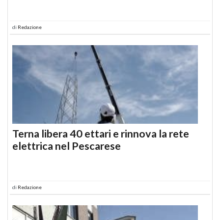
di
Redazione
Terna libera 40 ettari e rinnova la rete
elettrica nel Pescarese
di
Redazione