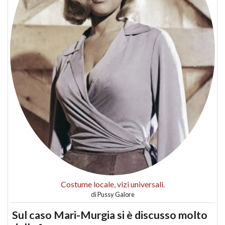
Costume locale, vizi universali.
di
Pussy Galore
Sul caso Mari-Murgia si è discusso molto