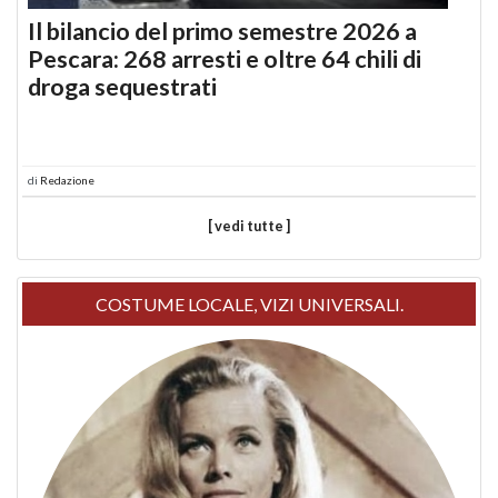
Il bilancio del primo semestre 2026 a
Pescara: 268 arresti e oltre 64 chili di
droga sequestrati
di
Redazione
[ vedi tutte ]
COSTUME LOCALE, VIZI UNIVERSALI.