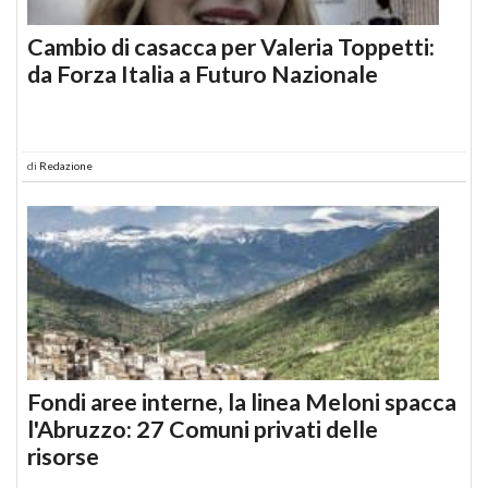
Cambio di casacca per Valeria Toppetti:
da Forza Italia a Futuro Nazionale
di
Redazione
Fondi aree interne, la linea Meloni spacca
l'Abruzzo: 27 Comuni privati delle
risorse