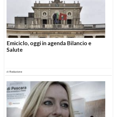
Emiciclo, oggi in agenda Bilancio e
Salute
di
Redazione