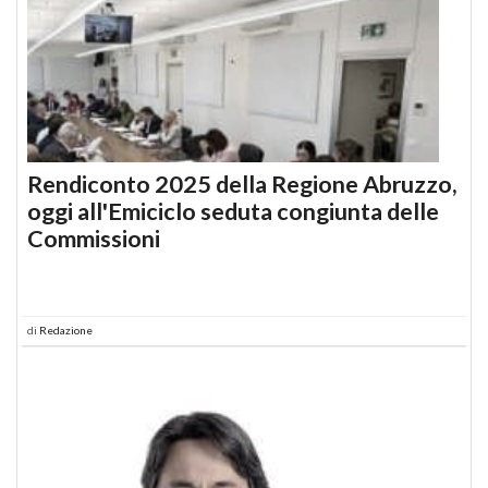
Rendiconto 2025 della Regione Abruzzo,
oggi all'Emiciclo seduta congiunta delle
Commissioni
di
Redazione