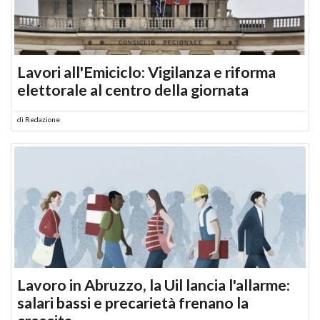
Lavori all'Emiciclo: Vigilanza e riforma
elettorale al centro della giornata
di
Redazione
Lavoro in Abruzzo, la Uil lancia l'allarme:
salari bassi e precarietà frenano la