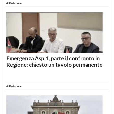
di
Redazione
Emergenza Asp 1, parte il confronto in
Regione: chiesto un tavolo permanente
di
Redazione