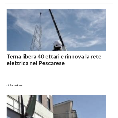
Terna libera 40 ettari e rinnova la rete
elettrica nel Pescarese
di
Redazione