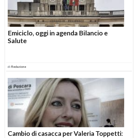
Emiciclo, oggi in agenda Bilancio e
Salute
di
Redazione
Cambio di casacca per Valeria Toppetti: