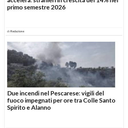
primo semestre 2026
di
Redazione
Due incendi nel Pescarese: vigili del
fuoco impegnati per ore tra Colle Santo
Spirito e Alanno