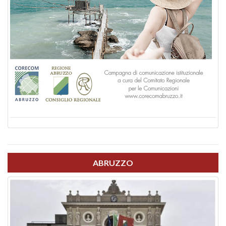
ABRUZZO