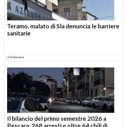
Teramo, malato di Sla denuncia le barriere
sanitarie
di
Redazione
Il bilancio del primo semestre 2026 a
Pescara: 268 arresti e oltre 64 chili di