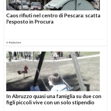
Caos rifiuti nel centro di Pescara: scatta
l'esposto in Procura
di
Redazione
In Abruzzo quasi una famiglia su due con
figli piccoli vive con un solo stipendio