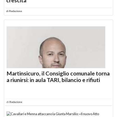
crescita
di
Redazione
Martinsicuro, il Consiglio comunale torna
a riunirsi: in aula TARI, bilancio e rifiuti
di
Redazione