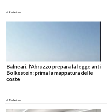
di
Redazione
Balneari, l'Abruzzo prepara la legge anti-
Bolkestein: prima la mappatura delle
coste
di
Redazione