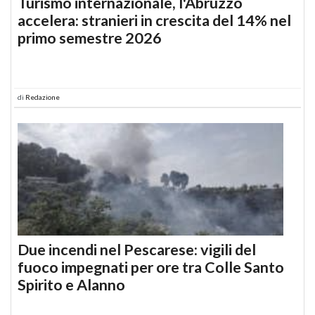
Turismo internazionale, l'Abruzzo
accelera: stranieri in crescita del 14% nel
primo semestre 2026
di
Redazione
Due incendi nel Pescarese: vigili del
fuoco impegnati per ore tra Colle Santo
Spirito e Alanno