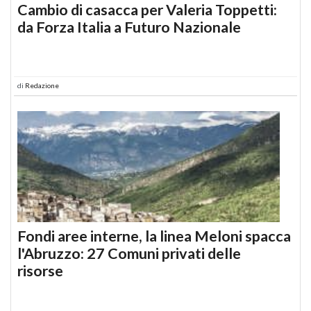
Cambio di casacca per Valeria Toppetti:
da Forza Italia a Futuro Nazionale
di
Redazione
Fondi aree interne, la linea Meloni spacca
l'Abruzzo: 27 Comuni privati delle
risorse