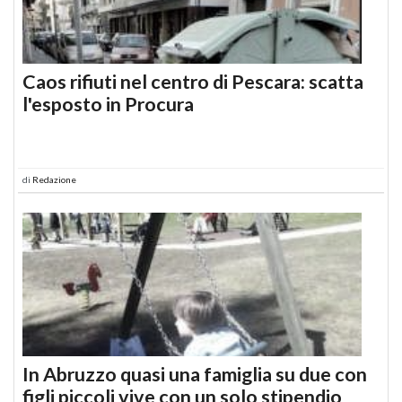
Caos rifiuti nel centro di Pescara: scatta
l'esposto in Procura
di
Redazione
In Abruzzo quasi una famiglia su due con
figli piccoli vive con un solo stipendio