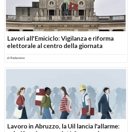
Lavori all'Emiciclo: Vigilanza e riforma
elettorale al centro della giornata
di
Redazione
Lavoro in Abruzzo, la Uil lancia l'allarme: