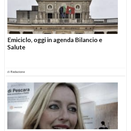
Emiciclo, oggi in agenda Bilancio e
Salute
di
Redazione