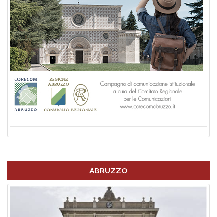
ABRUZZO