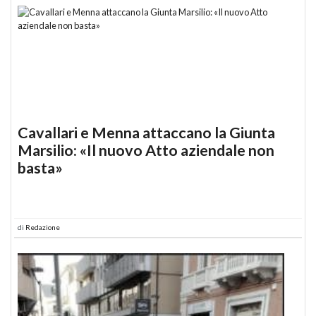
Cavallari e Menna attaccano la Giunta
Marsilio: «Il nuovo Atto aziendale non
basta»
di
Redazione