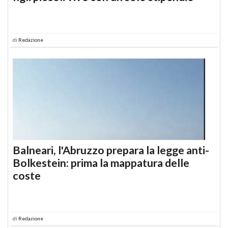
di
Redazione
Balneari, l'Abruzzo prepara la legge anti-
Bolkestein: prima la mappatura delle
coste
di
Redazione