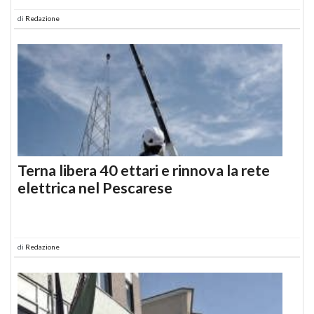
di
Redazione
Terna libera 40 ettari e rinnova la rete
elettrica nel Pescarese
di
Redazione