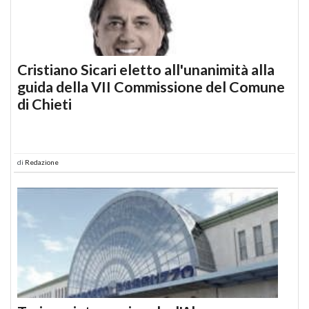
Cristiano Sicari eletto all'unanimità alla
guida della VII Commissione del Comune
di Chieti
di
Redazione