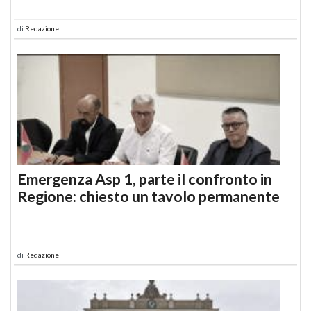
di
Redazione
Emergenza Asp 1, parte il confronto in
Regione: chiesto un tavolo permanente
di
Redazione