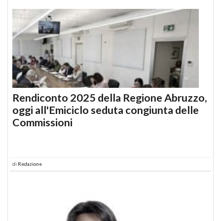
Rendiconto 2025 della Regione Abruzzo,
oggi all'Emiciclo seduta congiunta delle
Commissioni
di
Redazione