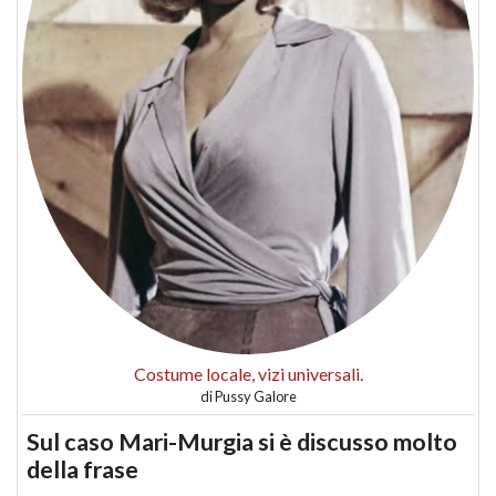
Costume locale, vizi universali.
di
Pussy Galore
Sul caso Mari-Murgia si è discusso molto
della frase