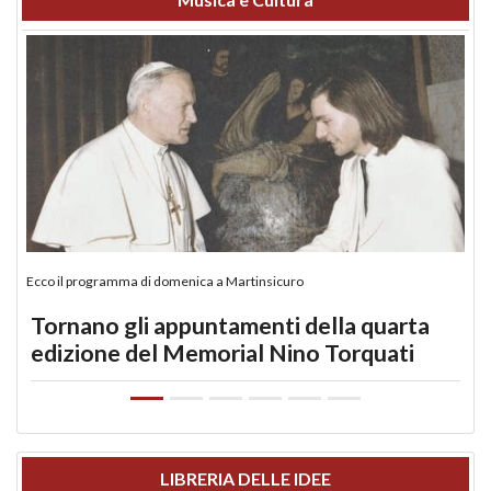
Ecco il programma di domenica a Martinsicuro
Tornano gli appuntamenti della quarta
edizione del Memorial Nino Torquati
LIBRERIA DELLE IDEE