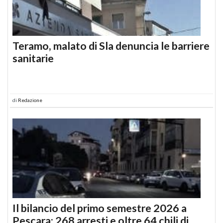
Teramo, malato di Sla denuncia le barriere
sanitarie
di
Redazione
Il bilancio del primo semestre 2026 a
Pescara: 268 arresti e oltre 64 chili di