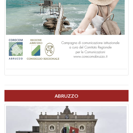
ABRUZZO