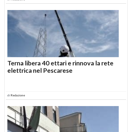
Terna libera 40 ettari e rinnova la rete
elettrica nel Pescarese
di
Redazione