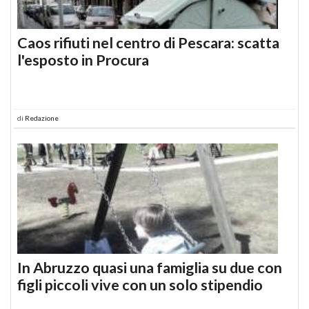
Caos rifiuti nel centro di Pescara: scatta
l'esposto in Procura
di
Redazione
In Abruzzo quasi una famiglia su due con
figli piccoli vive con un solo stipendio