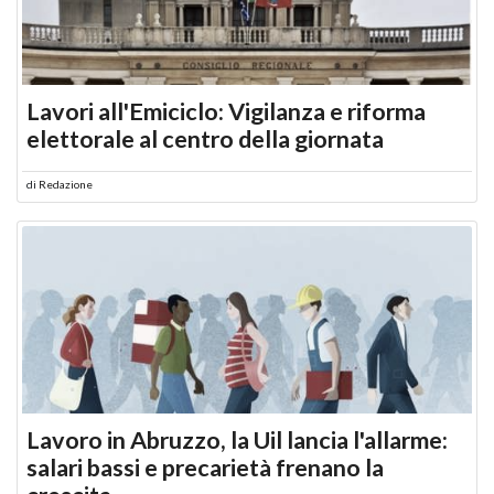
Lavori all'Emiciclo: Vigilanza e riforma
elettorale al centro della giornata
di
Redazione
Lavoro in Abruzzo, la Uil lancia l'allarme:
salari bassi e precarietà frenano la