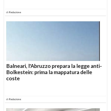
di
Redazione
Balneari, l'Abruzzo prepara la legge anti-
Bolkestein: prima la mappatura delle
coste
di
Redazione