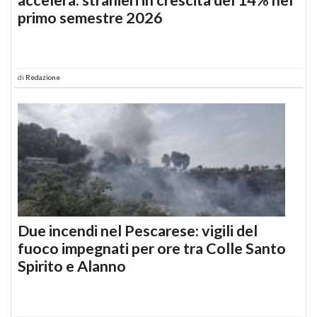
primo semestre 2026
di
Redazione
Due incendi nel Pescarese: vigili del
fuoco impegnati per ore tra Colle Santo
Spirito e Alanno