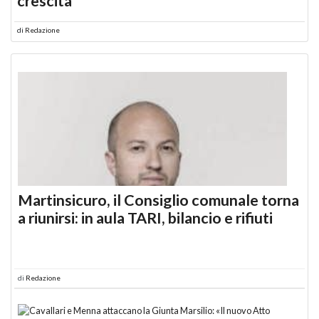
crescita
di
Redazione
Martinsicuro, il Consiglio comunale torna
a riunirsi: in aula TARI, bilancio e rifiuti
di
Redazione