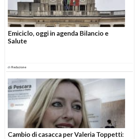
Emiciclo, oggi in agenda Bilancio e
Salute
di
Redazione
Cambio di casacca per Valeria Toppetti: