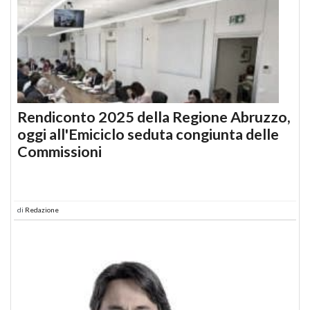
Rendiconto 2025 della Regione Abruzzo,
oggi all'Emiciclo seduta congiunta delle
Commissioni
di
Redazione