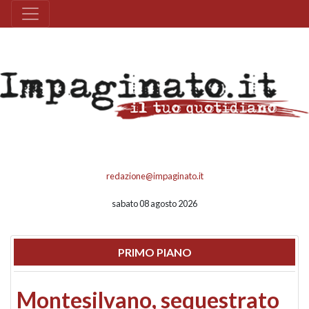
redazione@impaginato.it
sabato 08 agosto 2026
PRIMO PIANO
Montesilvano, sequestrato