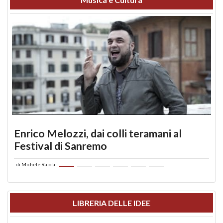
Enrico Melozzi, dai colli teramani al
Festival di Sanremo
di
Michele Raiola
LIBRERIA DELLE IDEE