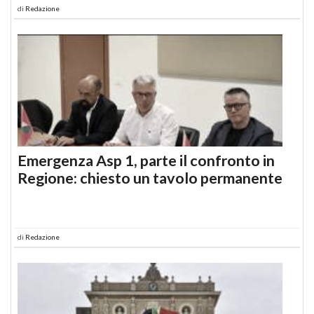
di
Redazione
Emergenza Asp 1, parte il confronto in
Regione: chiesto un tavolo permanente
di
Redazione