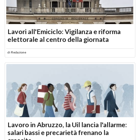
Lavori all'Emiciclo: Vigilanza e riforma
elettorale al centro della giornata
di
Redazione
Lavoro in Abruzzo, la Uil lancia l'allarme:
salari bassi e precarietà frenano la