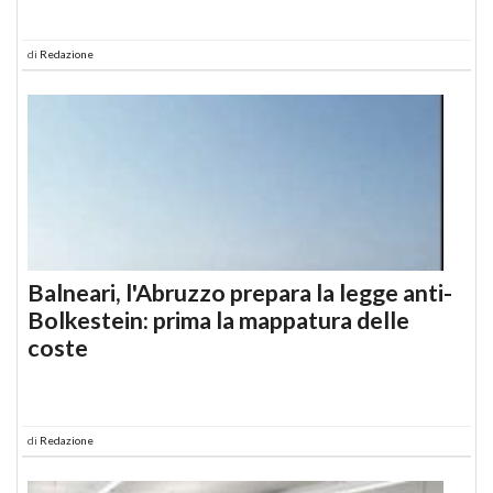
di
Redazione
Balneari, l'Abruzzo prepara la legge anti-
Bolkestein: prima la mappatura delle
coste
di
Redazione