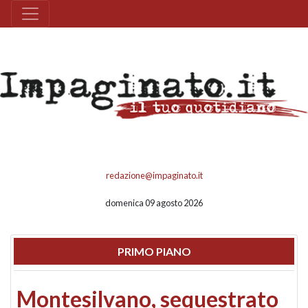
redazione@impaginato.it
domenica 09 agosto 2026
PRIMO PIANO
Montesilvano, sequestrato