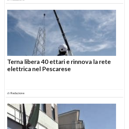
Terna libera 40 ettari e rinnova la rete
elettrica nel Pescarese
di
Redazione