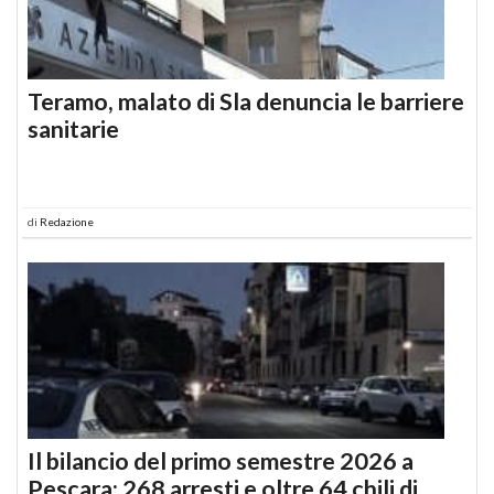
Teramo, malato di Sla denuncia le barriere
sanitarie
di
Redazione
Il bilancio del primo semestre 2026 a
Pescara: 268 arresti e oltre 64 chili di