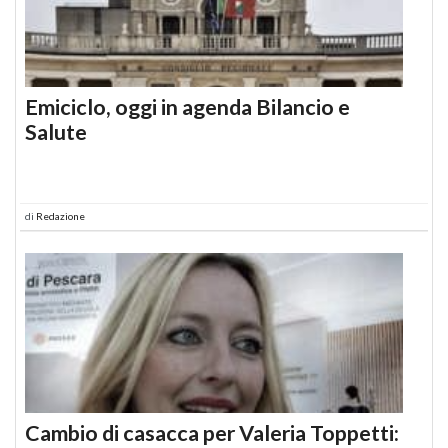
Emiciclo, oggi in agenda Bilancio e
Salute
di
Redazione
Cambio di casacca per Valeria Toppetti: