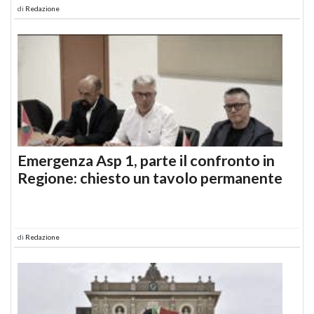
di
Redazione
Emergenza Asp 1, parte il confronto in
Regione: chiesto un tavolo permanente
di
Redazione