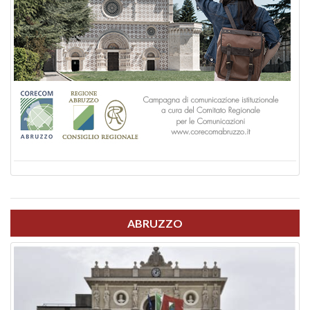
ABRUZZO