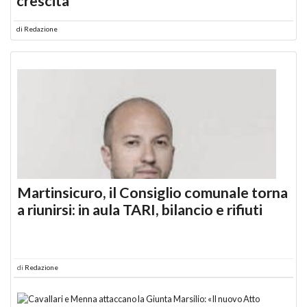
crescita
di
Redazione
Martinsicuro, il Consiglio comunale torna
a riunirsi: in aula TARI, bilancio e rifiuti
di
Redazione