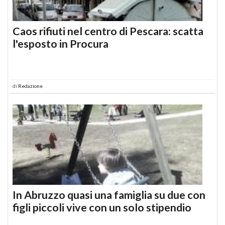
Caos rifiuti nel centro di Pescara: scatta
l'esposto in Procura
di
Redazione
In Abruzzo quasi una famiglia su due con
figli piccoli vive con un solo stipendio