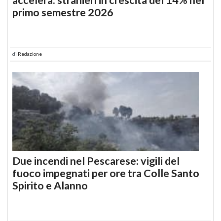
primo semestre 2026
di
Redazione
Due incendi nel Pescarese: vigili del
fuoco impegnati per ore tra Colle Santo
Spirito e Alanno