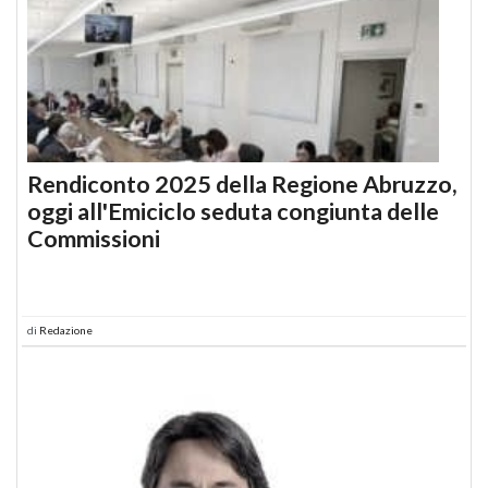
Rendiconto 2025 della Regione Abruzzo,
oggi all'Emiciclo seduta congiunta delle
Commissioni
di
Redazione