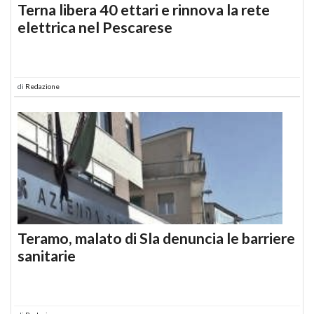
Terna libera 40 ettari e rinnova la rete
elettrica nel Pescarese
di
Redazione
Teramo, malato di Sla denuncia le barriere
sanitarie