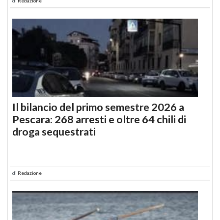
di
Redazione
Il bilancio del primo semestre 2026 a
Pescara: 268 arresti e oltre 64 chili di
droga sequestrati
di
Redazione