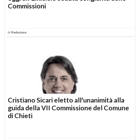
Commissioni
di
Redazione
Cristiano Sicari eletto all'unanimità alla
guida della VII Commissione del Comune
di Chieti