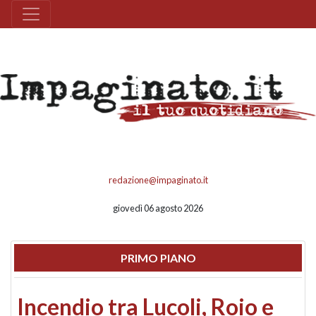
redazione@impaginato.it
giovedì 06 agosto 2026
PRIMO PIANO
Incendio tra Lucoli, Roio e