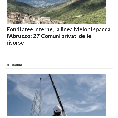
Fondi aree interne, la linea Meloni spacca
l'Abruzzo: 27 Comuni privati delle
risorse
di
Redazione