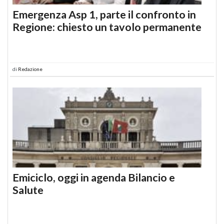
Emergenza Asp 1, parte il confronto in
Regione: chiesto un tavolo permanente
di
Redazione
Emiciclo, oggi in agenda Bilancio e
Salute