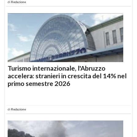
di
Redazione
Turismo internazionale, l'Abruzzo
accelera: stranieri in crescita del 14% nel
primo semestre 2026
di
Redazione