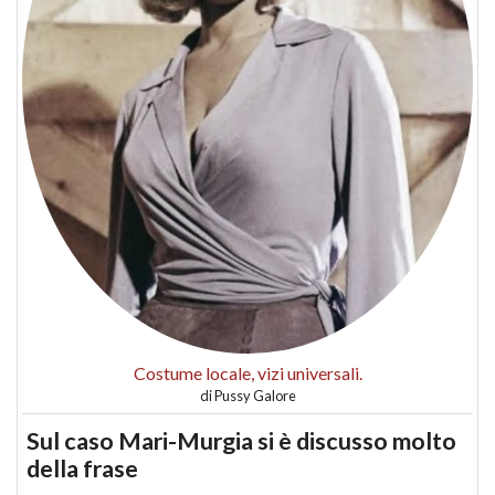
Costume locale, vizi universali.
di
Pussy Galore
Sul caso Mari-Murgia si è discusso molto
della frase