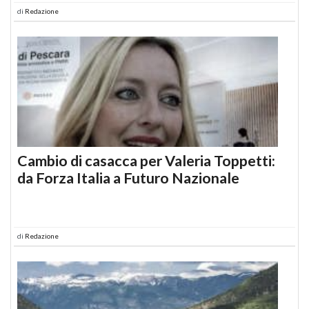
di
Redazione
Cambio di casacca per Valeria Toppetti:
da Forza Italia a Futuro Nazionale
di
Redazione