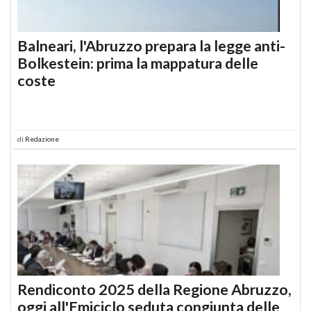
Balneari, l'Abruzzo prepara la legge anti-
Bolkestein: prima la mappatura delle
coste
di
Redazione
Rendiconto 2025 della Regione Abruzzo,
oggi all'Emiciclo seduta congiunta delle