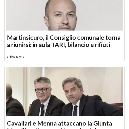
Martinsicuro, il Consiglio comunale torna
a riunirsi: in aula TARI, bilancio e rifiuti
di
Redazione
Cavallari e Menna attaccano la Giunta