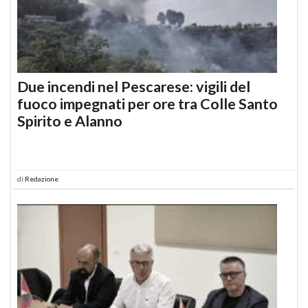
Due incendi nel Pescarese: vigili del
fuoco impegnati per ore tra Colle Santo
Spirito e Alanno
di
Redazione