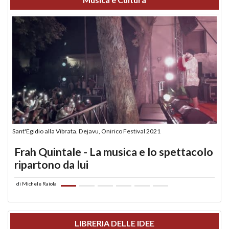
Sant'Egidio alla Vibrata. Dejavu, Onirico Festival 2021
Frah Quintale - La musica e lo spettacolo
ripartono da lui
di
Michele Raiola
LIBRERIA DELLE IDEE