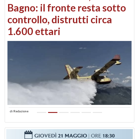
Bagno: il fronte resta sotto
controllo, distrutti circa
1.600 ettari
di
Redazione