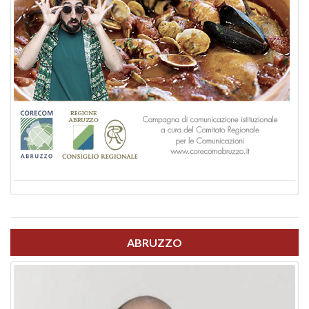
ABRUZZO