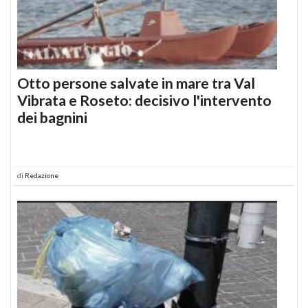
Otto persone salvate in mare tra Val
Vibrata e Roseto: decisivo l'intervento
dei bagnini
di
Redazione