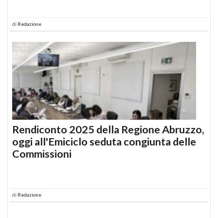
di
Redazione
Rendiconto 2025 della Regione Abruzzo,
oggi all'Emiciclo seduta congiunta delle
Commissioni
di
Redazione