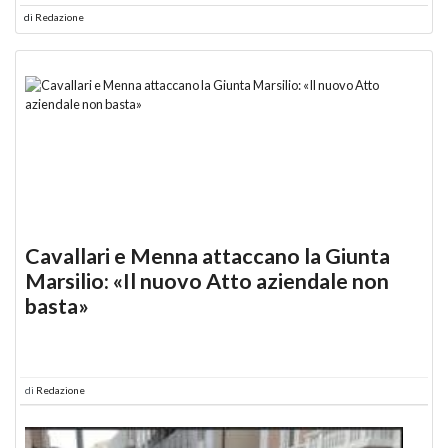
di
Redazione
Cavallari e Menna attaccano la Giunta
Marsilio: «Il nuovo Atto aziendale non
basta»
di
Redazione