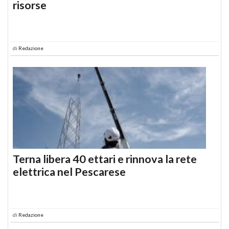
risorse
di
Redazione
Terna libera 40 ettari e rinnova la rete
elettrica nel Pescarese
di
Redazione