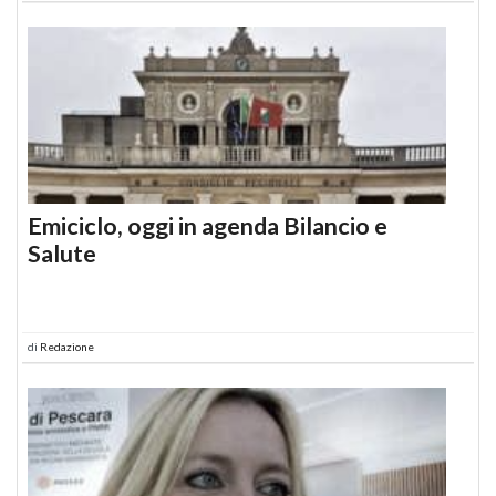
Emiciclo, oggi in agenda Bilancio e
Salute
di
Redazione