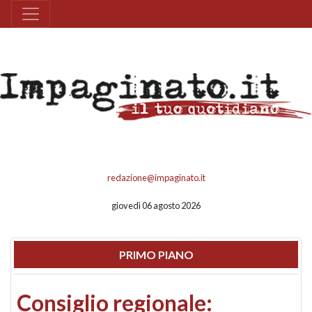
redazione@impaginato.it
giovedì 06 agosto 2026
PRIMO PIANO
Consiglio regionale: