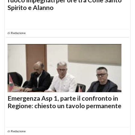
Spirito e Alanno
di
Redazione
Emergenza Asp 1, parte il confronto in
Regione: chiesto un tavolo permanente
di
Redazione