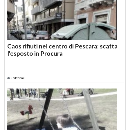
Caos rifiuti nel centro di Pescara: scatta
l'esposto in Procura
di
Redazione