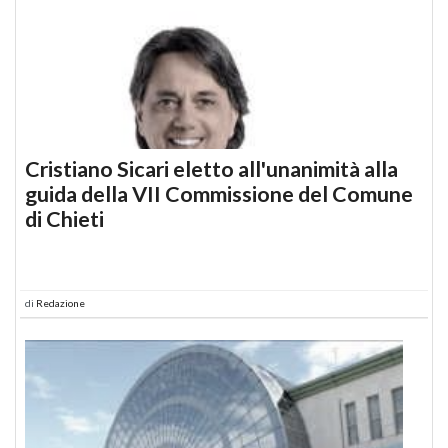
Cristiano Sicari eletto all'unanimità alla
guida della VII Commissione del Comune
di Chieti
di
Redazione