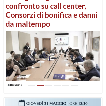
confronto su call center,
Consorzi di bonifica e danni
da maltempo
di
Redazione