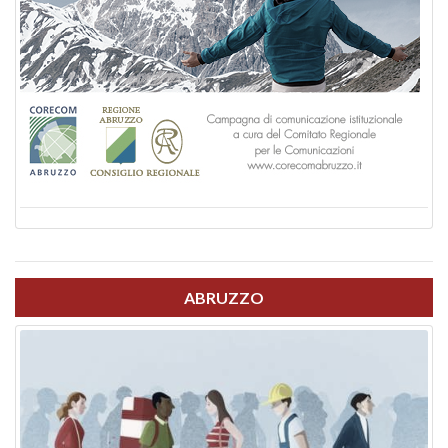
ABRUZZO