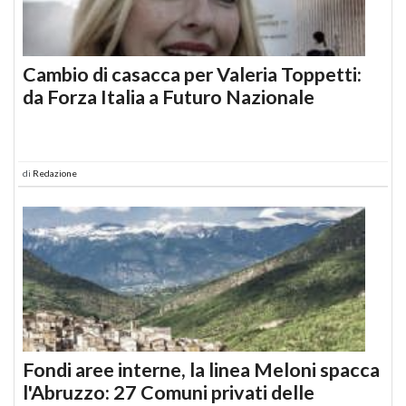
Cambio di casacca per Valeria Toppetti:
da Forza Italia a Futuro Nazionale
di
Redazione
Fondi aree interne, la linea Meloni spacca
l'Abruzzo: 27 Comuni privati delle