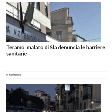
Teramo, malato di Sla denuncia le barriere
sanitarie
di
Redazione