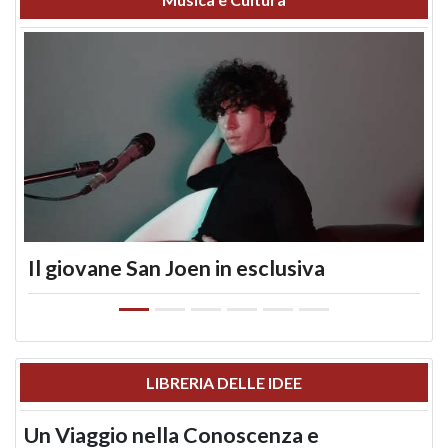
Il giovane San Joen in esclusiva
LIBRERIA DELLE IDEE
Un Viaggio nella Conoscenza e