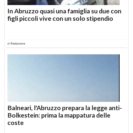
In Abruzzo quasi una famiglia su due con
figli piccoli vive con un solo stipendio
di
Redazione
Balneari, l'Abruzzo prepara la legge anti-
Bolkestein: prima la mappatura delle
coste