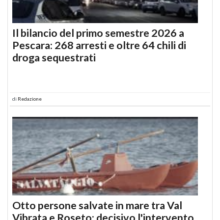
Il bilancio del primo semestre 2026 a
Pescara: 268 arresti e oltre 64 chili di
droga sequestrati
di
Redazione
Otto persone salvate in mare tra Val
Vibrata e Roseto: decisivo l'intervento