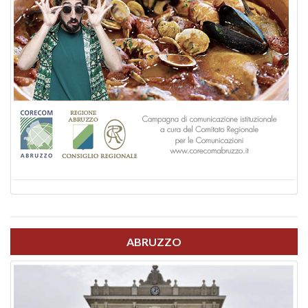
ABRUZZO