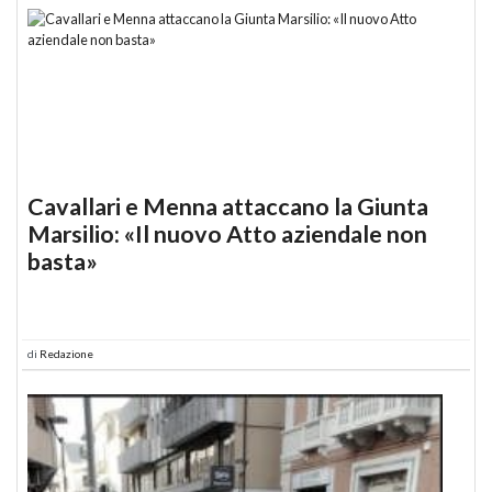
Cavallari e Menna attaccano la Giunta
Marsilio: «Il nuovo Atto aziendale non
basta»
di
Redazione