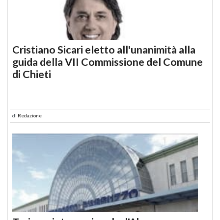
Cristiano Sicari eletto all'unanimità alla
guida della VII Commissione del Comune
di Chieti
di
Redazione