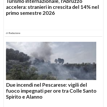
Turismo internazionale, l'Abruzzo
accelera: stranieri in crescita del 14% nel
primo semestre 2026
di
Redazione
Due incendi nel Pescarese: vigili del
fuoco impegnati per ore tra Colle Santo
Spirito e Alanno