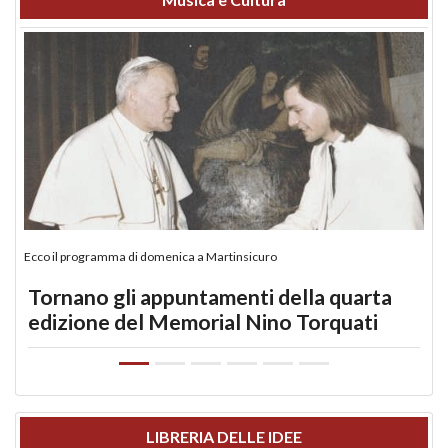
Ecco il programma di domenica a Martinsicuro
Tornano gli appuntamenti della quarta
edizione del Memorial Nino Torquati
LIBRERIA DELLE IDEE