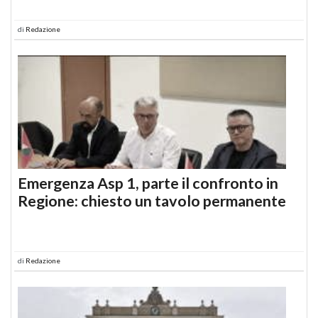
di
Redazione
Emergenza Asp 1, parte il confronto in
Regione: chiesto un tavolo permanente
di
Redazione