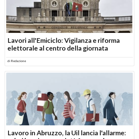
Lavori all'Emiciclo: Vigilanza e riforma
elettorale al centro della giornata
di
Redazione
Lavoro in Abruzzo, la Uil lancia l'allarme: