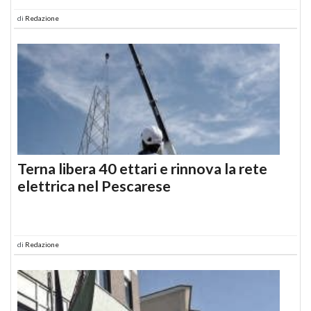
di
Redazione
Terna libera 40 ettari e rinnova la rete
elettrica nel Pescarese
di
Redazione