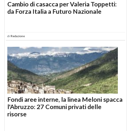
Cambio di casacca per Valeria Toppetti:
da Forza Italia a Futuro Nazionale
di
Redazione
Fondi aree interne, la linea Meloni spacca
l'Abruzzo: 27 Comuni privati delle
risorse