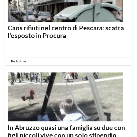
Caos rifiuti nel centro di Pescara: scatta
l'esposto in Procura
di
Redazione
In Abruzzo quasi una famiglia su due con
figli piccoli vive con un solo stipendio