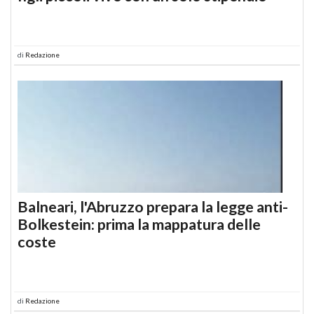
di
Redazione
Balneari, l'Abruzzo prepara la legge anti-
Bolkestein: prima la mappatura delle
coste
di
Redazione