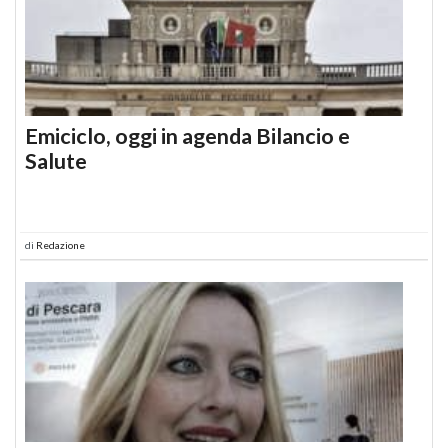
Emiciclo, oggi in agenda Bilancio e
Salute
di
Redazione