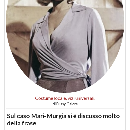
Costume locale, vizi universali.
di
Pussy Galore
Sul caso Mari-Murgia si è discusso molto
della frase