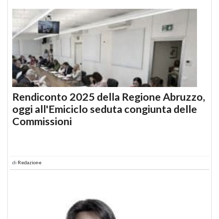
Rendiconto 2025 della Regione Abruzzo,
oggi all'Emiciclo seduta congiunta delle
Commissioni
di
Redazione