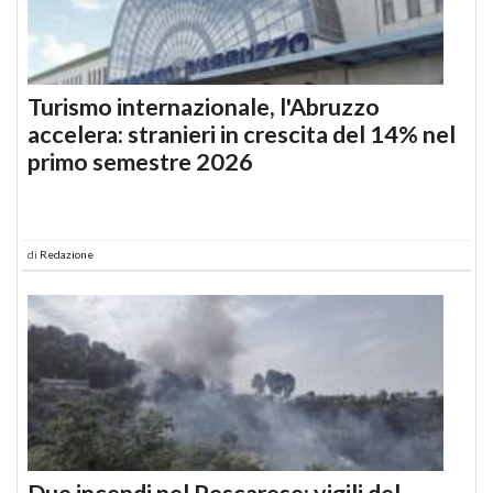
Turismo internazionale, l'Abruzzo
accelera: stranieri in crescita del 14% nel
primo semestre 2026
di
Redazione
Due incendi nel Pescarese: vigili del