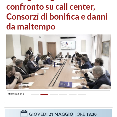
confronto su call center,
Consorzi di bonifica e danni
da maltempo
di
Redazione