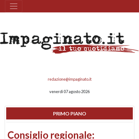
redazione@impaginato.it
venerdì 07 agosto 2026
PRIMO PIANO
Consiglio regionale: