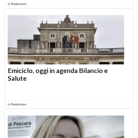
di
Redazione
Emiciclo, oggi in agenda Bilancio e
Salute
di
Redazione