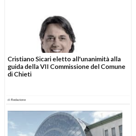
Cristiano Sicari eletto all'unanimità alla
guida della VII Commissione del Comune
di Chieti
di
Redazione