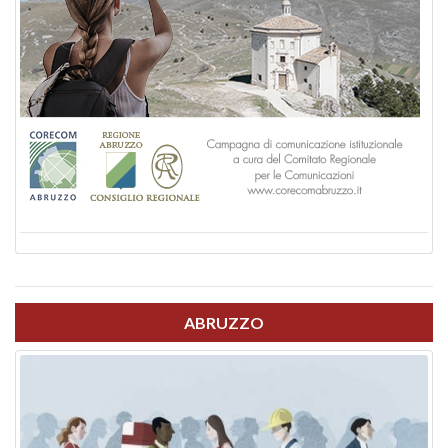
ABRUZZO