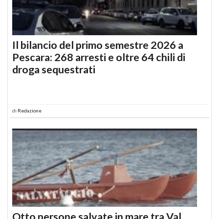
Il bilancio del primo semestre 2026 a
Pescara: 268 arresti e oltre 64 chili di
droga sequestrati
di
Redazione
Otto persone salvate in mare tra Val