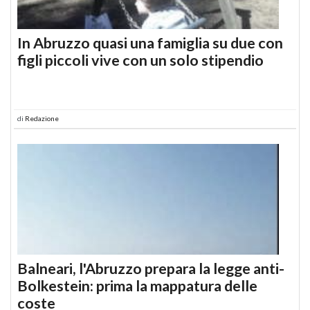
In Abruzzo quasi una famiglia su due con
figli piccoli vive con un solo stipendio
di
Redazione
Balneari, l'Abruzzo prepara la legge anti-
Bolkestein: prima la mappatura delle
coste