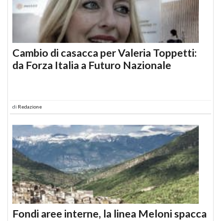
Cambio di casacca per Valeria Toppetti:
da Forza Italia a Futuro Nazionale
di
Redazione
Fondi aree interne, la linea Meloni spacca