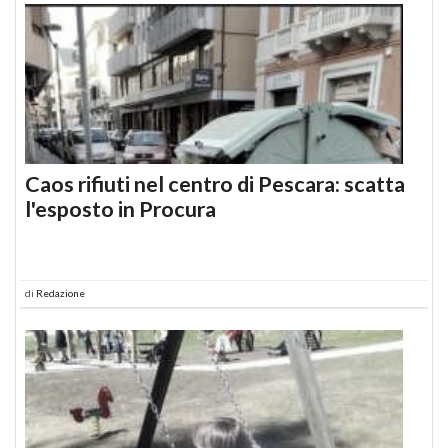
Caos rifiuti nel centro di Pescara: scatta
l'esposto in Procura
di
Redazione