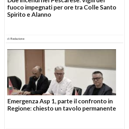
fuoco impegnati per ore tra Colle Santo
Spirito e Alanno
di
Redazione
Emergenza Asp 1, parte il confronto in
Regione: chiesto un tavolo permanente