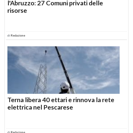
l'Abruzzo: 27 Comuni privati delle
risorse
di
Redazione
Terna libera 40 ettari e rinnova la rete
elettrica nel Pescarese
di
Redazione