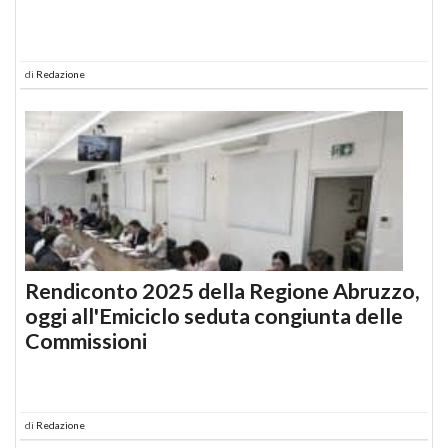
di
Redazione
Rendiconto 2025 della Regione Abruzzo,
oggi all'Emiciclo seduta congiunta delle
Commissioni
di
Redazione