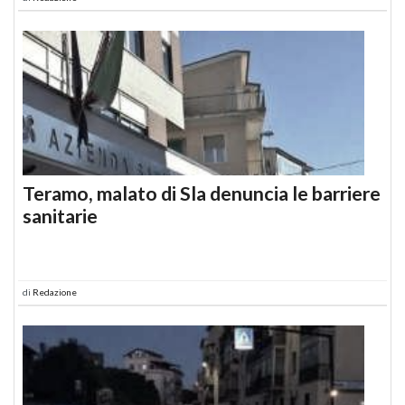
Teramo, malato di Sla denuncia le barriere
sanitarie
di
Redazione