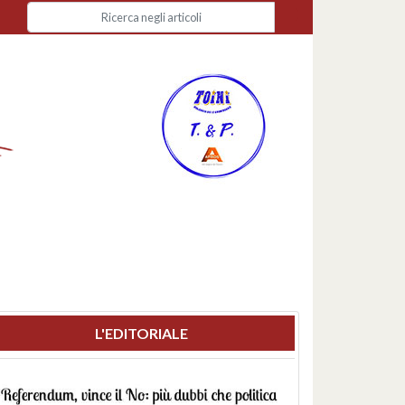
L'EDITORIALE