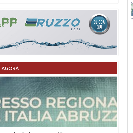
AGORÀ