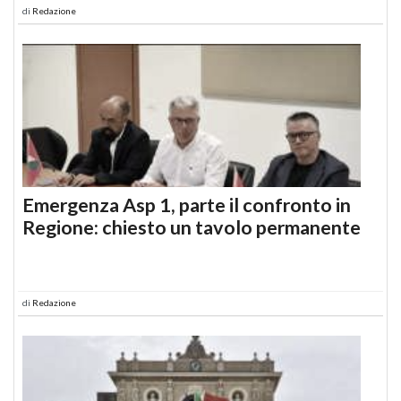
di
Redazione
Emergenza Asp 1, parte il confronto in
Regione: chiesto un tavolo permanente
di
Redazione