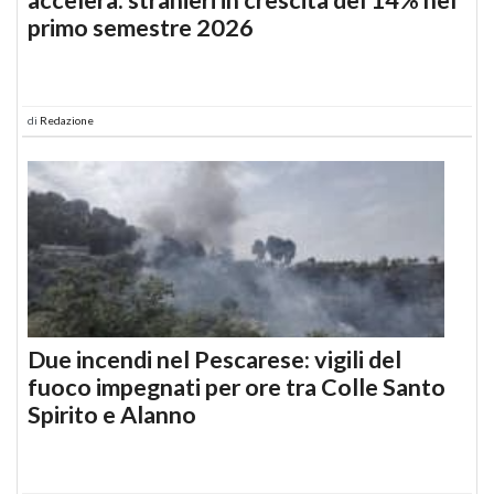
primo semestre 2026
di
Redazione
Due incendi nel Pescarese: vigili del
fuoco impegnati per ore tra Colle Santo
Spirito e Alanno