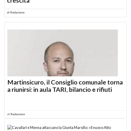
crescita
di
Redazione
Martinsicuro, il Consiglio comunale torna
a riunirsi: in aula TARI, bilancio e rifiuti
di
Redazione