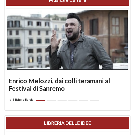
Enrico Melozzi, dai colli teramani al
Festival di Sanremo
di
Michele Raiola
LIBRERIA DELLE IDEE