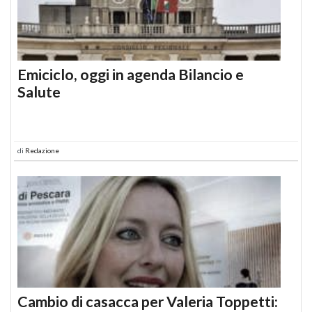
Emiciclo, oggi in agenda Bilancio e
Salute
di
Redazione
Cambio di casacca per Valeria Toppetti: