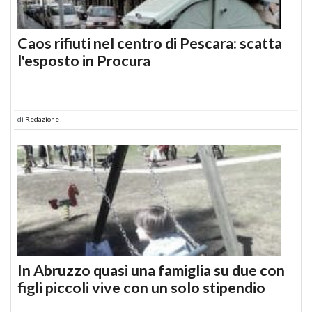
Caos rifiuti nel centro di Pescara: scatta
l'esposto in Procura
di
Redazione
In Abruzzo quasi una famiglia su due con
figli piccoli vive con un solo stipendio