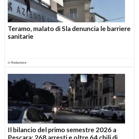
Teramo, malato di Sla denuncia le barriere
sanitarie
di
Redazione
Il bilancio del primo semestre 2026 a
Pescara: 268 arresti e oltre 64 chili di