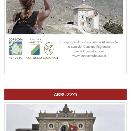
ABRUZZO