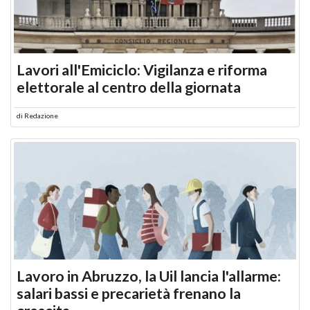
Lavori all'Emiciclo: Vigilanza e riforma
elettorale al centro della giornata
di
Redazione
Lavoro in Abruzzo, la Uil lancia l'allarme:
salari bassi e precarietà frenano la