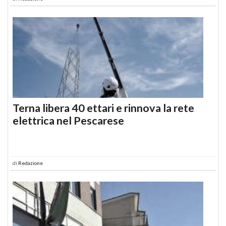
Terna libera 40 ettari e rinnova la rete
elettrica nel Pescarese
di
Redazione