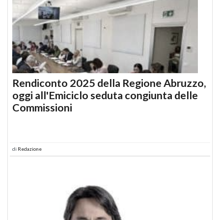
Rendiconto 2025 della Regione Abruzzo,
oggi all'Emiciclo seduta congiunta delle
Commissioni
di
Redazione