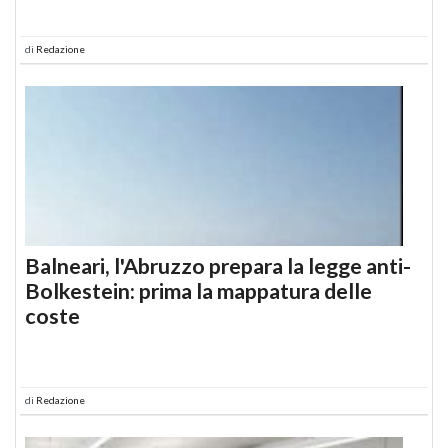
di
Redazione
Balneari, l'Abruzzo prepara la legge anti-
Bolkestein: prima la mappatura delle
coste
di
Redazione