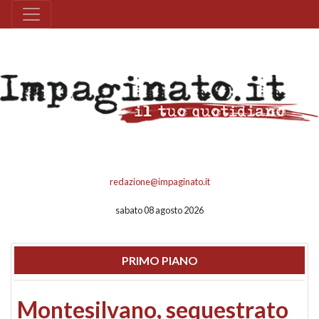
redazione@impaginato.it
sabato 08 agosto 2026
PRIMO PIANO
Montesilvano, sequestrato