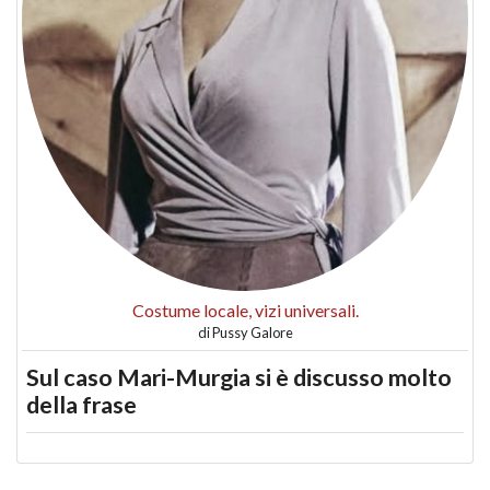
Costume locale, vizi universali.
di
Pussy Galore
Sul caso Mari-Murgia si è discusso molto
della frase