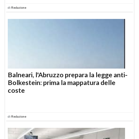
di
Redazione
Balneari, l'Abruzzo prepara la legge anti-
Bolkestein: prima la mappatura delle
coste
di
Redazione