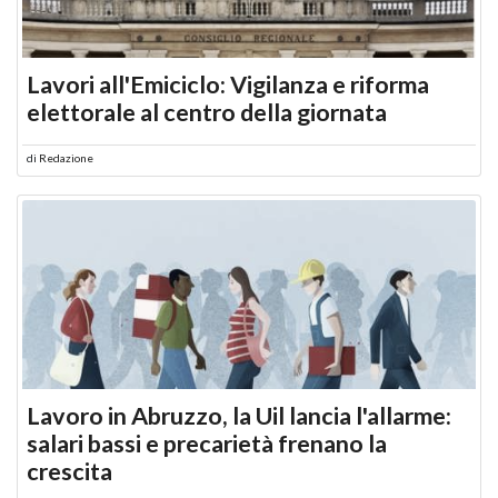
Lavori all'Emiciclo: Vigilanza e riforma
elettorale al centro della giornata
di
Redazione
Lavoro in Abruzzo, la Uil lancia l'allarme:
salari bassi e precarietà frenano la
crescita