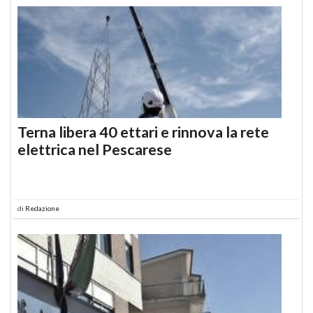
Terna libera 40 ettari e rinnova la rete
elettrica nel Pescarese
di
Redazione