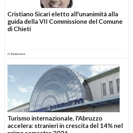
Cristiano Sicari eletto all'unanimità alla
guida della VII Commissione del Comune
di Chieti
di
Redazione
Turismo internazionale, l'Abruzzo
accelera: stranieri in crescita del 14% nel
primo semestre 2026