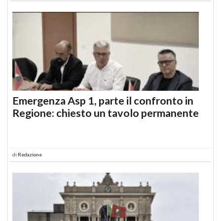
Emergenza Asp 1, parte il confronto in
Regione: chiesto un tavolo permanente
di
Redazione