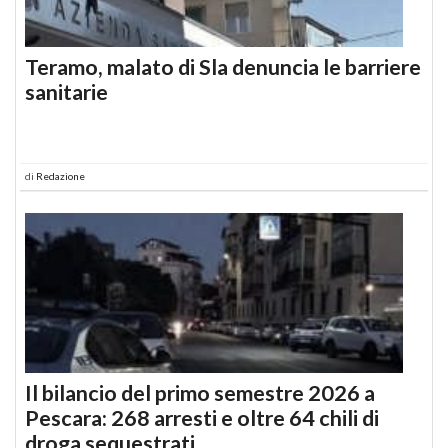
Teramo, malato di Sla denuncia le barriere
sanitarie
di
Redazione
Il bilancio del primo semestre 2026 a
Pescara: 268 arresti e oltre 64 chili di
droga sequestrati