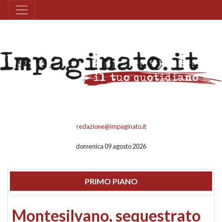
redazione@impaginato.it
domenica 09 agosto 2026
PRIMO PIANO
Montesilvano, sequestrato