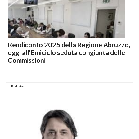
Rendiconto 2025 della Regione Abruzzo,
oggi all'Emiciclo seduta congiunta delle
Commissioni
di
Redazione