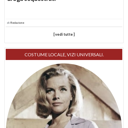
di
Redazione
[ vedi tutte ]
COSTUME LOCALE, VIZI UNIVERSALI.