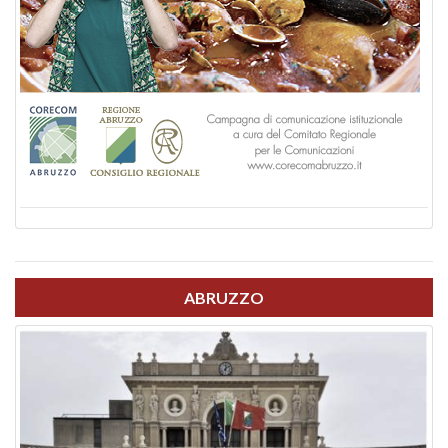
ABRUZZO