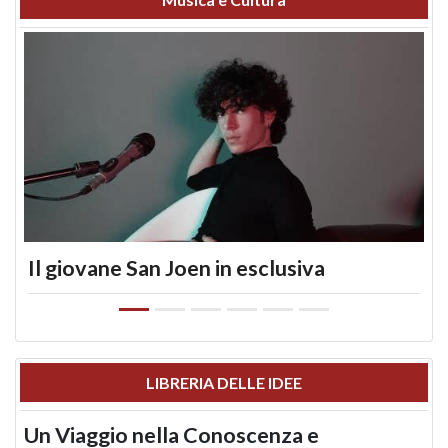
Il giovane San Joen in esclusiva
LIBRERIA DELLE IDEE
Un Viaggio nella Conoscenza e