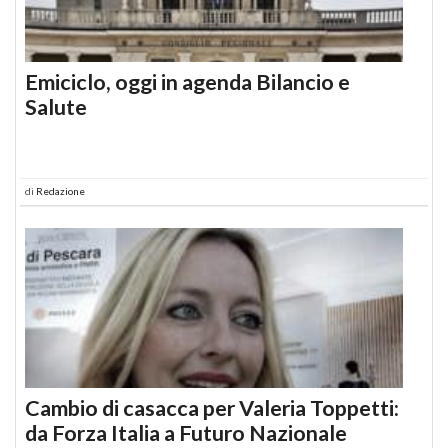
Emiciclo, oggi in agenda Bilancio e
Salute
di
Redazione
Cambio di casacca per Valeria Toppetti:
da Forza Italia a Futuro Nazionale