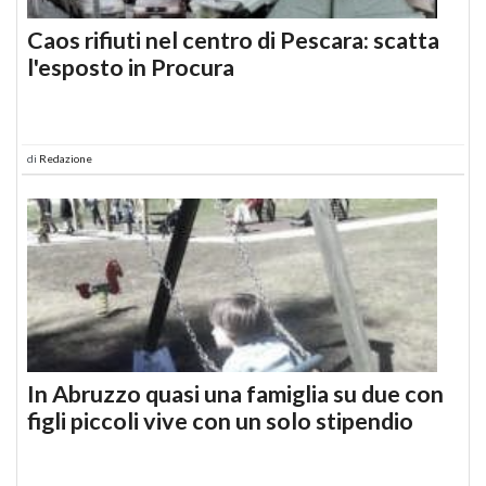
Caos rifiuti nel centro di Pescara: scatta
l'esposto in Procura
di
Redazione
In Abruzzo quasi una famiglia su due con
figli piccoli vive con un solo stipendio