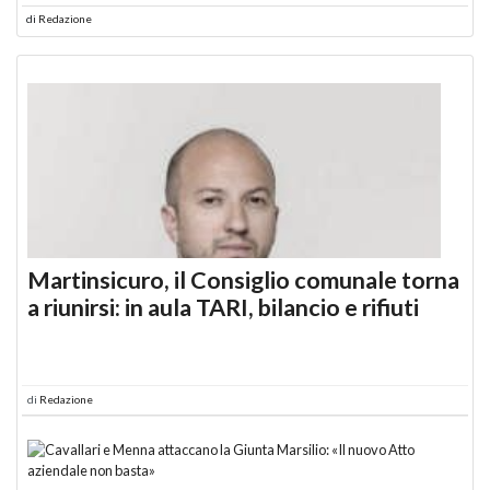
di
Redazione
Martinsicuro, il Consiglio comunale torna
a riunirsi: in aula TARI, bilancio e rifiuti
di
Redazione