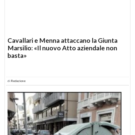
Cavallari e Menna attaccano la Giunta
Marsilio: «Il nuovo Atto aziendale non
basta»
di
Redazione