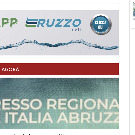
AGORÀ