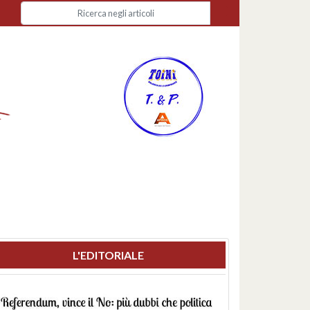
L'EDITORIALE