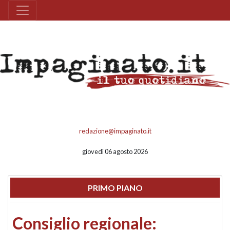
redazione@impaginato.it
giovedì 06 agosto 2026
PRIMO PIANO
Consiglio regionale: