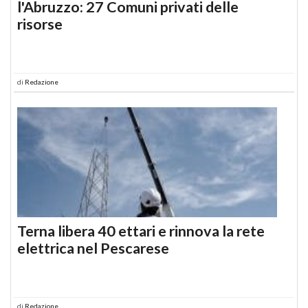
l'Abruzzo: 27 Comuni privati delle
risorse
di
Redazione
Terna libera 40 ettari e rinnova la rete
elettrica nel Pescarese
di
Redazione