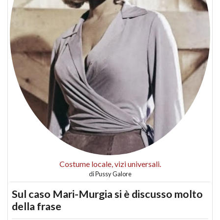
Costume locale, vizi universali.
di
Pussy Galore
Sul caso Mari-Murgia si è discusso molto
della frase