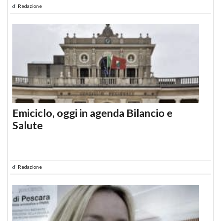
di
Redazione
Emiciclo, oggi in agenda Bilancio e
Salute
di
Redazione