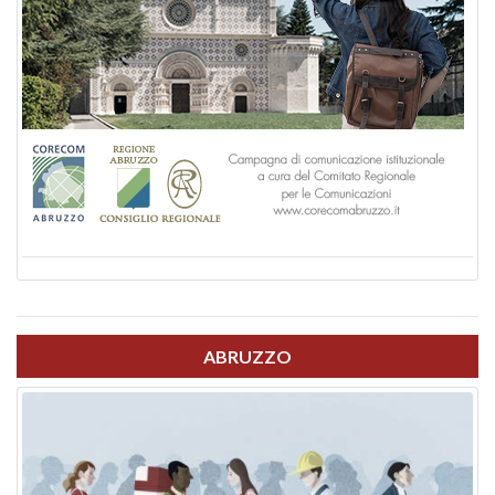
ABRUZZO