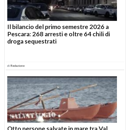
Il bilancio del primo semestre 2026 a
Pescara: 268 arresti e oltre 64 chili di
droga sequestrati
di
Redazione
Otto persone salvate in mare tra Val