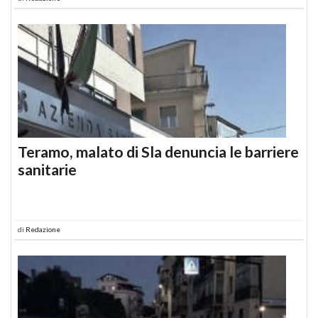
Teramo, malato di Sla denuncia le barriere
sanitarie
di
Redazione