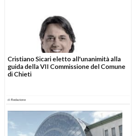
Cristiano Sicari eletto all'unanimità alla
guida della VII Commissione del Comune
di Chieti
di
Redazione