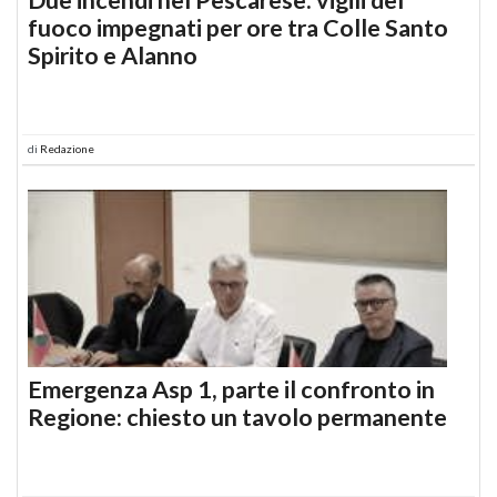
fuoco impegnati per ore tra Colle Santo
Spirito e Alanno
di
Redazione
Emergenza Asp 1, parte il confronto in
Regione: chiesto un tavolo permanente