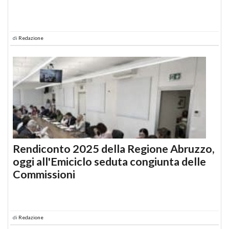
di
Redazione
Rendiconto 2025 della Regione Abruzzo,
oggi all'Emiciclo seduta congiunta delle
Commissioni
di
Redazione