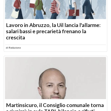
Lavoro in Abruzzo, la Uil lancia l'allarme:
salari bassi e precarietà frenano la
crescita
di
Redazione
Martinsicuro, il Consiglio comunale torna