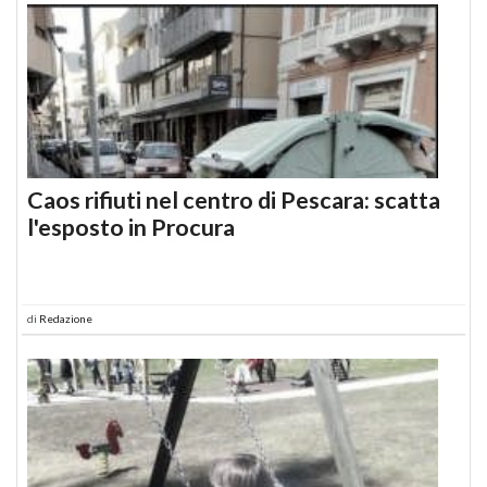
Caos rifiuti nel centro di Pescara: scatta
l'esposto in Procura
di
Redazione