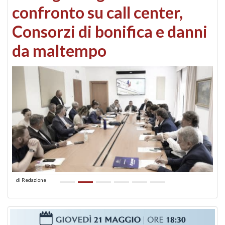
confronto su call center,
Consorzi di bonifica e danni
da maltempo
di
Redazione