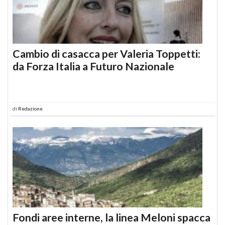
Cambio di casacca per Valeria Toppetti:
da Forza Italia a Futuro Nazionale
di
Redazione
Fondi aree interne, la linea Meloni spacca