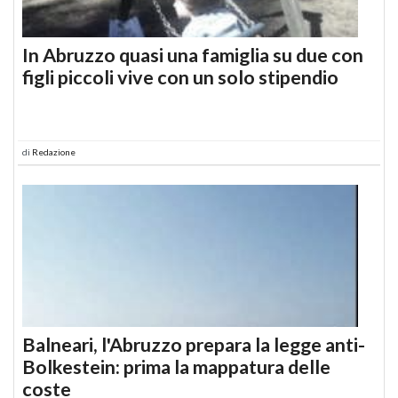
In Abruzzo quasi una famiglia su due con
figli piccoli vive con un solo stipendio
di
Redazione
Balneari, l'Abruzzo prepara la legge anti-
Bolkestein: prima la mappatura delle
coste