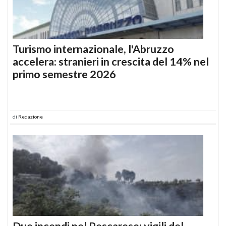
Turismo internazionale, l'Abruzzo
accelera: stranieri in crescita del 14% nel
primo semestre 2026
di
Redazione
Due incendi nel Pescarese: vigili del