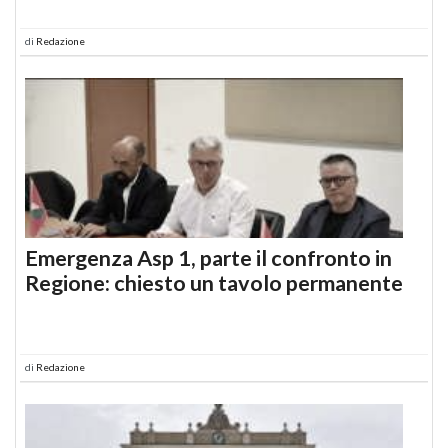
di
Redazione
Emergenza Asp 1, parte il confronto in
Regione: chiesto un tavolo permanente
di
Redazione