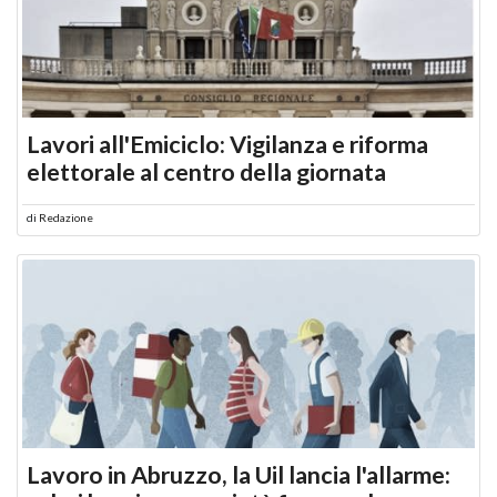
Lavori all'Emiciclo: Vigilanza e riforma
elettorale al centro della giornata
di
Redazione
Lavoro in Abruzzo, la Uil lancia l'allarme: