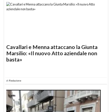
Cavallari e Menna attaccano la Giunta
Marsilio: «Il nuovo Atto aziendale non
basta»
di
Redazione