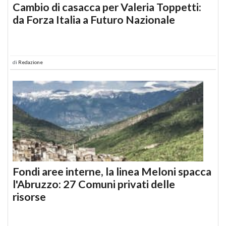
Cambio di casacca per Valeria Toppetti:
da Forza Italia a Futuro Nazionale
di
Redazione
Fondi aree interne, la linea Meloni spacca
l'Abruzzo: 27 Comuni privati delle
risorse