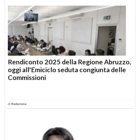
Rendiconto 2025 della Regione Abruzzo,
oggi all'Emiciclo seduta congiunta delle
Commissioni
di
Redazione