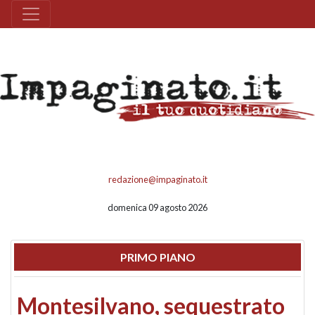
redazione@impaginato.it
domenica 09 agosto 2026
PRIMO PIANO
Montesilvano, sequestrato