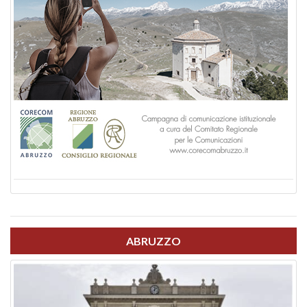
ABRUZZO