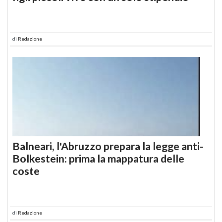
di
Redazione
Balneari, l'Abruzzo prepara la legge anti-
Bolkestein: prima la mappatura delle
coste
di
Redazione