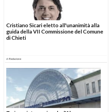
Cristiano Sicari eletto all'unanimità alla
guida della VII Commissione del Comune
di Chieti
di
Redazione