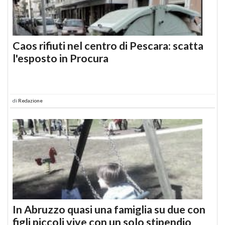
Caos rifiuti nel centro di Pescara: scatta
l'esposto in Procura
di
Redazione
In Abruzzo quasi una famiglia su due con
figli piccoli vive con un solo stipendio