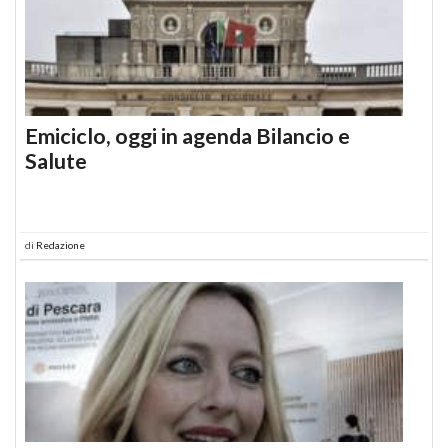
Emiciclo, oggi in agenda Bilancio e
Salute
di
Redazione