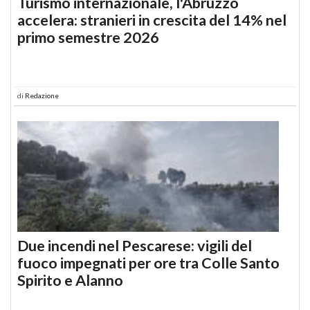
Turismo internazionale, l'Abruzzo
accelera: stranieri in crescita del 14% nel
primo semestre 2026
di
Redazione
Due incendi nel Pescarese: vigili del
fuoco impegnati per ore tra Colle Santo
Spirito e Alanno