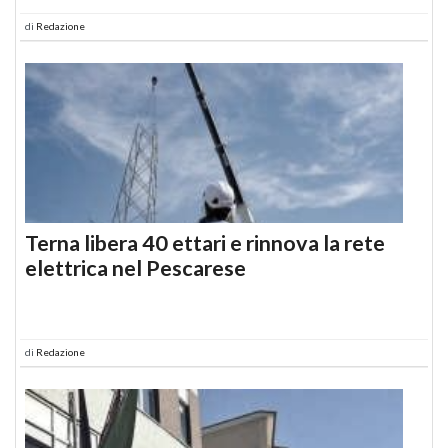
di
Redazione
Terna libera 40 ettari e rinnova la rete
elettrica nel Pescarese
di
Redazione