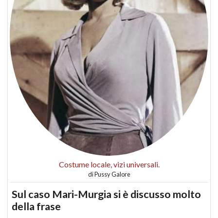
Costume locale, vizi universali.
di
Pussy Galore
Sul caso Mari-Murgia si è discusso molto
della frase