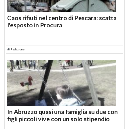
Caos rifiuti nel centro di Pescara: scatta
l'esposto in Procura
di
Redazione
In Abruzzo quasi una famiglia su due con
figli piccoli vive con un solo stipendio