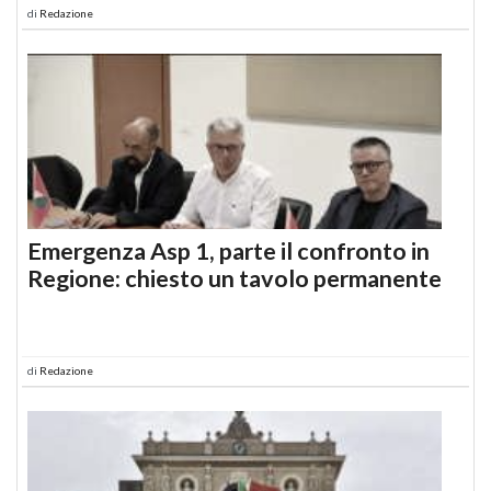
di
Redazione
Emergenza Asp 1, parte il confronto in
Regione: chiesto un tavolo permanente
di
Redazione