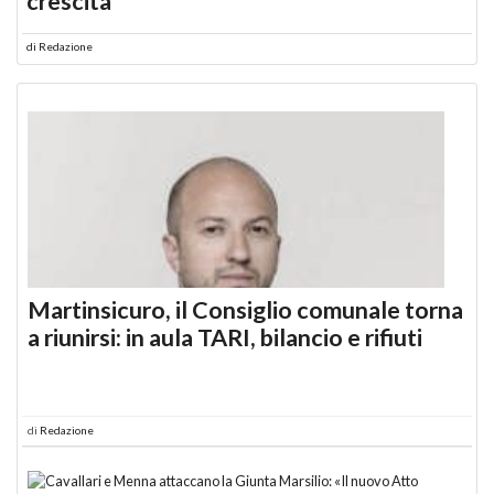
crescita
di
Redazione
Martinsicuro, il Consiglio comunale torna
a riunirsi: in aula TARI, bilancio e rifiuti
di
Redazione