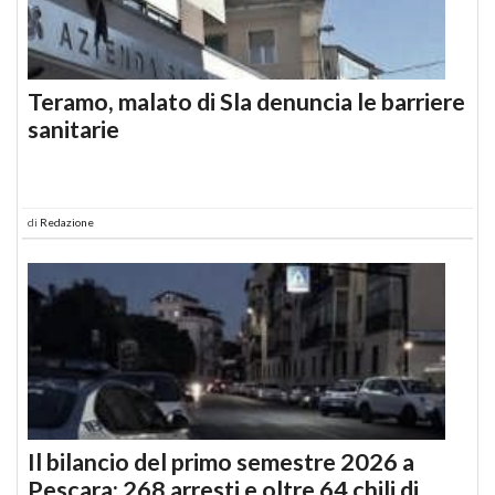
Teramo, malato di Sla denuncia le barriere
sanitarie
di
Redazione
Il bilancio del primo semestre 2026 a
Pescara: 268 arresti e oltre 64 chili di