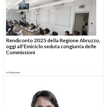
Rendiconto 2025 della Regione Abruzzo,
oggi all'Emiciclo seduta congiunta delle
Commissioni
di
Redazione