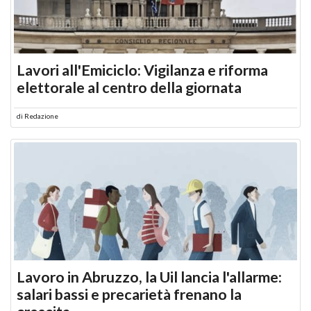
Lavori all'Emiciclo: Vigilanza e riforma
elettorale al centro della giornata
di
Redazione
Lavoro in Abruzzo, la Uil lancia l'allarme:
salari bassi e precarietà frenano la