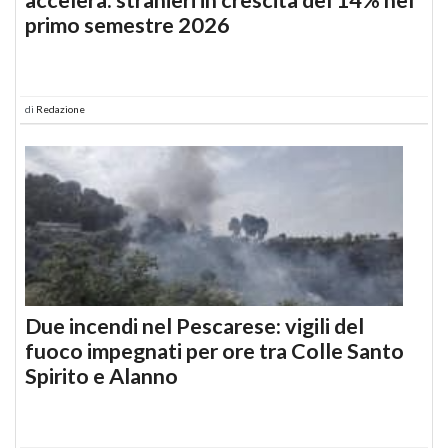
primo semestre 2026
di
Redazione
Due incendi nel Pescarese: vigili del
fuoco impegnati per ore tra Colle Santo
Spirito e Alanno