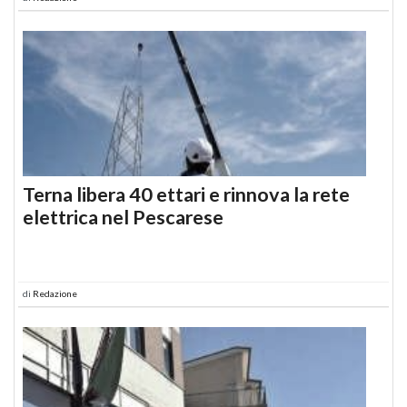
Terna libera 40 ettari e rinnova la rete
elettrica nel Pescarese
di
Redazione