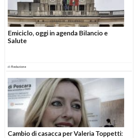
Emiciclo, oggi in agenda Bilancio e
Salute
di
Redazione
Cambio di casacca per Valeria Toppetti: