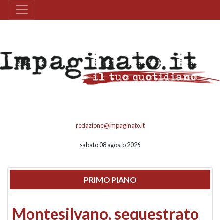
redazione@impaginato.it
sabato 08 agosto 2026
PRIMO PIANO
Montesilvano, sequestrato