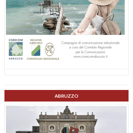
ABRUZZO