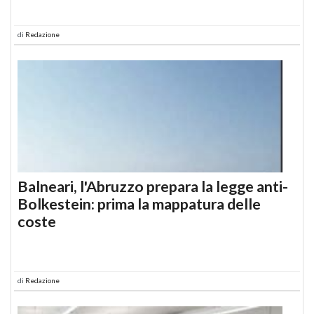
di
Redazione
Balneari, l'Abruzzo prepara la legge anti-
Bolkestein: prima la mappatura delle
coste
di
Redazione