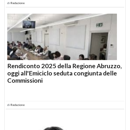
di
Redazione
Rendiconto 2025 della Regione Abruzzo,
oggi all'Emiciclo seduta congiunta delle
Commissioni
di
Redazione