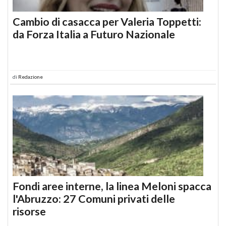
Cambio di casacca per Valeria Toppetti:
da Forza Italia a Futuro Nazionale
di
Redazione
Fondi aree interne, la linea Meloni spacca
l'Abruzzo: 27 Comuni privati delle
risorse