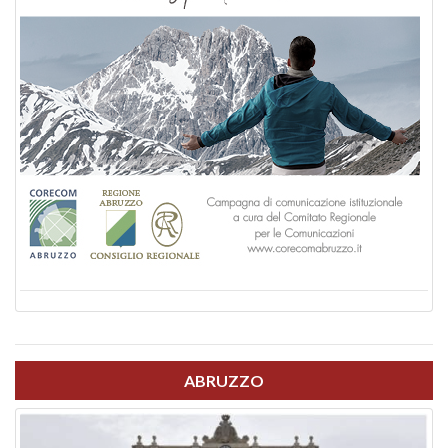
ABRUZZO