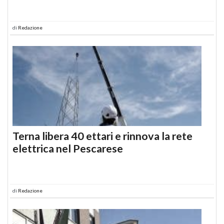
di
Redazione
Terna libera 40 ettari e rinnova la rete
elettrica nel Pescarese
di
Redazione