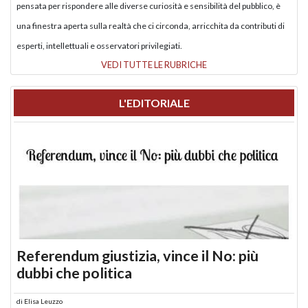
pensata per rispondere alle diverse curiosità e sensibilità del pubblico, è
una finestra aperta sulla realtà che ci circonda, arricchita da contributi di
esperti, intellettuali e osservatori privilegiati.
VEDI TUTTE LE RUBRICHE
L'EDITORIALE
Referendum giustizia, vince il No: più
dubbi che politica
di
Elisa Leuzzo