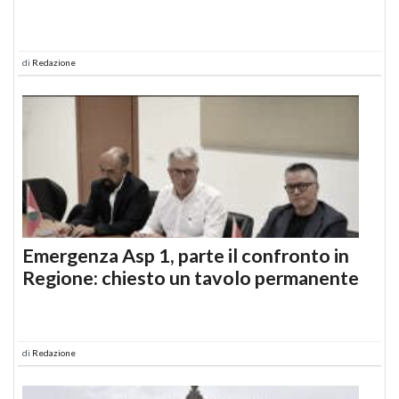
di
Redazione
Emergenza Asp 1, parte il confronto in
Regione: chiesto un tavolo permanente
di
Redazione