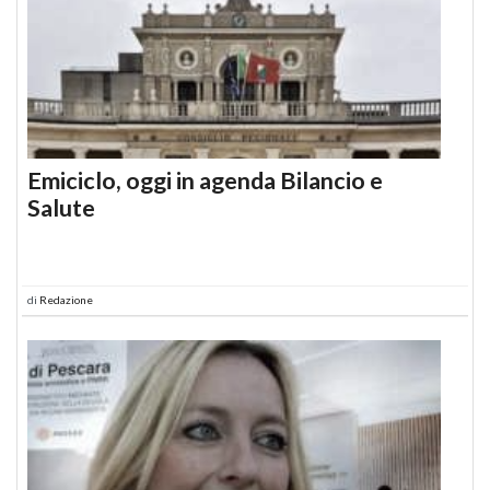
Emiciclo, oggi in agenda Bilancio e
Salute
di
Redazione