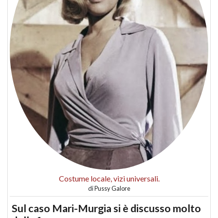
Costume locale, vizi universali.
di
Pussy Galore
Sul caso Mari-Murgia si è discusso molto