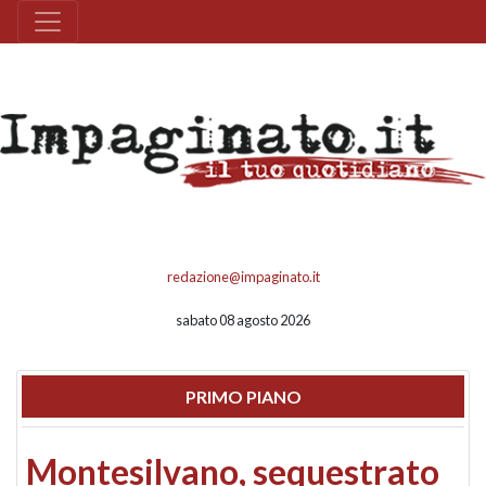
redazione@impaginato.it
sabato 08 agosto 2026
PRIMO PIANO
Montesilvano, sequestrato