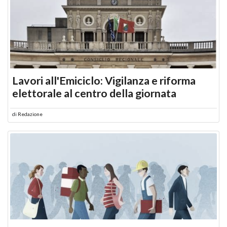
Lavori all'Emiciclo: Vigilanza e riforma
elettorale al centro della giornata
di
Redazione