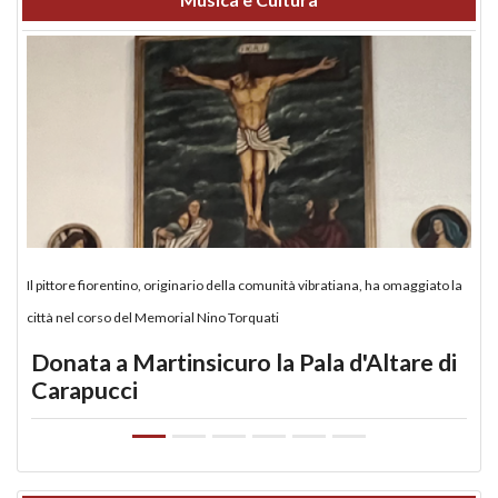
Il pittore fiorentino, originario della comunità vibratiana, ha omaggiato la
città nel corso del Memorial Nino Torquati
Donata a Martinsicuro la Pala d'Altare di
Carapucci