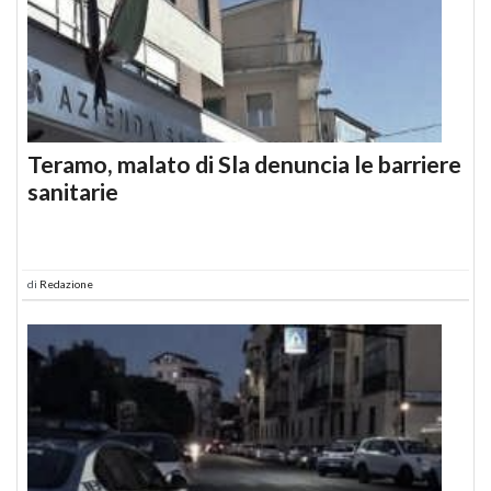
Teramo, malato di Sla denuncia le barriere
sanitarie
di
Redazione