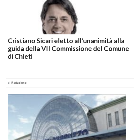
Cristiano Sicari eletto all'unanimità alla
guida della VII Commissione del Comune
di Chieti
di
Redazione