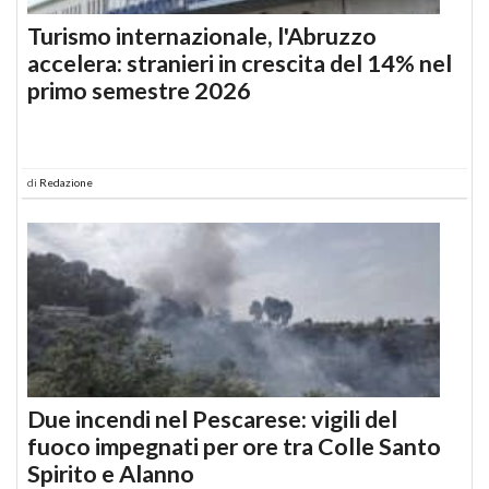
Turismo internazionale, l'Abruzzo
accelera: stranieri in crescita del 14% nel
primo semestre 2026
di
Redazione
Due incendi nel Pescarese: vigili del
fuoco impegnati per ore tra Colle Santo
Spirito e Alanno