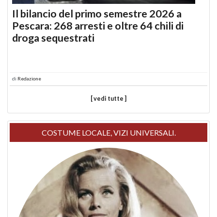
Il bilancio del primo semestre 2026 a
Pescara: 268 arresti e oltre 64 chili di
droga sequestrati
di
Redazione
[ vedi tutte ]
COSTUME LOCALE, VIZI UNIVERSALI.