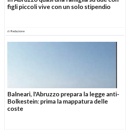
figli piccoli vive con un solo stipendio
di
Redazione
Balneari, l'Abruzzo prepara la legge anti-
Bolkestein: prima la mappatura delle
coste