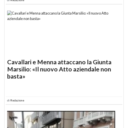
Cavallari e Menna attaccano la Giunta
Marsilio: «Il nuovo Atto aziendale non
basta»
di
Redazione