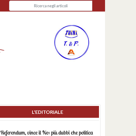
L'EDITORIALE