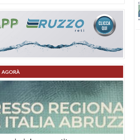
AGORÀ