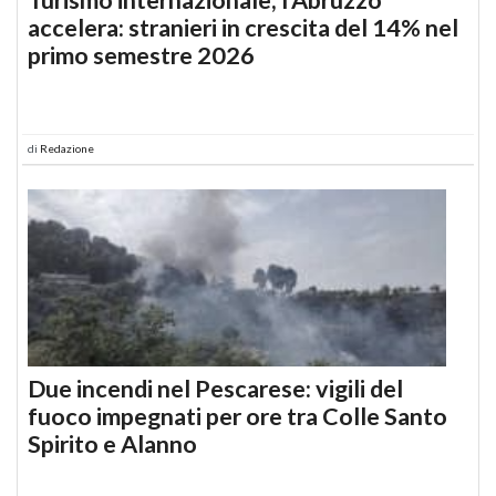
accelera: stranieri in crescita del 14% nel
primo semestre 2026
di
Redazione
Due incendi nel Pescarese: vigili del
fuoco impegnati per ore tra Colle Santo
Spirito e Alanno