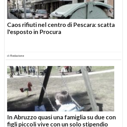
Caos rifiuti nel centro di Pescara: scatta
l'esposto in Procura
di
Redazione
In Abruzzo quasi una famiglia su due con
figli piccoli vive con un solo stipendio