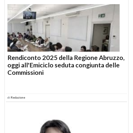
Rendiconto 2025 della Regione Abruzzo,
oggi all'Emiciclo seduta congiunta delle
Commissioni
di
Redazione