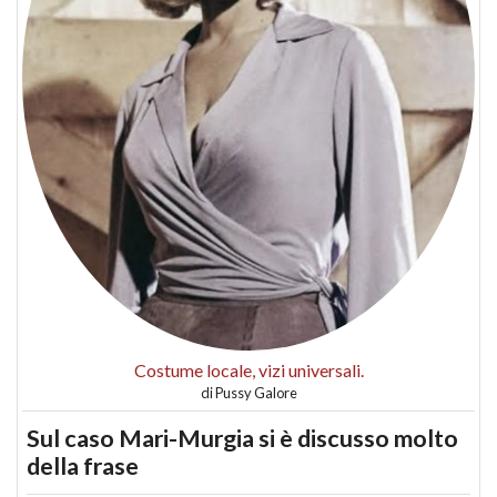
Costume locale, vizi universali.
di
Pussy Galore
Sul caso Mari-Murgia si è discusso molto
della frase