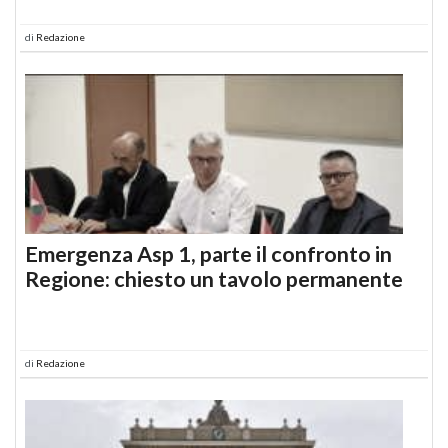
di
Redazione
Emergenza Asp 1, parte il confronto in
Regione: chiesto un tavolo permanente
di
Redazione