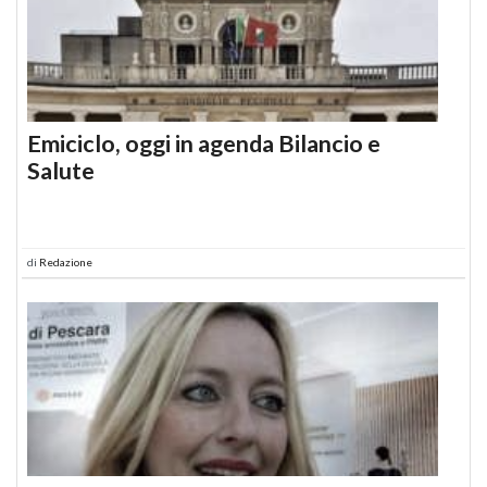
Emiciclo, oggi in agenda Bilancio e
Salute
di
Redazione