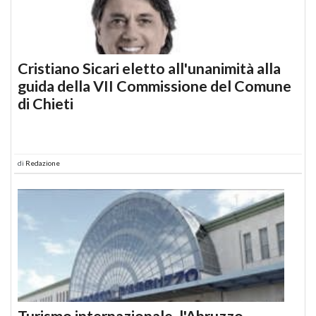
Cristiano Sicari eletto all'unanimità alla
guida della VII Commissione del Comune
di Chieti
di
Redazione
Turismo internazionale, l'Abruzzo