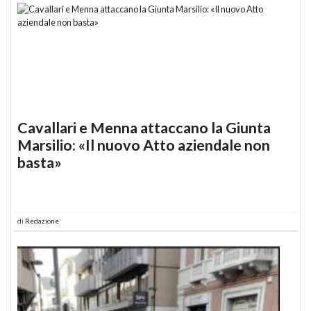
Cavallari e Menna attaccano la Giunta
Marsilio: «Il nuovo Atto aziendale non
basta»
di
Redazione