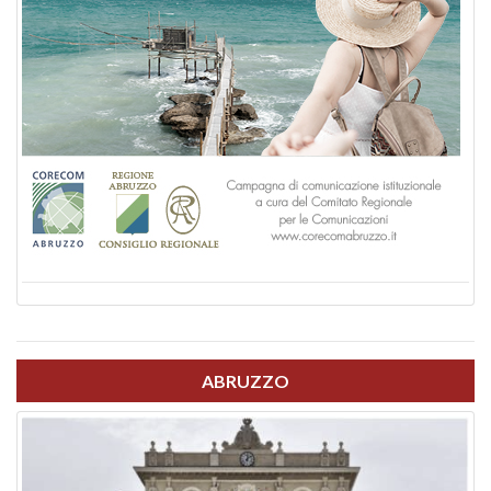
ABRUZZO