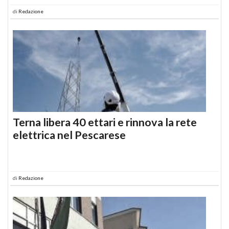
di
Redazione
Terna libera 40 ettari e rinnova la rete
elettrica nel Pescarese
di
Redazione