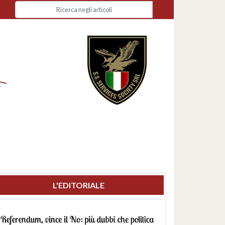
L'EDITORIALE