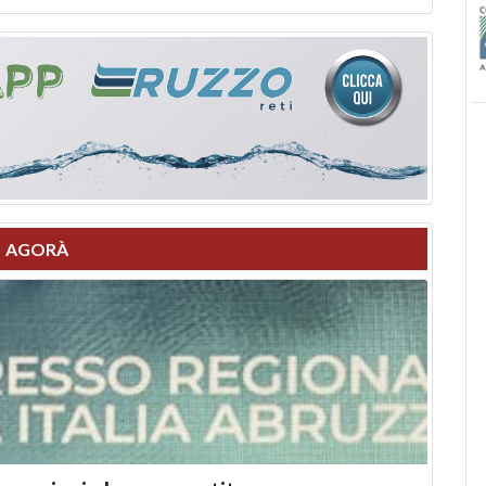
AGORÀ