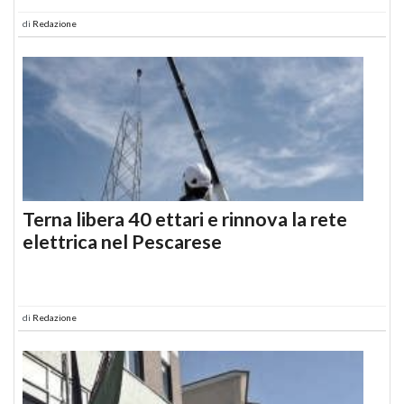
di
Redazione
Terna libera 40 ettari e rinnova la rete
elettrica nel Pescarese
di
Redazione