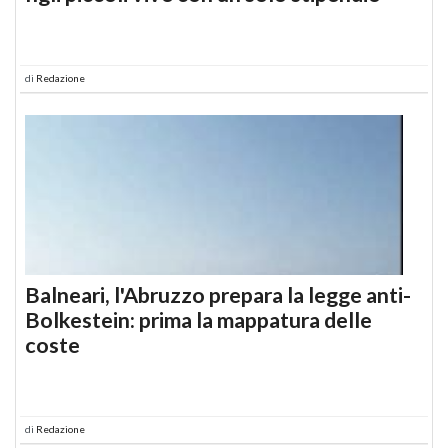
di
Redazione
Balneari, l'Abruzzo prepara la legge anti-
Bolkestein: prima la mappatura delle
coste
di
Redazione