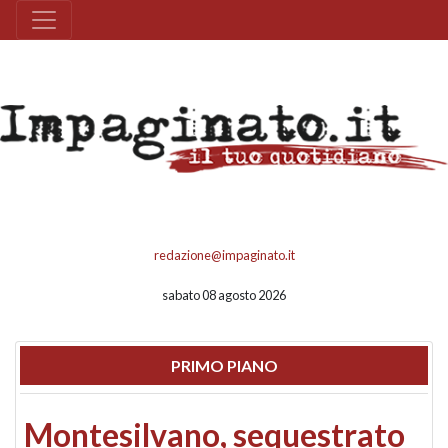
redazione@impaginato.it
sabato 08 agosto 2026
PRIMO PIANO
Montesilvano, sequestrato