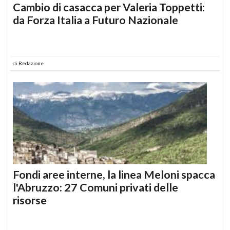
Cambio di casacca per Valeria Toppetti:
da Forza Italia a Futuro Nazionale
di
Redazione
Fondi aree interne, la linea Meloni spacca
l'Abruzzo: 27 Comuni privati delle
risorse