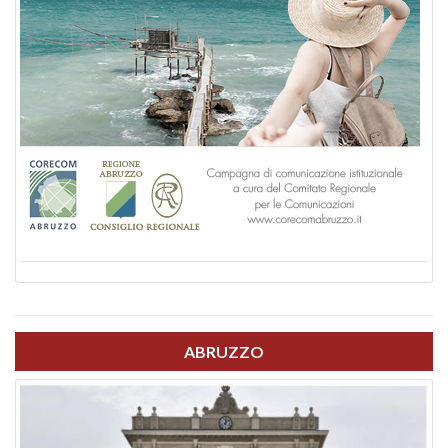
ABRUZZO