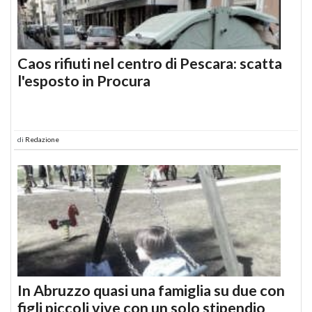
Caos rifiuti nel centro di Pescara: scatta
l'esposto in Procura
di
Redazione
In Abruzzo quasi una famiglia su due con
figli piccoli vive con un solo stipendio