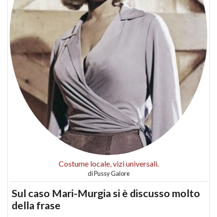
Costume locale, vizi universali.
di
Pussy Galore
Sul caso Mari-Murgia si è discusso molto
della frase