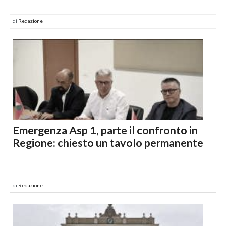
di
Redazione
Emergenza Asp 1, parte il confronto in
Regione: chiesto un tavolo permanente
di
Redazione