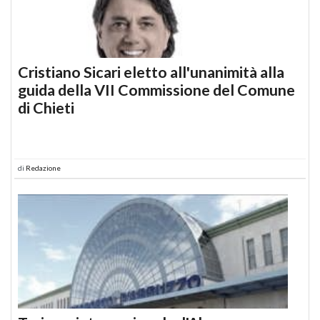
Cristiano Sicari eletto all'unanimità alla
guida della VII Commissione del Comune
di Chieti
di
Redazione