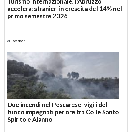
Turismo internazionale, l'Abruzzo
accelera: stranieri in crescita del 14% nel
primo semestre 2026
di
Redazione
Due incendi nel Pescarese: vigili del
fuoco impegnati per ore tra Colle Santo
Spirito e Alanno