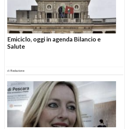
Emiciclo, oggi in agenda Bilancio e
Salute
di
Redazione