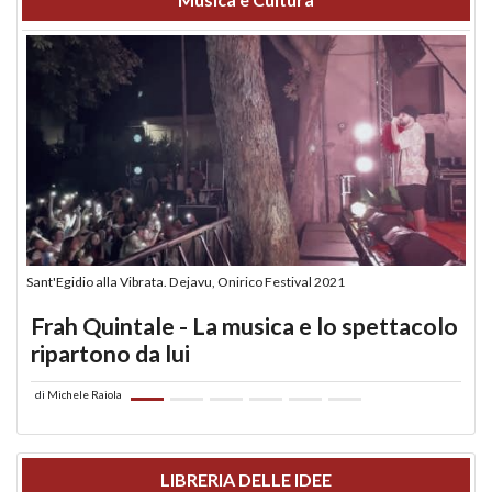
Sant'Egidio alla Vibrata. Dejavu, Onirico Festival 2021
Frah Quintale - La musica e lo spettacolo
ripartono da lui
di
Michele Raiola
LIBRERIA DELLE IDEE