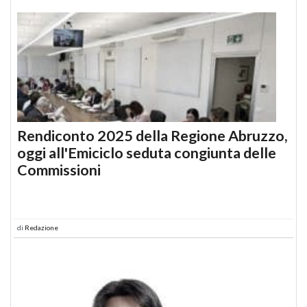
Rendiconto 2025 della Regione Abruzzo,
oggi all'Emiciclo seduta congiunta delle
Commissioni
di
Redazione