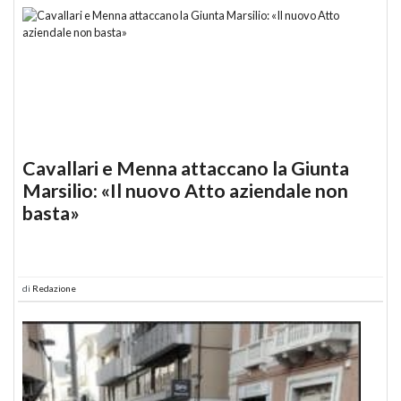
Cavallari e Menna attaccano la Giunta
Marsilio: «Il nuovo Atto aziendale non
basta»
di
Redazione