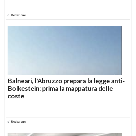
di
Redazione
Balneari, l'Abruzzo prepara la legge anti-
Bolkestein: prima la mappatura delle
coste
di
Redazione