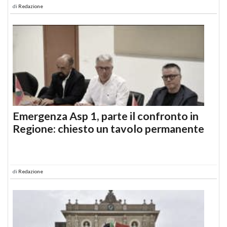
di
Redazione
Emergenza Asp 1, parte il confronto in
Regione: chiesto un tavolo permanente
di
Redazione