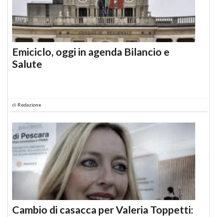
Emiciclo, oggi in agenda Bilancio e
Salute
di
Redazione
Cambio di casacca per Valeria Toppetti: