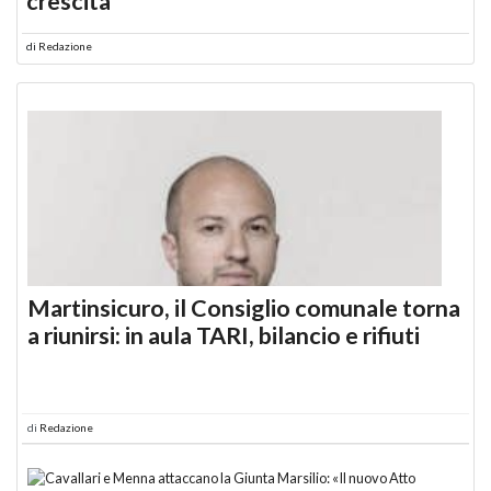
crescita
di
Redazione
Martinsicuro, il Consiglio comunale torna
a riunirsi: in aula TARI, bilancio e rifiuti
di
Redazione