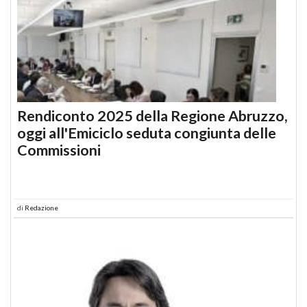
Rendiconto 2025 della Regione Abruzzo,
oggi all'Emiciclo seduta congiunta delle
Commissioni
di
Redazione