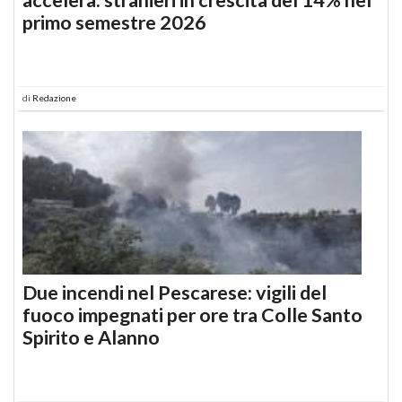
primo semestre 2026
di
Redazione
Due incendi nel Pescarese: vigili del
fuoco impegnati per ore tra Colle Santo
Spirito e Alanno