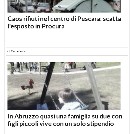
Caos rifiuti nel centro di Pescara: scatta
l'esposto in Procura
di
Redazione
In Abruzzo quasi una famiglia su due con
figli piccoli vive con un solo stipendio