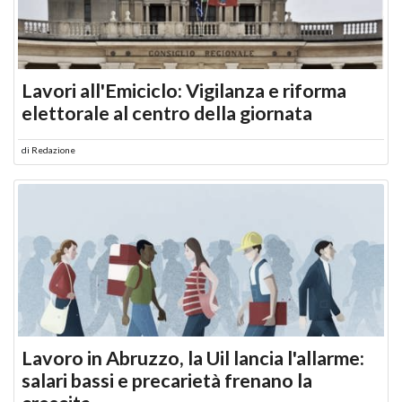
Lavori all'Emiciclo: Vigilanza e riforma
elettorale al centro della giornata
di
Redazione
Lavoro in Abruzzo, la Uil lancia l'allarme:
salari bassi e precarietà frenano la