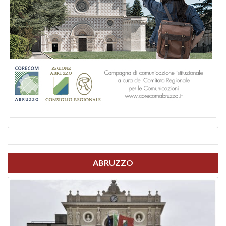
ABRUZZO