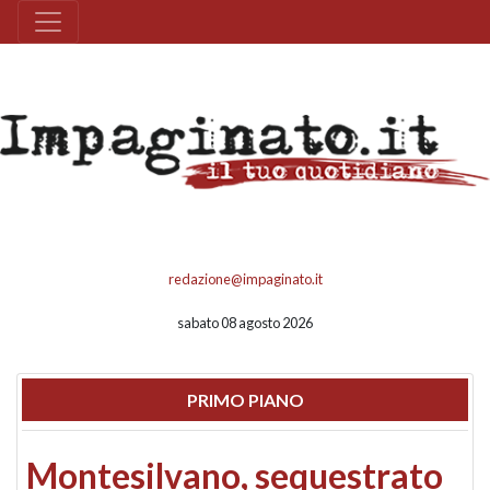
redazione@impaginato.it
sabato 08 agosto 2026
PRIMO PIANO
Montesilvano, sequestrato