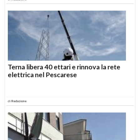
Terna libera 40 ettari e rinnova la rete
elettrica nel Pescarese
di
Redazione