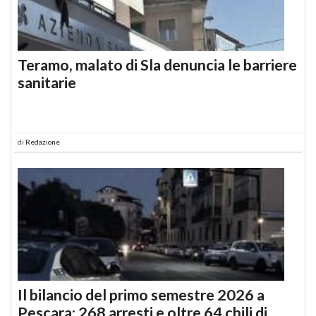
Teramo, malato di Sla denuncia le barriere
sanitarie
di
Redazione
Il bilancio del primo semestre 2026 a
Pescara: 268 arresti e oltre 64 chili di