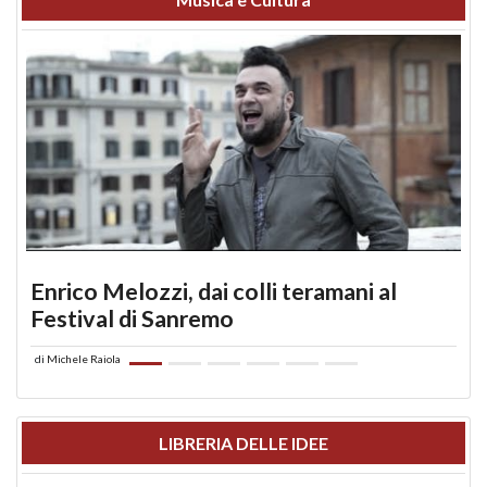
Enrico Melozzi, dai colli teramani al
Festival di Sanremo
di
Michele Raiola
LIBRERIA DELLE IDEE