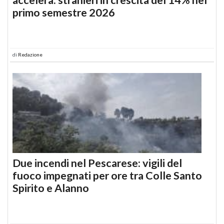
primo semestre 2026
di
Redazione
Due incendi nel Pescarese: vigili del
fuoco impegnati per ore tra Colle Santo
Spirito e Alanno