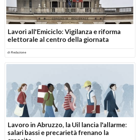
Lavori all'Emiciclo: Vigilanza e riforma
elettorale al centro della giornata
di
Redazione
Lavoro in Abruzzo, la Uil lancia l'allarme:
salari bassi e precarietà frenano la