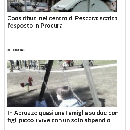
Caos rifiuti nel centro di Pescara: scatta
l'esposto in Procura
di
Redazione
In Abruzzo quasi una famiglia su due con
figli piccoli vive con un solo stipendio