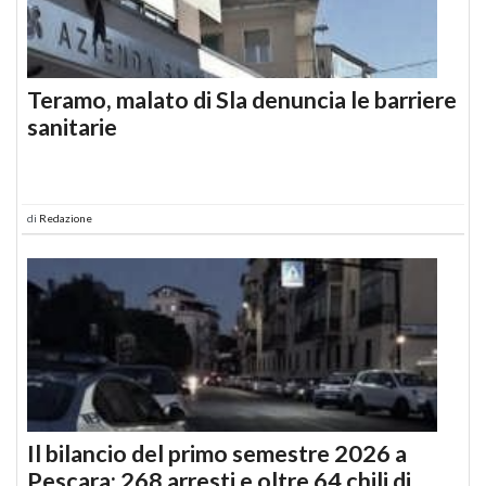
Teramo, malato di Sla denuncia le barriere
sanitarie
di
Redazione
Il bilancio del primo semestre 2026 a
Pescara: 268 arresti e oltre 64 chili di