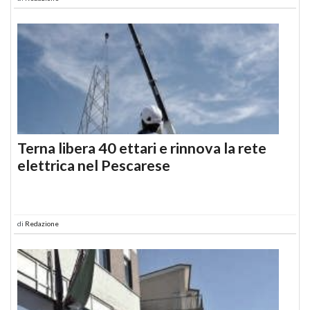
Terna libera 40 ettari e rinnova la rete
elettrica nel Pescarese
di
Redazione