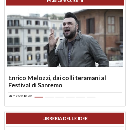
Enrico Melozzi, dai colli teramani al
Festival di Sanremo
di
Michele Raiola
LIBRERIA DELLE IDEE