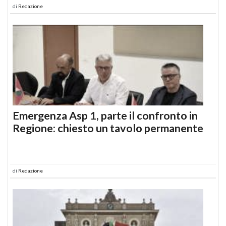
di
Redazione
Emergenza Asp 1, parte il confronto in
Regione: chiesto un tavolo permanente
di
Redazione