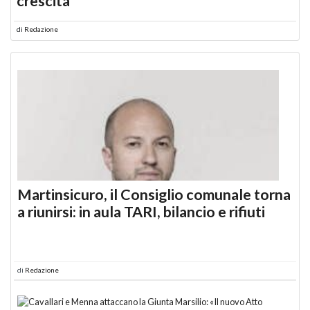
crescita
di
Redazione
Martinsicuro, il Consiglio comunale torna
a riunirsi: in aula TARI, bilancio e rifiuti
di
Redazione