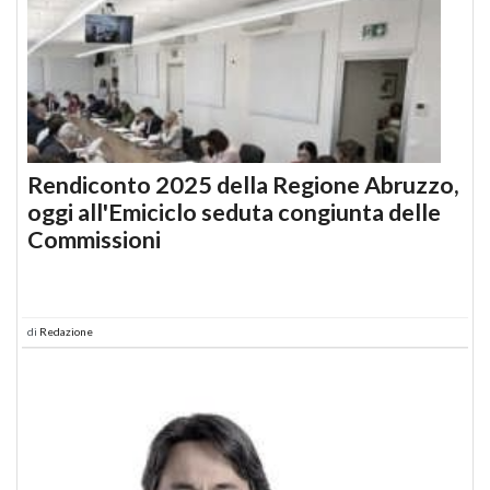
Rendiconto 2025 della Regione Abruzzo,
oggi all'Emiciclo seduta congiunta delle
Commissioni
di
Redazione