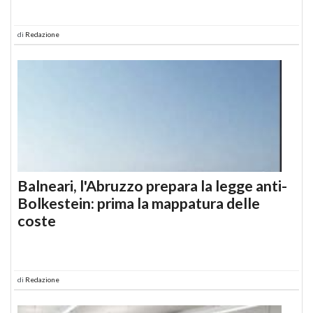
di
Redazione
Balneari, l'Abruzzo prepara la legge anti-
Bolkestein: prima la mappatura delle
coste
di
Redazione