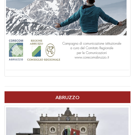
ABRUZZO