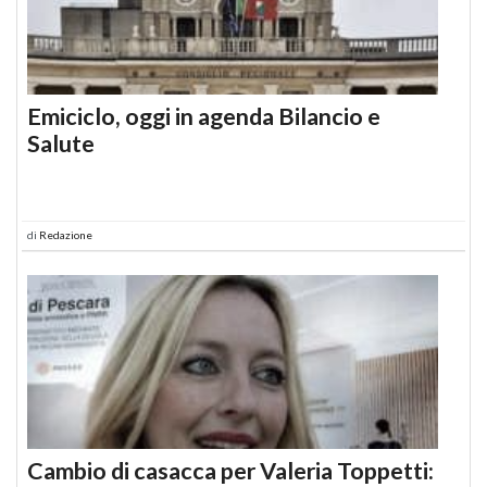
Emiciclo, oggi in agenda Bilancio e
Salute
di
Redazione
Cambio di casacca per Valeria Toppetti: