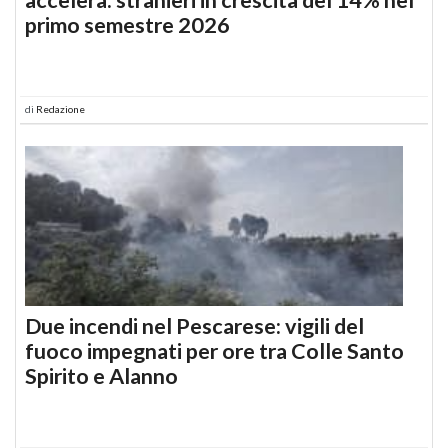
primo semestre 2026
di
Redazione
Due incendi nel Pescarese: vigili del
fuoco impegnati per ore tra Colle Santo
Spirito e Alanno