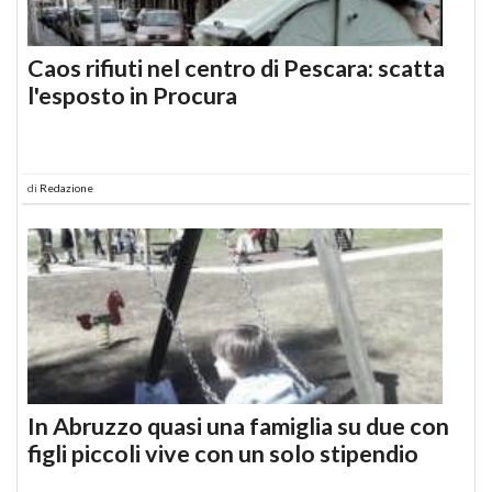
Caos rifiuti nel centro di Pescara: scatta
l'esposto in Procura
di
Redazione
In Abruzzo quasi una famiglia su due con
figli piccoli vive con un solo stipendio