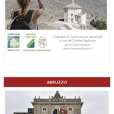
ABRUZZO