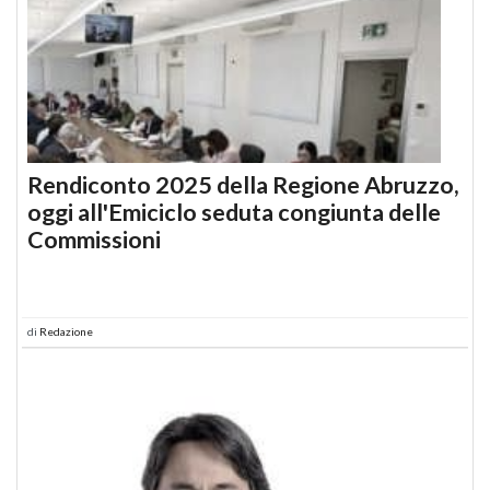
Rendiconto 2025 della Regione Abruzzo,
oggi all'Emiciclo seduta congiunta delle
Commissioni
di
Redazione