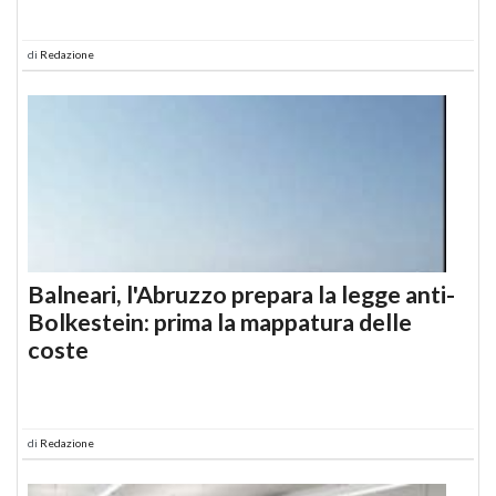
di
Redazione
Balneari, l'Abruzzo prepara la legge anti-
Bolkestein: prima la mappatura delle
coste
di
Redazione