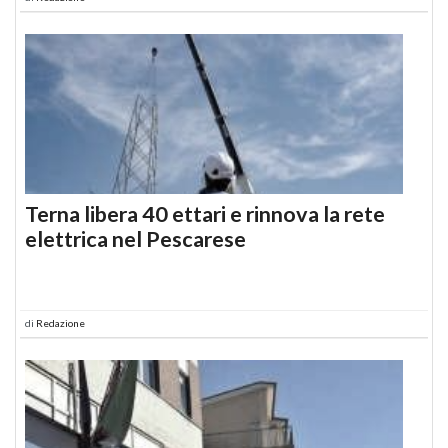
Terna libera 40 ettari e rinnova la rete
elettrica nel Pescarese
di
Redazione