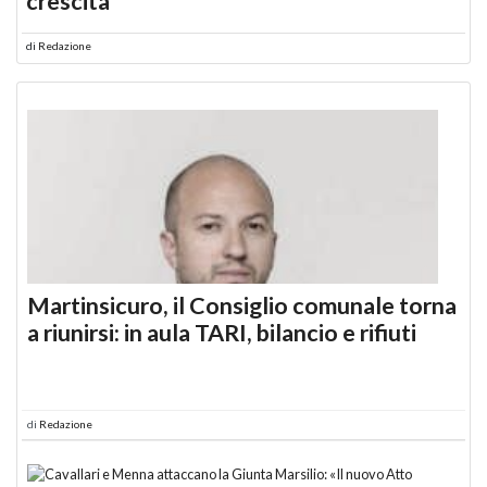
crescita
di
Redazione
Martinsicuro, il Consiglio comunale torna
a riunirsi: in aula TARI, bilancio e rifiuti
di
Redazione