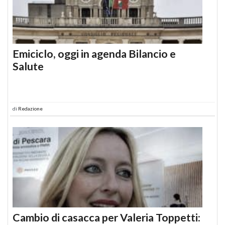
Emiciclo, oggi in agenda Bilancio e
Salute
di
Redazione
Cambio di casacca per Valeria Toppetti: