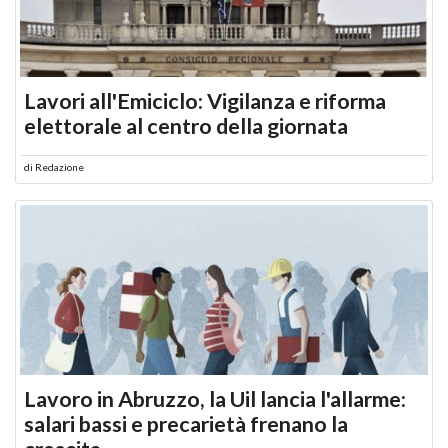
Lavori all'Emiciclo: Vigilanza e riforma
elettorale al centro della giornata
di
Redazione
Lavoro in Abruzzo, la Uil lancia l'allarme:
salari bassi e precarietà frenano la