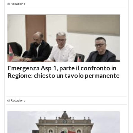
di
Redazione
Emergenza Asp 1, parte il confronto in
Regione: chiesto un tavolo permanente
di
Redazione