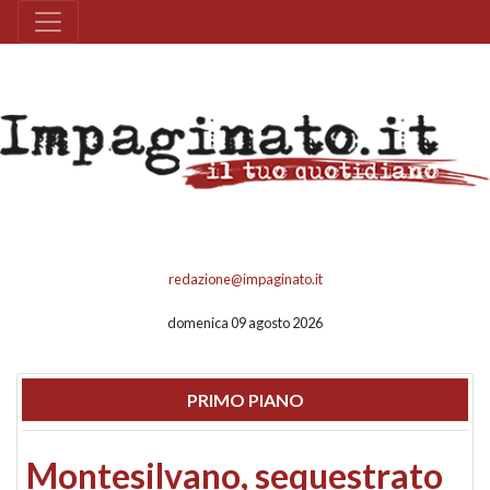
redazione@impaginato.it
domenica 09 agosto 2026
PRIMO PIANO
Montesilvano, sequestrato