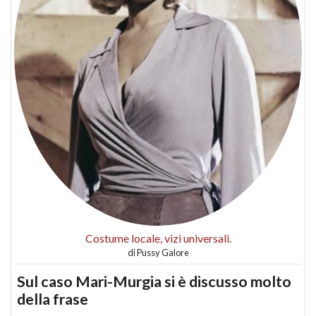
Costume locale, vizi universali.
di
Pussy Galore
Sul caso Mari-Murgia si è discusso molto
della frase