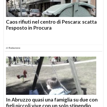
Caos rifiuti nel centro di Pescara: scatta
l'esposto in Procura
di
Redazione
In Abruzzo quasi una famiglia su due con
figli piccoli vive con un solo stipendio