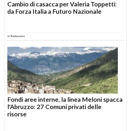
Cambio di casacca per Valeria Toppetti:
da Forza Italia a Futuro Nazionale
di
Redazione
Fondi aree interne, la linea Meloni spacca
l'Abruzzo: 27 Comuni privati delle
risorse