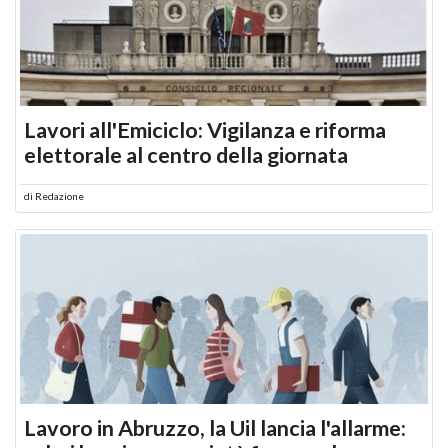
Lavori all'Emiciclo: Vigilanza e riforma
elettorale al centro della giornata
di
Redazione
Lavoro in Abruzzo, la Uil lancia l'allarme: