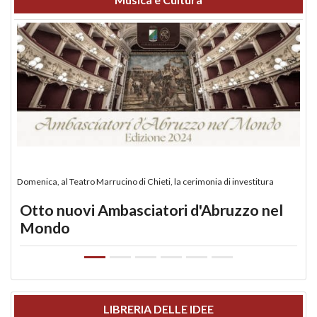
Domenica, al Teatro Marrucino di Chieti, la cerimonia di investitura
Otto nuovi Ambasciatori d'Abruzzo nel
Mondo
LIBRERIA DELLE IDEE