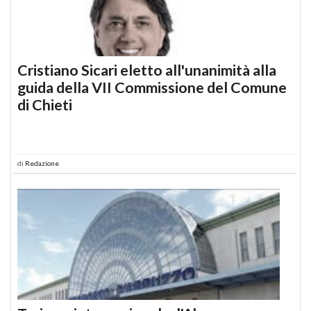
Cristiano Sicari eletto all'unanimità alla
guida della VII Commissione del Comune
di Chieti
di
Redazione