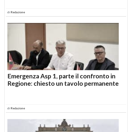
di
Redazione
Emergenza Asp 1, parte il confronto in
Regione: chiesto un tavolo permanente
di
Redazione