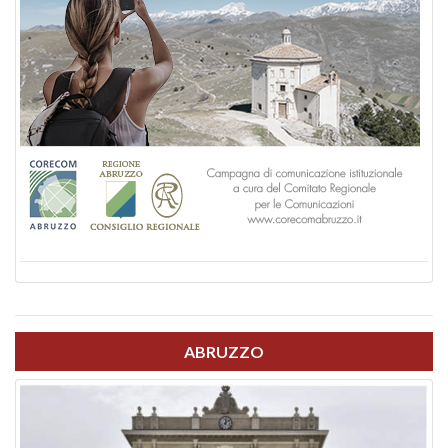
ABRUZZO