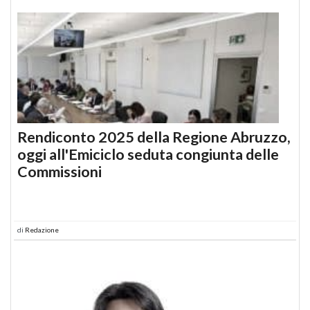
Rendiconto 2025 della Regione Abruzzo,
oggi all'Emiciclo seduta congiunta delle
Commissioni
di
Redazione