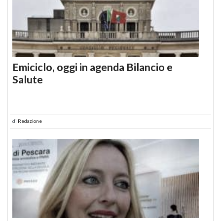
Emiciclo, oggi in agenda Bilancio e
Salute
di
Redazione