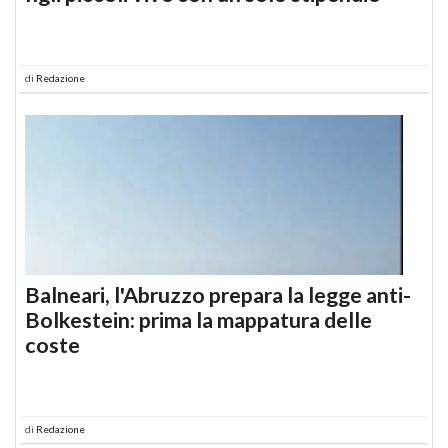
di
Redazione
Balneari, l'Abruzzo prepara la legge anti-
Bolkestein: prima la mappatura delle
coste
di
Redazione