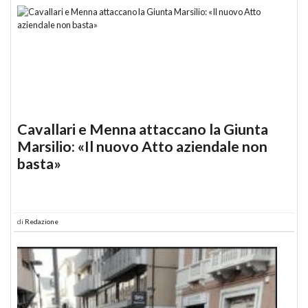
Cavallari e Menna attaccano la Giunta
Marsilio: «Il nuovo Atto aziendale non
basta»
di
Redazione