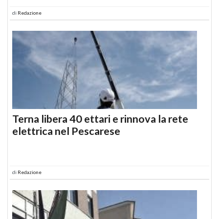
di
Redazione
Terna libera 40 ettari e rinnova la rete
elettrica nel Pescarese
di
Redazione