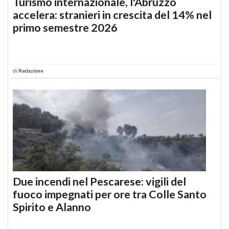
Turismo internazionale, l'Abruzzo
accelera: stranieri in crescita del 14% nel
primo semestre 2026
di
Redazione
Due incendi nel Pescarese: vigili del
fuoco impegnati per ore tra Colle Santo
Spirito e Alanno