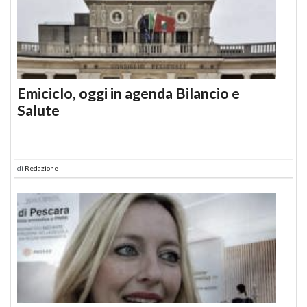
Emiciclo, oggi in agenda Bilancio e
Salute
di
Redazione