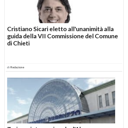
Cristiano Sicari eletto all'unanimità alla
guida della VII Commissione del Comune
di Chieti
di
Redazione