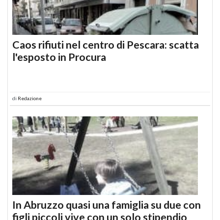
Caos rifiuti nel centro di Pescara: scatta
l'esposto in Procura
di
Redazione
In Abruzzo quasi una famiglia su due con
figli piccoli vive con un solo stipendio