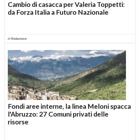
Cambio di casacca per Valeria Toppetti:
da Forza Italia a Futuro Nazionale
di
Redazione
Fondi aree interne, la linea Meloni spacca
l'Abruzzo: 27 Comuni privati delle
risorse