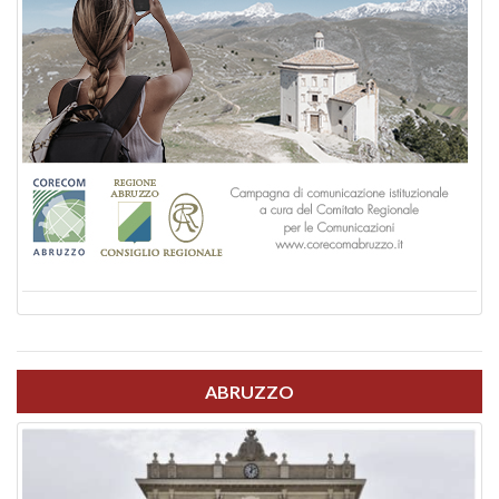
ABRUZZO