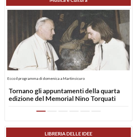
Ecco il programma di domenica a Martinsicuro
Tornano gli appuntamenti della quarta
edizione del Memorial Nino Torquati
LIBRERIA DELLE IDEE