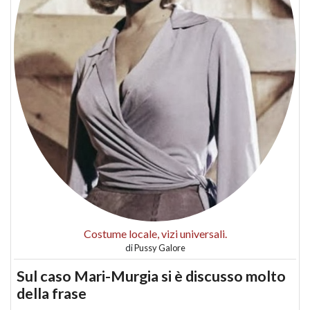
Costume locale, vizi universali.
di
Pussy Galore
Sul caso Mari-Murgia si è discusso molto
della frase