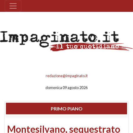
redazione@impaginato.it
domenica 09 agosto 2026
PRIMO PIANO
Montesilvano, sequestrato