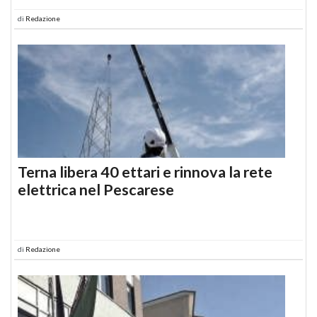
di
Redazione
Terna libera 40 ettari e rinnova la rete
elettrica nel Pescarese
di
Redazione