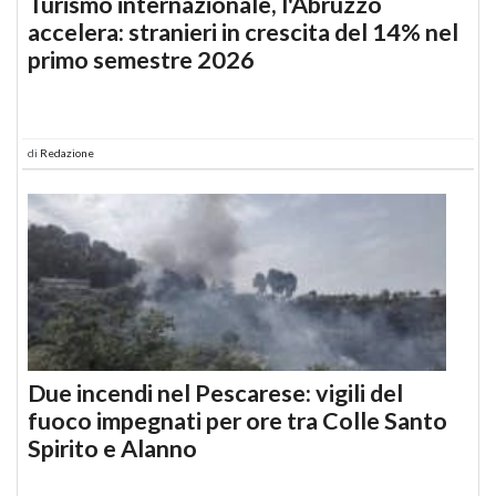
Turismo internazionale, l'Abruzzo
accelera: stranieri in crescita del 14% nel
primo semestre 2026
di
Redazione
Due incendi nel Pescarese: vigili del
fuoco impegnati per ore tra Colle Santo
Spirito e Alanno