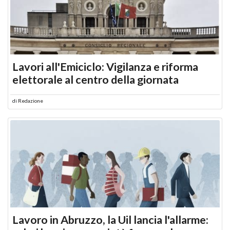
Lavori all'Emiciclo: Vigilanza e riforma
elettorale al centro della giornata
di
Redazione
Lavoro in Abruzzo, la Uil lancia l'allarme: