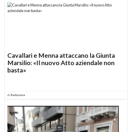
Cavallari e Menna attaccano la Giunta
Marsilio: «Il nuovo Atto aziendale non
basta»
di
Redazione