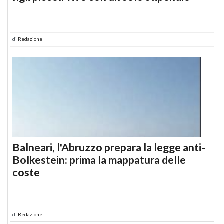
di
Redazione
Balneari, l'Abruzzo prepara la legge anti-
Bolkestein: prima la mappatura delle
coste
di
Redazione