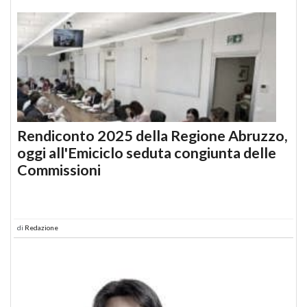
Rendiconto 2025 della Regione Abruzzo,
oggi all'Emiciclo seduta congiunta delle
Commissioni
di
Redazione