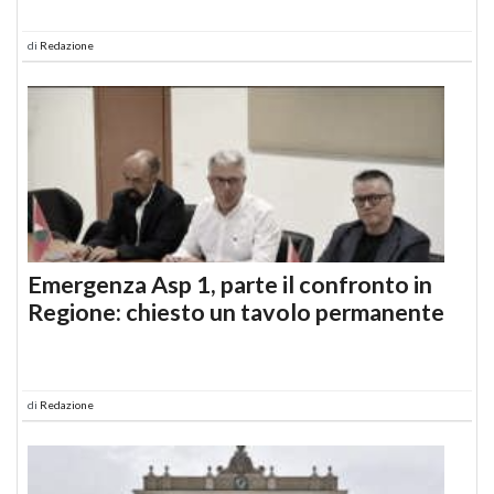
di
Redazione
Emergenza Asp 1, parte il confronto in
Regione: chiesto un tavolo permanente
di
Redazione