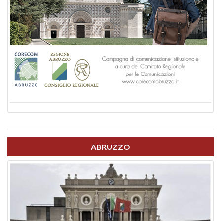
ABRUZZO