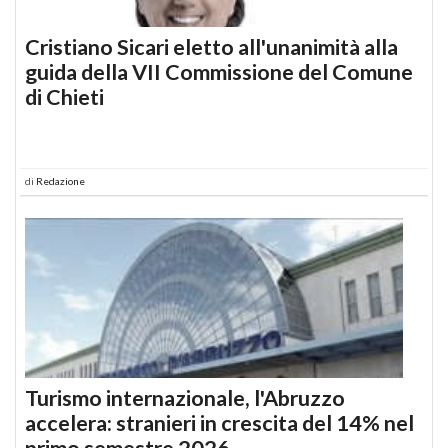
Cristiano Sicari eletto all'unanimità alla
guida della VII Commissione del Comune
di Chieti
di
Redazione
Turismo internazionale, l'Abruzzo
accelera: stranieri in crescita del 14% nel
primo semestre 2026