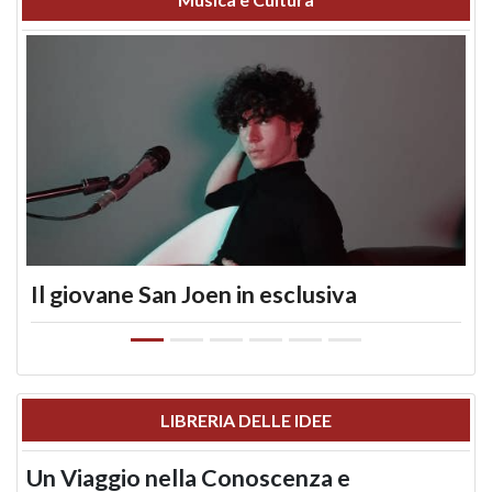
Il giovane San Joen in esclusiva
LIBRERIA DELLE IDEE
Un Viaggio nella Conoscenza e