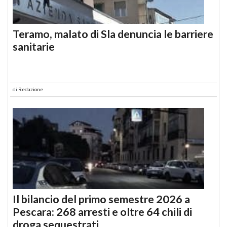
Teramo, malato di Sla denuncia le barriere
sanitarie
di
Redazione
Il bilancio del primo semestre 2026 a
Pescara: 268 arresti e oltre 64 chili di
droga sequestrati