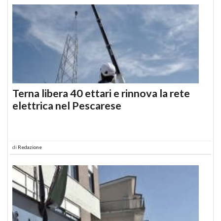
Terna libera 40 ettari e rinnova la rete
elettrica nel Pescarese
di
Redazione