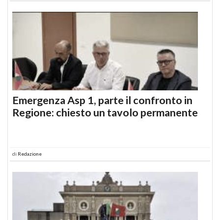
Emergenza Asp 1, parte il confronto in
Regione: chiesto un tavolo permanente
di
Redazione