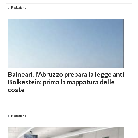
di
Redazione
Balneari, l'Abruzzo prepara la legge anti-
Bolkestein: prima la mappatura delle
coste
di
Redazione