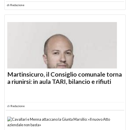
di
Redazione
Martinsicuro, il Consiglio comunale torna
a riunirsi: in aula TARI, bilancio e rifiuti
di
Redazione