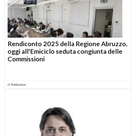
Rendiconto 2025 della Regione Abruzzo,
oggi all'Emiciclo seduta congiunta delle
Commissioni
di
Redazione