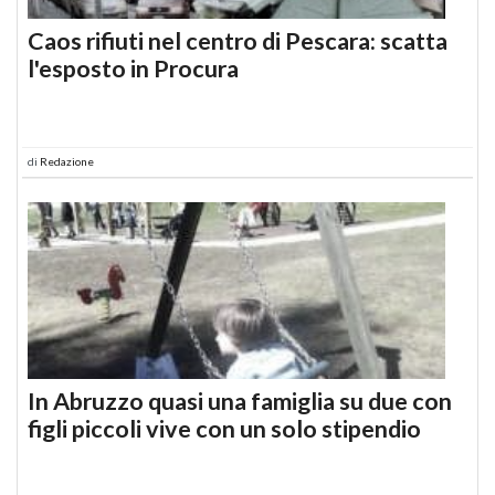
Caos rifiuti nel centro di Pescara: scatta
l'esposto in Procura
di
Redazione
In Abruzzo quasi una famiglia su due con
figli piccoli vive con un solo stipendio