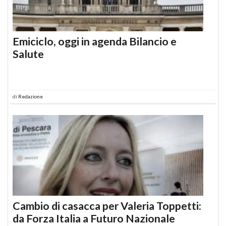
Emiciclo, oggi in agenda Bilancio e
Salute
di
Redazione
Cambio di casacca per Valeria Toppetti:
da Forza Italia a Futuro Nazionale