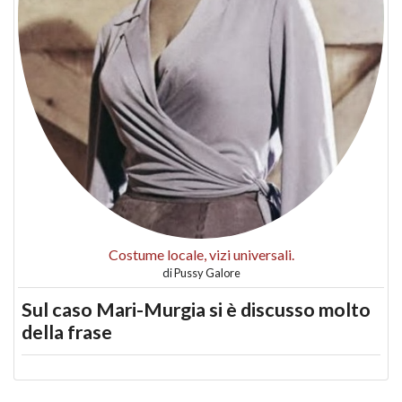
Costume locale, vizi universali.
di
Pussy Galore
Sul caso Mari-Murgia si è discusso molto
della frase