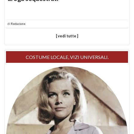
di
Redazione
[ vedi tutte ]
COSTUME LOCALE, VIZI UNIVERSALI.