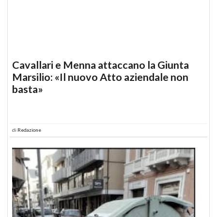
Cavallari e Menna attaccano la Giunta
Marsilio: «Il nuovo Atto aziendale non
basta»
di
Redazione