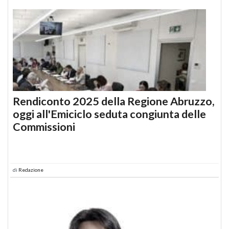
Rendiconto 2025 della Regione Abruzzo,
oggi all'Emiciclo seduta congiunta delle
Commissioni
di
Redazione