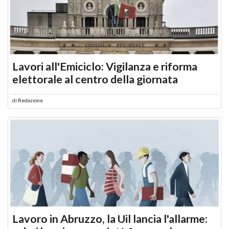
Lavori all'Emiciclo: Vigilanza e riforma
elettorale al centro della giornata
di
Redazione
Lavoro in Abruzzo, la Uil lancia l'allarme: