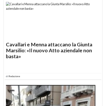
Cavallari e Menna attaccano la Giunta
Marsilio: «Il nuovo Atto aziendale non
basta»
di
Redazione