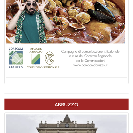
ABRUZZO