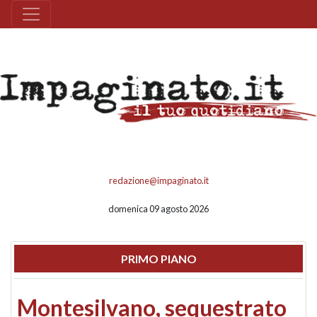
redazione@impaginato.it
domenica 09 agosto 2026
PRIMO PIANO
Montesilvano, sequestrato