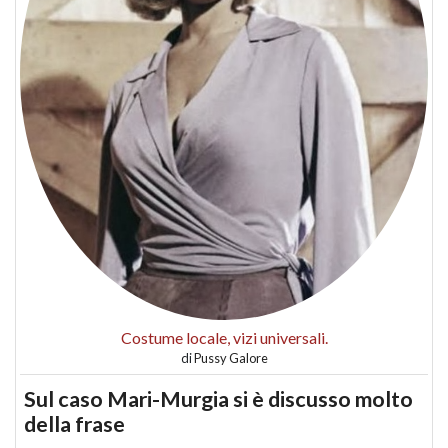
Costume locale, vizi universali.
di
Pussy Galore
Sul caso Mari-Murgia si è discusso molto
della frase