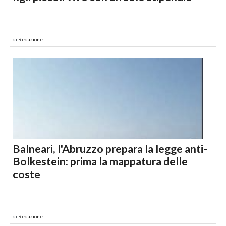
di
Redazione
Balneari, l'Abruzzo prepara la legge anti-
Bolkestein: prima la mappatura delle
coste
di
Redazione