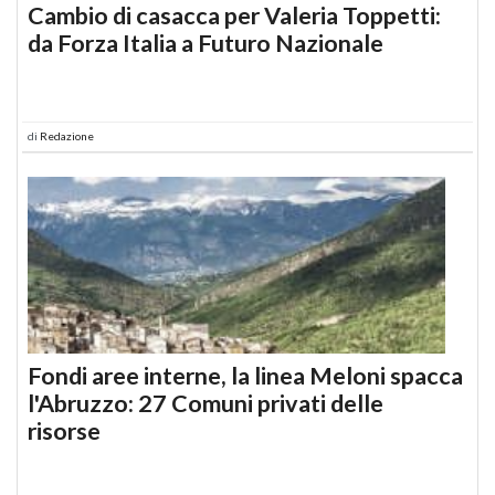
Cambio di casacca per Valeria Toppetti:
da Forza Italia a Futuro Nazionale
di
Redazione
Fondi aree interne, la linea Meloni spacca
l'Abruzzo: 27 Comuni privati delle
risorse