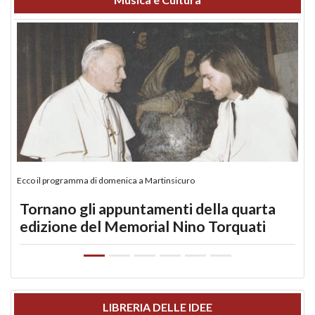
Ecco il programma di domenica a Martinsicuro
Tornano gli appuntamenti della quarta
edizione del Memorial Nino Torquati
LIBRERIA DELLE IDEE