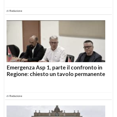
di
Redazione
Emergenza Asp 1, parte il confronto in
Regione: chiesto un tavolo permanente
di
Redazione