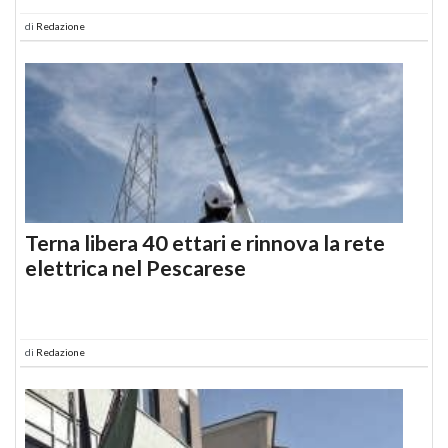
di
Redazione
Terna libera 40 ettari e rinnova la rete
elettrica nel Pescarese
di
Redazione