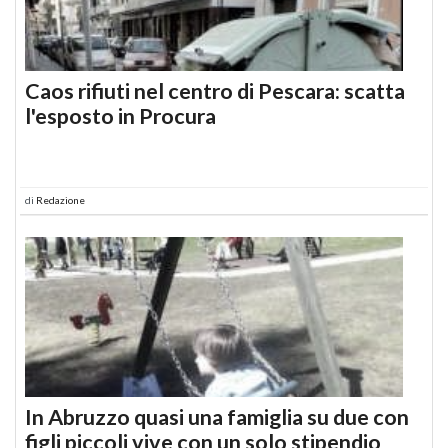
Caos rifiuti nel centro di Pescara: scatta
l'esposto in Procura
di
Redazione
In Abruzzo quasi una famiglia su due con
figli piccoli vive con un solo stipendio