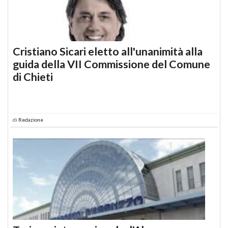
Cristiano Sicari eletto all'unanimità alla
guida della VII Commissione del Comune
di Chieti
di
Redazione