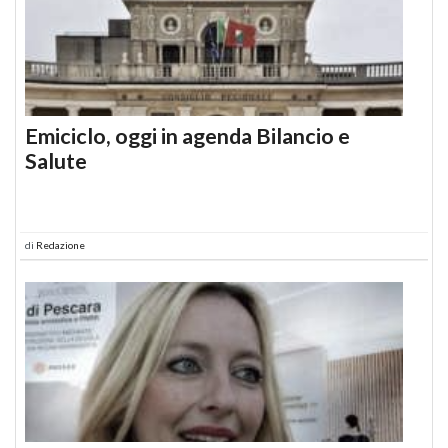
Emiciclo, oggi in agenda Bilancio e
Salute
di
Redazione