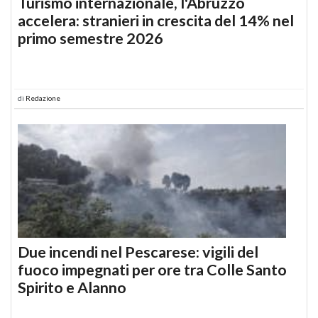
Turismo internazionale, l'Abruzzo
accelera: stranieri in crescita del 14% nel
primo semestre 2026
di
Redazione
Due incendi nel Pescarese: vigili del
fuoco impegnati per ore tra Colle Santo
Spirito e Alanno