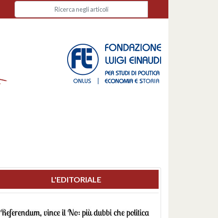
L'EDITORIALE