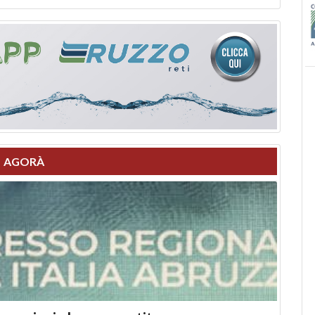
AGORÀ