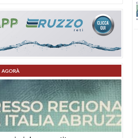
AGORÀ