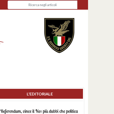
L'EDITORIALE