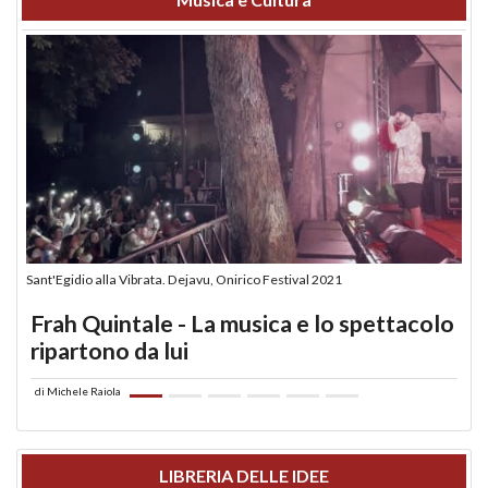
Sant'Egidio alla Vibrata. Dejavu, Onirico Festival 2021
Frah Quintale - La musica e lo spettacolo
ripartono da lui
di
Michele Raiola
LIBRERIA DELLE IDEE