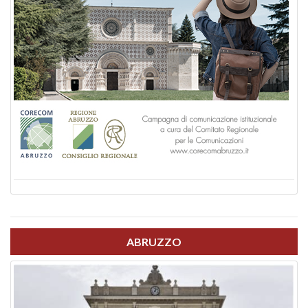
ABRUZZO