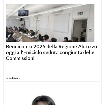
Rendiconto 2025 della Regione Abruzzo,
oggi all'Emiciclo seduta congiunta delle
Commissioni
di
Redazione