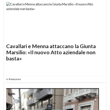
Cavallari e Menna attaccano la Giunta
Marsilio: «Il nuovo Atto aziendale non
basta»
di
Redazione