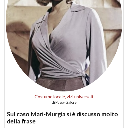
Costume locale, vizi universali.
di
Pussy Galore
Sul caso Mari-Murgia si è discusso molto
della frase