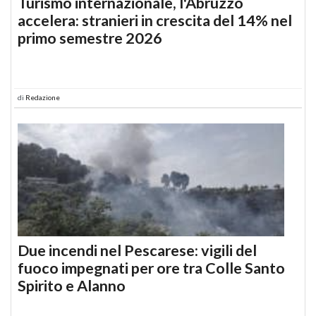
Turismo internazionale, l'Abruzzo
accelera: stranieri in crescita del 14% nel
primo semestre 2026
di
Redazione
Due incendi nel Pescarese: vigili del
fuoco impegnati per ore tra Colle Santo
Spirito e Alanno