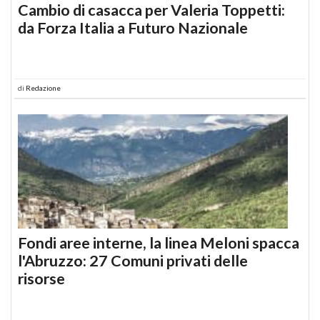
Cambio di casacca per Valeria Toppetti:
da Forza Italia a Futuro Nazionale
di
Redazione
Fondi aree interne, la linea Meloni spacca
l'Abruzzo: 27 Comuni privati delle
risorse