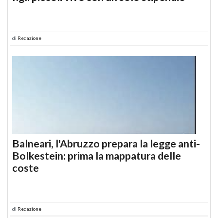
di
Redazione
Balneari, l'Abruzzo prepara la legge anti-
Bolkestein: prima la mappatura delle
coste
di
Redazione