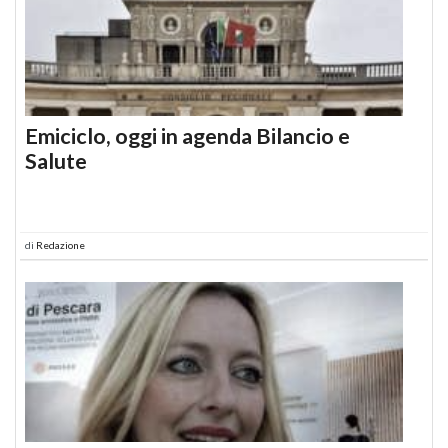
Emiciclo, oggi in agenda Bilancio e
Salute
di
Redazione