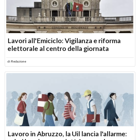
Lavori all'Emiciclo: Vigilanza e riforma
elettorale al centro della giornata
di
Redazione
Lavoro in Abruzzo, la Uil lancia l'allarme: