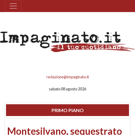
redazione@impaginato.it
sabato 08 agosto 2026
PRIMO PIANO
Montesilvano, sequestrato