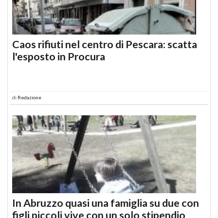
Caos rifiuti nel centro di Pescara: scatta
l'esposto in Procura
di
Redazione
In Abruzzo quasi una famiglia su due con
figli piccoli vive con un solo stipendio