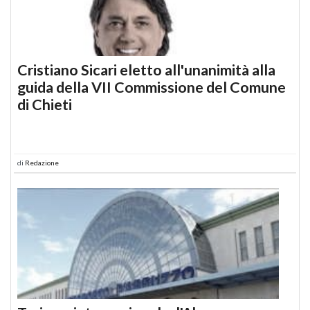
Cristiano Sicari eletto all'unanimità alla
guida della VII Commissione del Comune
di Chieti
di
Redazione