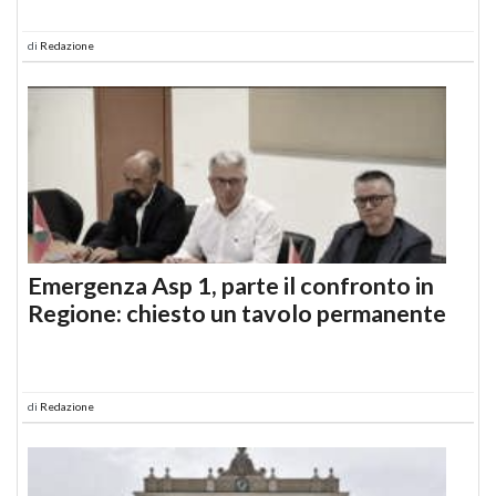
di
Redazione
Emergenza Asp 1, parte il confronto in
Regione: chiesto un tavolo permanente
di
Redazione