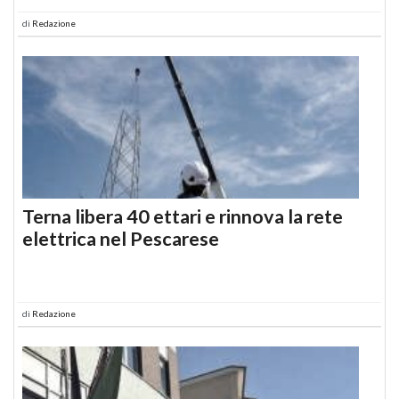
di
Redazione
Terna libera 40 ettari e rinnova la rete
elettrica nel Pescarese
di
Redazione