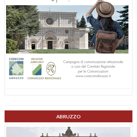
ABRUZZO