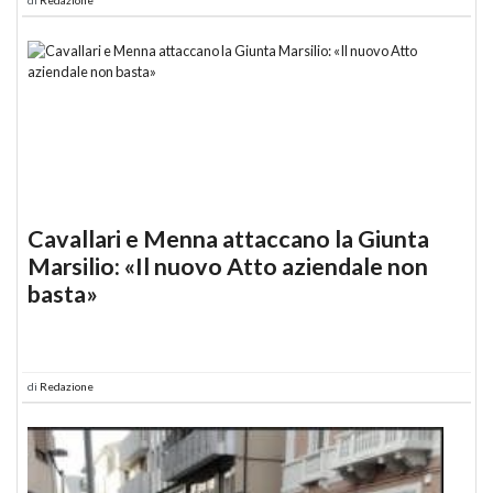
Cavallari e Menna attaccano la Giunta
Marsilio: «Il nuovo Atto aziendale non
basta»
di
Redazione