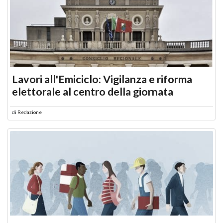
Lavori all'Emiciclo: Vigilanza e riforma
elettorale al centro della giornata
di
Redazione