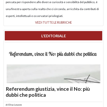
pensata per rispondere alle diverse curiosità e sensibilità del pubblico, è
una finestra aperta sulla realtà che ci circonda, arricchita da contributi di
esperti, intellettuali e osservatori privilegiati.
VEDI TUTTE LE RUBRICHE
L'EDITORIALE
Referendum giustizia, vince il No: più
dubbi che politica
di
Elisa Leuzzo