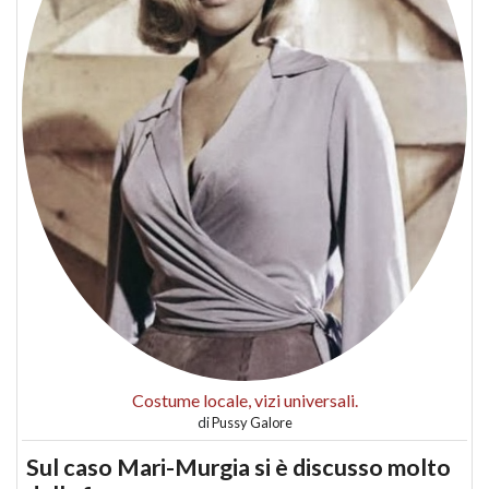
Costume locale, vizi universali.
di
Pussy Galore
Sul caso Mari-Murgia si è discusso molto