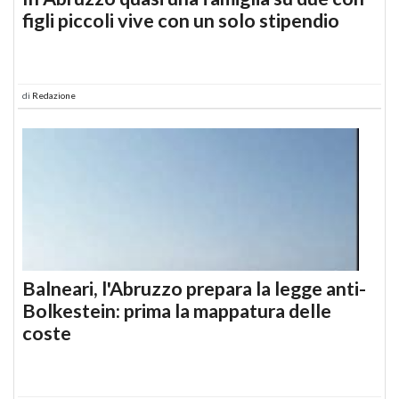
figli piccoli vive con un solo stipendio
di
Redazione
Balneari, l'Abruzzo prepara la legge anti-
Bolkestein: prima la mappatura delle
coste