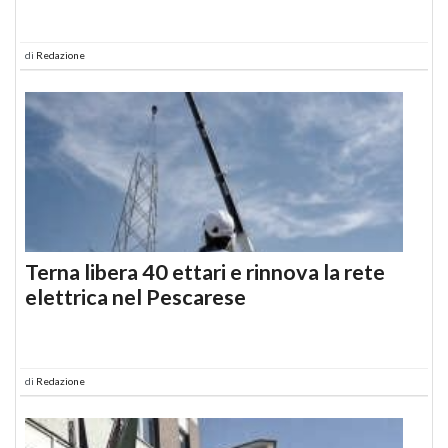
di
Redazione
Terna libera 40 ettari e rinnova la rete
elettrica nel Pescarese
di
Redazione