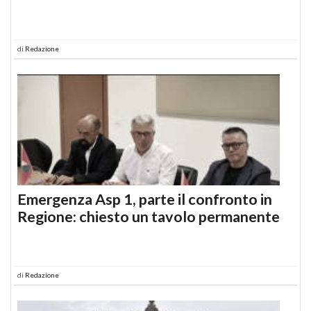
di
Redazione
Emergenza Asp 1, parte il confronto in
Regione: chiesto un tavolo permanente
di
Redazione