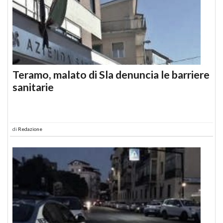
Teramo, malato di Sla denuncia le barriere
sanitarie
di
Redazione