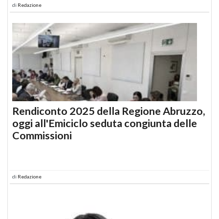
di
Redazione
Rendiconto 2025 della Regione Abruzzo,
oggi all'Emiciclo seduta congiunta delle
Commissioni
di
Redazione