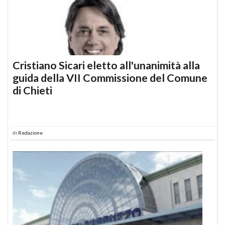
Cristiano Sicari eletto all'unanimità alla
guida della VII Commissione del Comune
di Chieti
di
Redazione