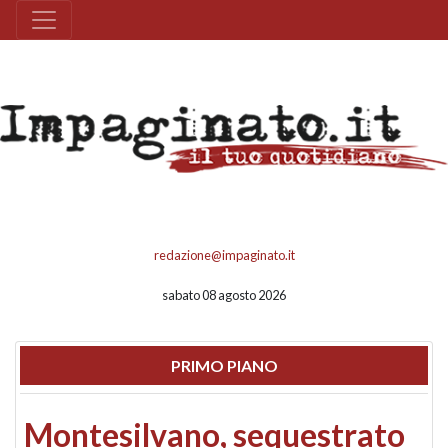
redazione@impaginato.it
sabato 08 agosto 2026
PRIMO PIANO
Montesilvano, sequestrato