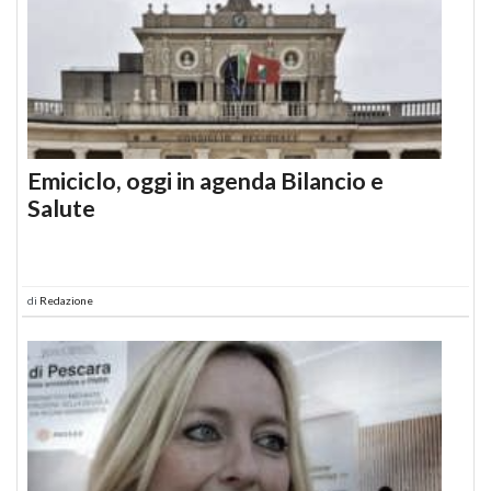
Emiciclo, oggi in agenda Bilancio e
Salute
di
Redazione