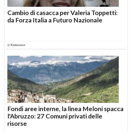
Cambio di casacca per Valeria Toppetti:
da Forza Italia a Futuro Nazionale
di
Redazione
Fondi aree interne, la linea Meloni spacca
l'Abruzzo: 27 Comuni privati delle
risorse