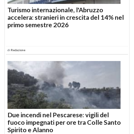
Turismo internazionale, l'Abruzzo
accelera: stranieri in crescita del 14% nel
primo semestre 2026
di
Redazione
Due incendi nel Pescarese: vigili del
fuoco impegnati per ore tra Colle Santo
Spirito e Alanno