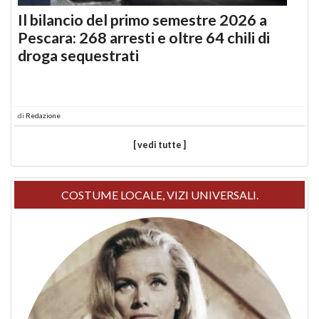
Il bilancio del primo semestre 2026 a
Pescara: 268 arresti e oltre 64 chili di
droga sequestrati
di
Redazione
[ vedi tutte ]
COSTUME LOCALE, VIZI UNIVERSALI.