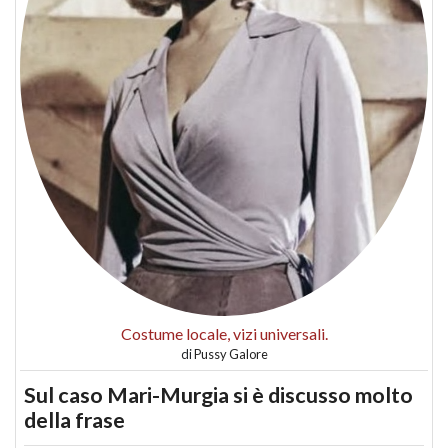
Costume locale, vizi universali.
di
Pussy Galore
Sul caso Mari-Murgia si è discusso molto
della frase