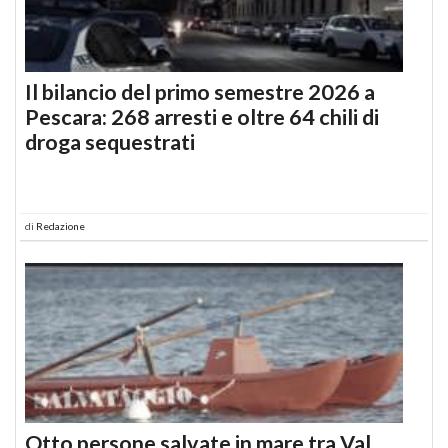
Il bilancio del primo semestre 2026 a
Pescara: 268 arresti e oltre 64 chili di
droga sequestrati
di
Redazione
Otto persone salvate in mare tra Val