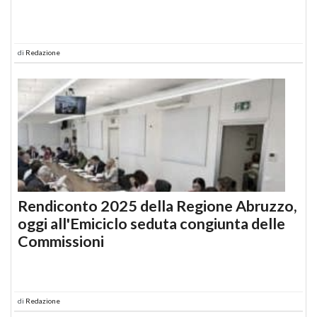
di
Redazione
Rendiconto 2025 della Regione Abruzzo,
oggi all'Emiciclo seduta congiunta delle
Commissioni
di
Redazione