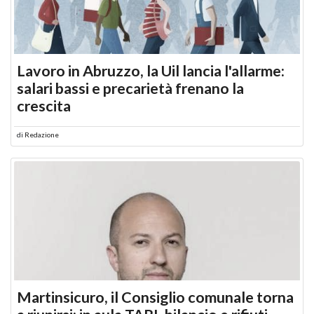
Lavoro in Abruzzo, la Uil lancia l'allarme:
salari bassi e precarietà frenano la
crescita
di
Redazione
Martinsicuro, il Consiglio comunale torna