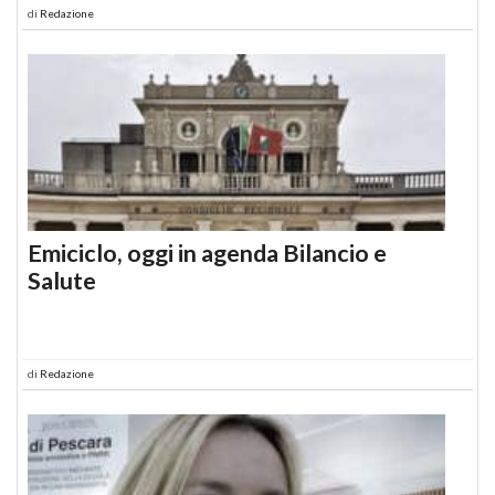
di
Redazione
Emiciclo, oggi in agenda Bilancio e
Salute
di
Redazione