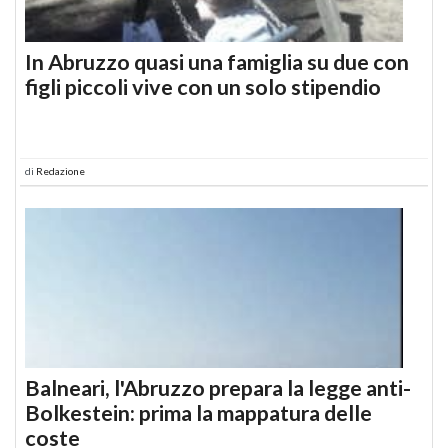
In Abruzzo quasi una famiglia su due con
figli piccoli vive con un solo stipendio
di
Redazione
Balneari, l'Abruzzo prepara la legge anti-
Bolkestein: prima la mappatura delle
coste