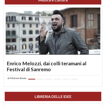
Enrico Melozzi, dai colli teramani al
Festival di Sanremo
di
Michele Raiola
LIBRERIA DELLE IDEE