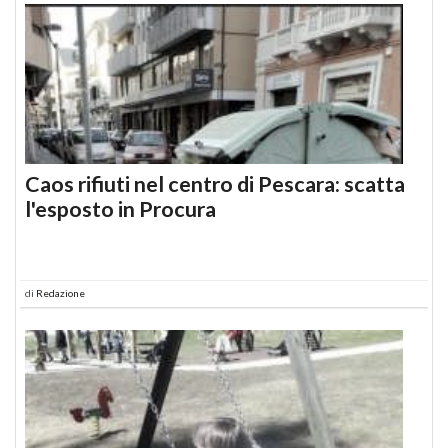
Caos rifiuti nel centro di Pescara: scatta
l'esposto in Procura
di
Redazione