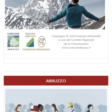
ABRUZZO