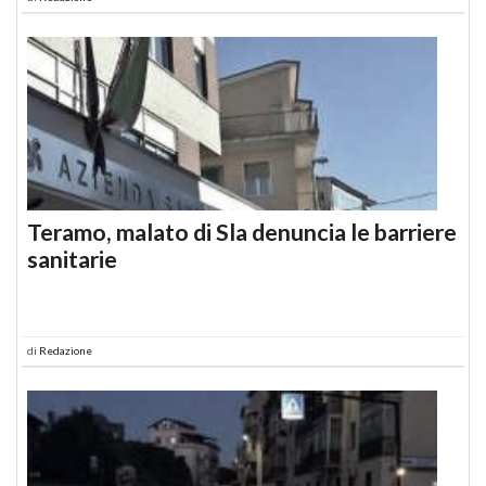
Teramo, malato di Sla denuncia le barriere
sanitarie
di
Redazione