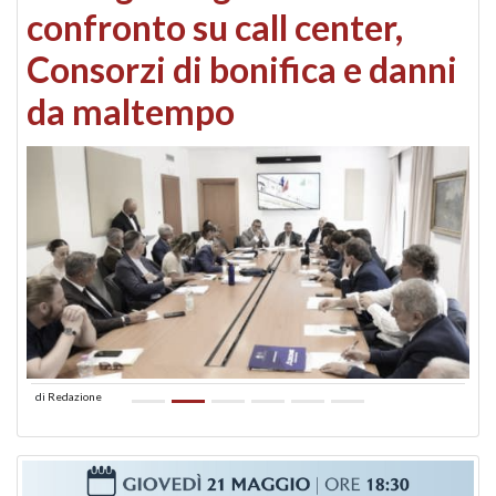
confronto su call center,
Consorzi di bonifica e danni
da maltempo
di
Redazione