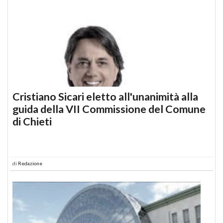
Cristiano Sicari eletto all'unanimità alla
guida della VII Commissione del Comune
di Chieti
di
Redazione