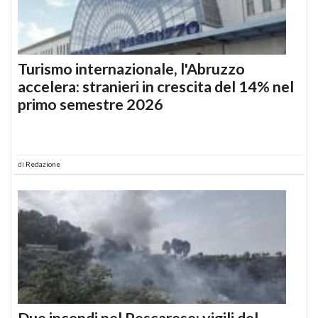
Turismo internazionale, l'Abruzzo
accelera: stranieri in crescita del 14% nel
primo semestre 2026
di
Redazione
Due incendi nel Pescarese: vigili del