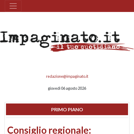
redazione@impaginato.it
giovedì 06 agosto 2026
PRIMO PIANO
Consiglio regionale: