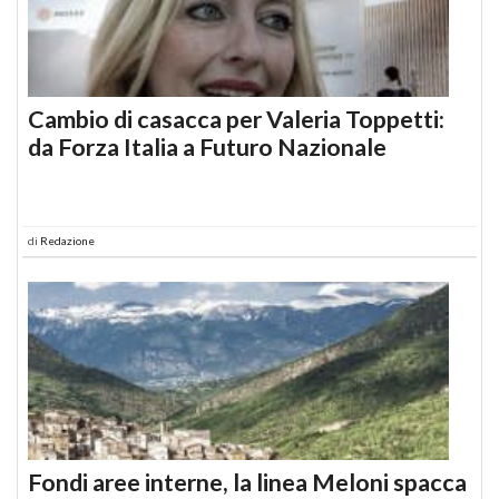
Cambio di casacca per Valeria Toppetti:
da Forza Italia a Futuro Nazionale
di
Redazione
Fondi aree interne, la linea Meloni spacca