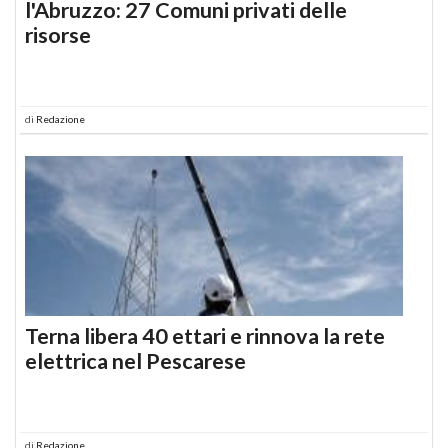
l'Abruzzo: 27 Comuni privati delle
risorse
di
Redazione
Terna libera 40 ettari e rinnova la rete
elettrica nel Pescarese
di
Redazione