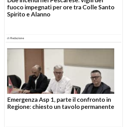
fuoco impegnati per ore tra Colle Santo
Spirito e Alanno
di
Redazione
Emergenza Asp 1, parte il confronto in
Regione: chiesto un tavolo permanente