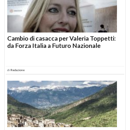
Cambio di casacca per Valeria Toppetti:
da Forza Italia a Futuro Nazionale
di
Redazione