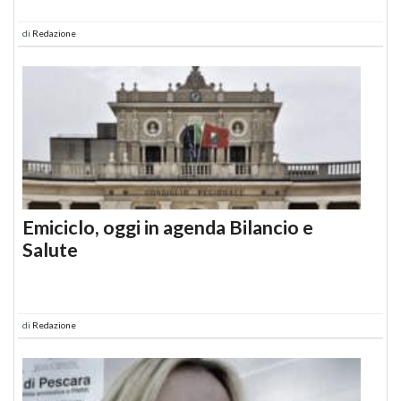
di
Redazione
Emiciclo, oggi in agenda Bilancio e
Salute
di
Redazione