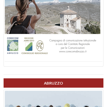
ABRUZZO