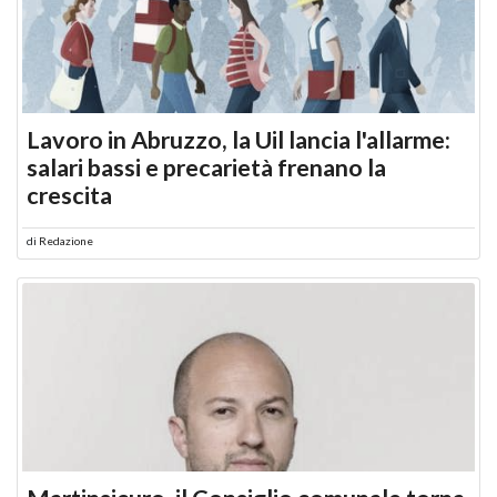
Lavoro in Abruzzo, la Uil lancia l'allarme:
salari bassi e precarietà frenano la
crescita
di
Redazione