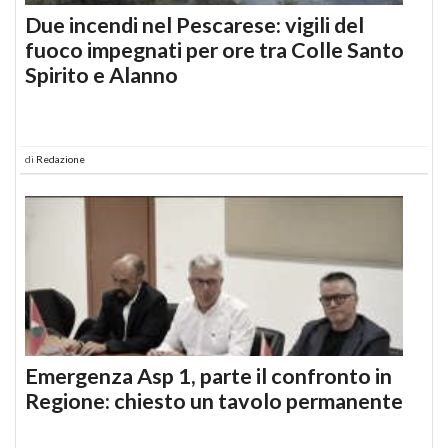
Due incendi nel Pescarese: vigili del
fuoco impegnati per ore tra Colle Santo
Spirito e Alanno
di
Redazione
Emergenza Asp 1, parte il confronto in
Regione: chiesto un tavolo permanente