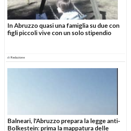
In Abruzzo quasi una famiglia su due con
figli piccoli vive con un solo stipendio
di
Redazione
Balneari, l'Abruzzo prepara la legge anti-
Bolkestein: prima la mappatura delle