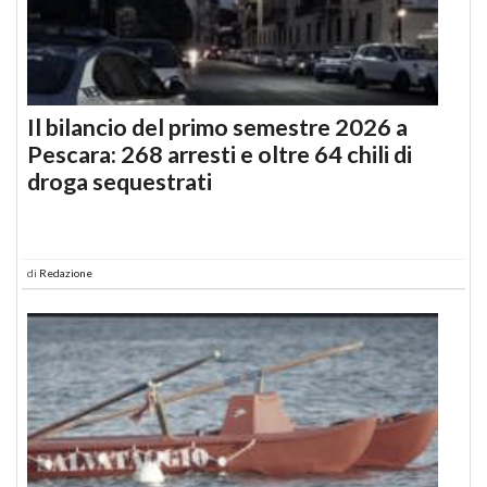
Il bilancio del primo semestre 2026 a
Pescara: 268 arresti e oltre 64 chili di
droga sequestrati
di
Redazione