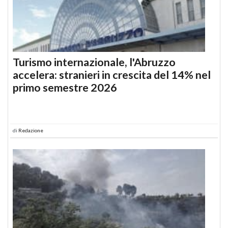
Turismo internazionale, l'Abruzzo
accelera: stranieri in crescita del 14% nel
primo semestre 2026
di
Redazione