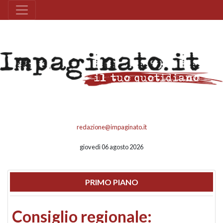
redazione@impaginato.it
giovedì 06 agosto 2026
PRIMO PIANO
Consiglio regionale: