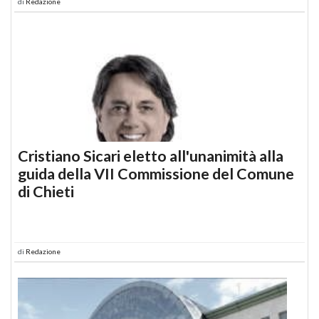
di
Redazione
Cristiano Sicari eletto all'unanimità alla
guida della VII Commissione del Comune
di Chieti
di
Redazione