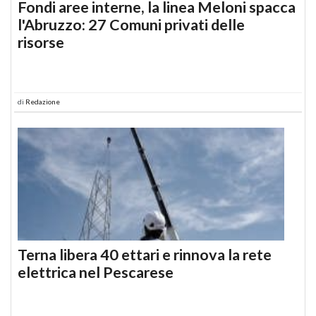
Fondi aree interne, la linea Meloni spacca
l'Abruzzo: 27 Comuni privati delle
risorse
di
Redazione
Terna libera 40 ettari e rinnova la rete
elettrica nel Pescarese