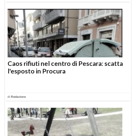
Caos rifiuti nel centro di Pescara: scatta
l'esposto in Procura
di
Redazione