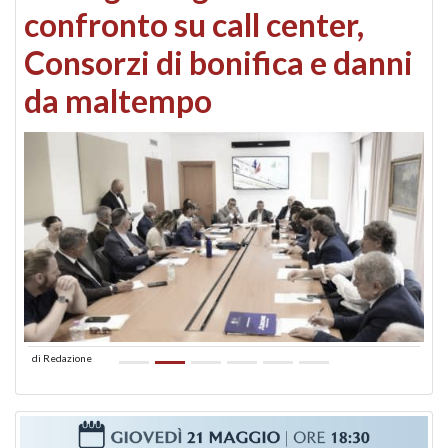
confronto su call center,
Consorzi di bonifica e danni
da maltempo
di
Redazione