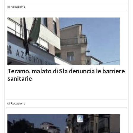
di
Redazione
Teramo, malato di Sla denuncia le barriere
sanitarie
di
Redazione