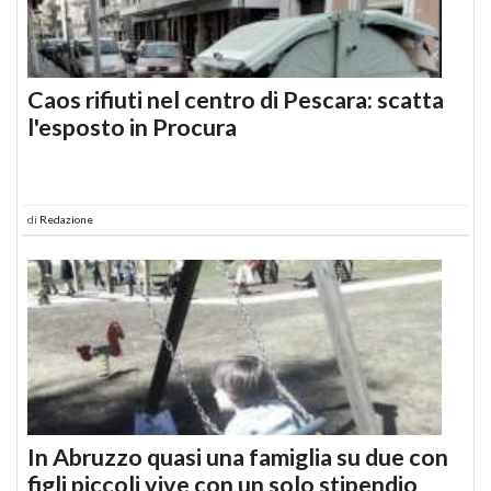
Caos rifiuti nel centro di Pescara: scatta
l'esposto in Procura
di
Redazione
In Abruzzo quasi una famiglia su due con
figli piccoli vive con un solo stipendio