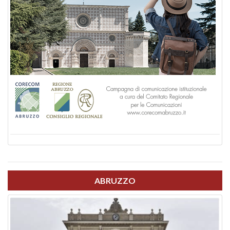
ABRUZZO