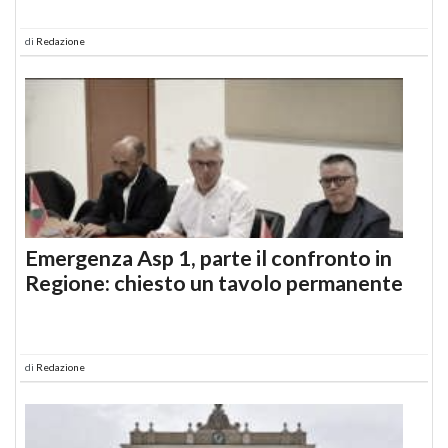
di
Redazione
Emergenza Asp 1, parte il confronto in
Regione: chiesto un tavolo permanente
di
Redazione