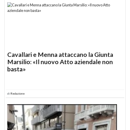
Cavallari e Menna attaccano la Giunta
Marsilio: «Il nuovo Atto aziendale non
basta»
di
Redazione