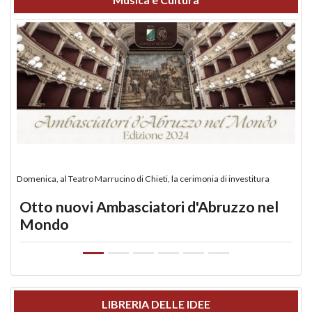
Domenica, al Teatro Marrucino di Chieti, la cerimonia di investitura
Otto nuovi Ambasciatori d'Abruzzo nel
Mondo
LIBRERIA DELLE IDEE