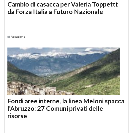
Cambio di casacca per Valeria Toppetti:
da Forza Italia a Futuro Nazionale
di
Redazione
Fondi aree interne, la linea Meloni spacca
l'Abruzzo: 27 Comuni privati delle
risorse