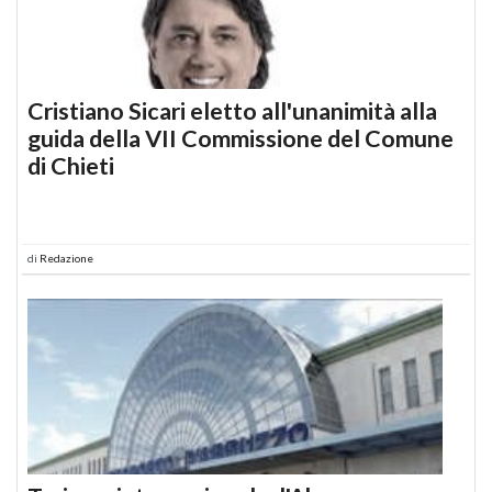
Cristiano Sicari eletto all'unanimità alla
guida della VII Commissione del Comune
di Chieti
di
Redazione