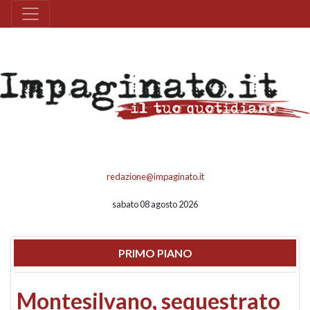
redazione@impaginato.it
sabato 08 agosto 2026
PRIMO PIANO
Montesilvano, sequestrato