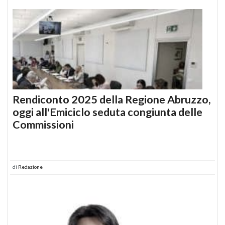
Rendiconto 2025 della Regione Abruzzo,
oggi all'Emiciclo seduta congiunta delle
Commissioni
di
Redazione