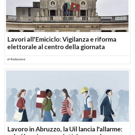
Lavori all'Emiciclo: Vigilanza e riforma
elettorale al centro della giornata
di
Redazione
Lavoro in Abruzzo, la Uil lancia l'allarme: