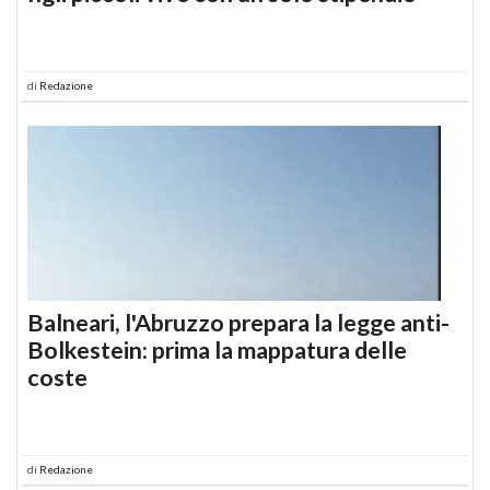
di
Redazione
Balneari, l'Abruzzo prepara la legge anti-
Bolkestein: prima la mappatura delle
coste
di
Redazione