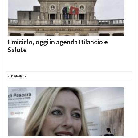
Emiciclo, oggi in agenda Bilancio e
Salute
di
Redazione