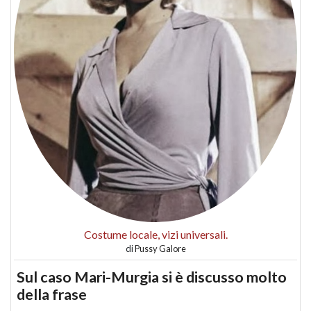
Costume locale, vizi universali.
di
Pussy Galore
Sul caso Mari-Murgia si è discusso molto
della frase