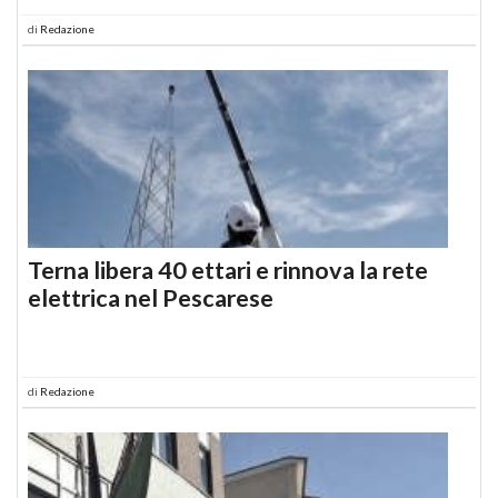
di
Redazione
Terna libera 40 ettari e rinnova la rete
elettrica nel Pescarese
di
Redazione