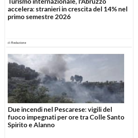
Turismo internazionale, l'Abruzzo
accelera: stranieri in crescita del 14% nel
primo semestre 2026
di
Redazione
Due incendi nel Pescarese: vigili del
fuoco impegnati per ore tra Colle Santo
Spirito e Alanno