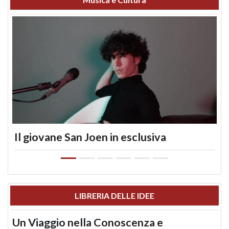
Il giovane San Joen in esclusiva
LIBRERIA DELLE IDEE
Un Viaggio nella Conoscenza e