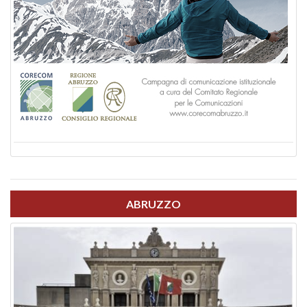
ABRUZZO