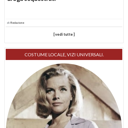
di
Redazione
[ vedi tutte ]
COSTUME LOCALE, VIZI UNIVERSALI.