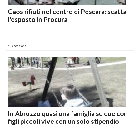
Caos rifiuti nel centro di Pescara: scatta
l'esposto in Procura
di
Redazione
In Abruzzo quasi una famiglia su due con
figli piccoli vive con un solo stipendio