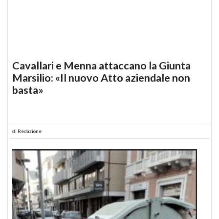
Cavallari e Menna attaccano la Giunta
Marsilio: «Il nuovo Atto aziendale non
basta»
di
Redazione