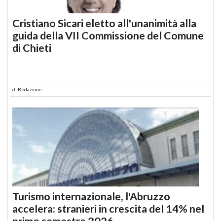
Cristiano Sicari eletto all'unanimità alla
guida della VII Commissione del Comune
di Chieti
di
Redazione
Turismo internazionale, l'Abruzzo
accelera: stranieri in crescita del 14% nel
primo semestre 2026