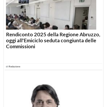
Rendiconto 2025 della Regione Abruzzo,
oggi all'Emiciclo seduta congiunta delle
Commissioni
di
Redazione