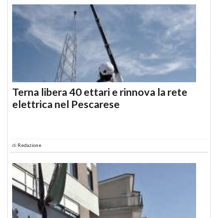
Terna libera 40 ettari e rinnova la rete
elettrica nel Pescarese
di
Redazione