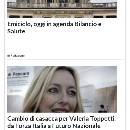
Emiciclo, oggi in agenda Bilancio e
Salute
di
Redazione
Cambio di casacca per Valeria Toppetti:
da Forza Italia a Futuro Nazionale