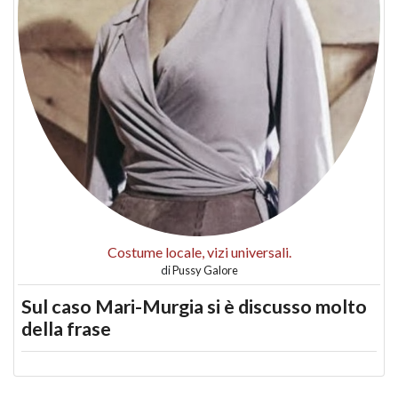
Costume locale, vizi universali.
di
Pussy Galore
Sul caso Mari-Murgia si è discusso molto
della frase