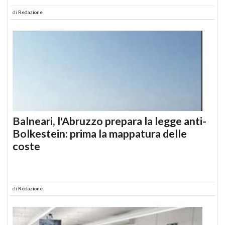
di
Redazione
Balneari, l'Abruzzo prepara la legge anti-
Bolkestein: prima la mappatura delle
coste
di
Redazione