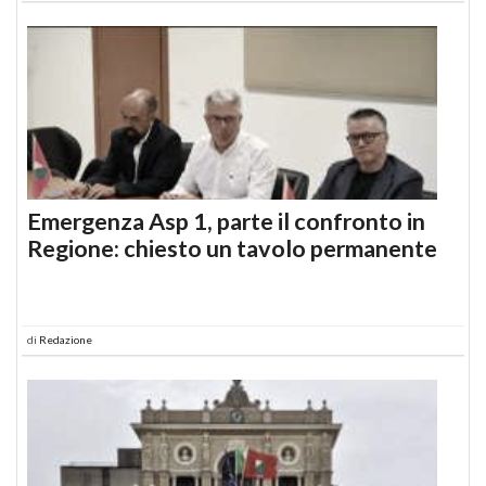
Emergenza Asp 1, parte il confronto in
Regione: chiesto un tavolo permanente
di
Redazione