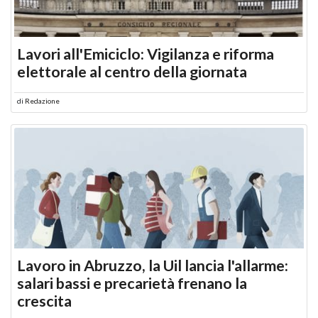
Lavori all'Emiciclo: Vigilanza e riforma
elettorale al centro della giornata
di
Redazione
Lavoro in Abruzzo, la Uil lancia l'allarme:
salari bassi e precarietà frenano la
crescita