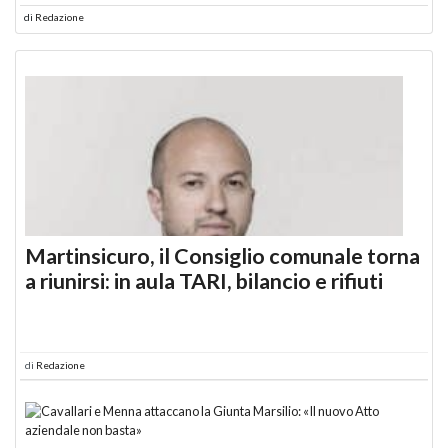
di
Redazione
Martinsicuro, il Consiglio comunale torna
a riunirsi: in aula TARI, bilancio e rifiuti
di
Redazione