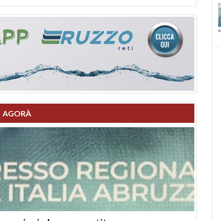
AGORÀ