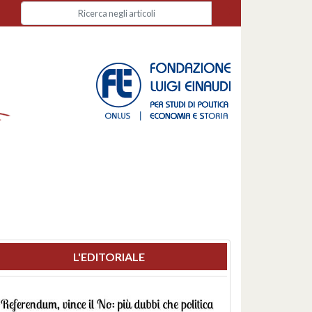
L'EDITORIALE