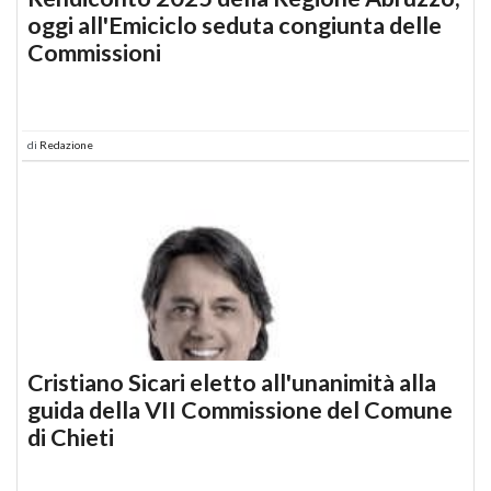
oggi all'Emiciclo seduta congiunta delle
Commissioni
di
Redazione
Cristiano Sicari eletto all'unanimità alla
guida della VII Commissione del Comune
di Chieti