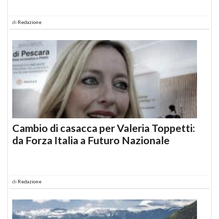
di
Redazione
Cambio di casacca per Valeria Toppetti:
da Forza Italia a Futuro Nazionale
di
Redazione