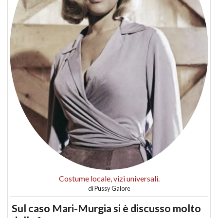
Costume locale, vizi universali.
di
Pussy Galore
Sul caso Mari-Murgia si è discusso molto