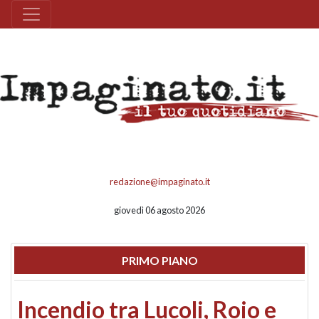
redazione@impaginato.it
giovedì 06 agosto 2026
PRIMO PIANO
Incendio tra Lucoli, Roio e