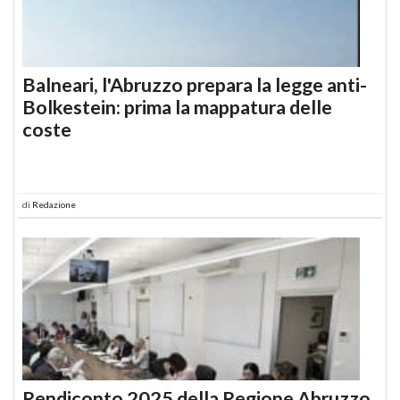
Balneari, l'Abruzzo prepara la legge anti-
Bolkestein: prima la mappatura delle
coste
di
Redazione
Rendiconto 2025 della Regione Abruzzo,