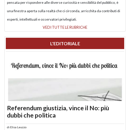
pensata per rispondere alle diverse curiosità e sensibilità del pubblico, è
una finestra aperta sulla realtà che ci circonda, arricchita da contributi di
esperti, intellettuali e osservatori privilegiati.
VEDI TUTTE LE RUBRICHE
L'EDITORIALE
Referendum giustizia, vince il No: più
dubbi che politica
di
Elisa Leuzzo