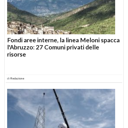
Fondi aree interne, la linea Meloni spacca
l'Abruzzo: 27 Comuni privati delle
risorse
di
Redazione