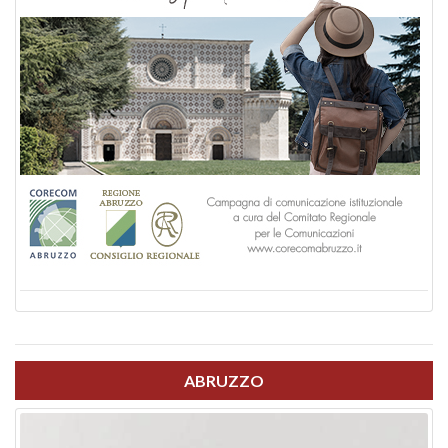
ABRUZZO