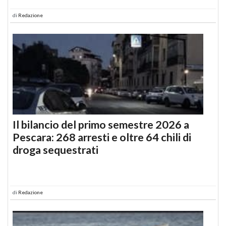
di
Redazione
Il bilancio del primo semestre 2026 a
Pescara: 268 arresti e oltre 64 chili di
droga sequestrati
di
Redazione