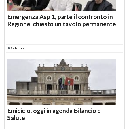
Emergenza Asp 1, parte il confronto in
Regione: chiesto un tavolo permanente
di
Redazione
Emiciclo, oggi in agenda Bilancio e
Salute