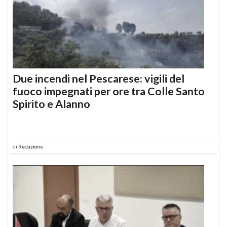
Due incendi nel Pescarese: vigili del
fuoco impegnati per ore tra Colle Santo
Spirito e Alanno
di
Redazione