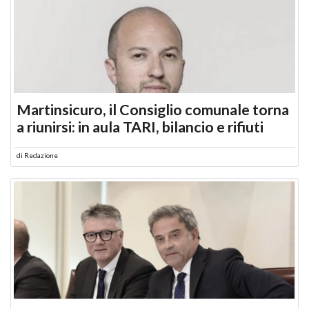
Martinsicuro, il Consiglio comunale torna
a riunirsi: in aula TARI, bilancio e rifiuti
di
Redazione