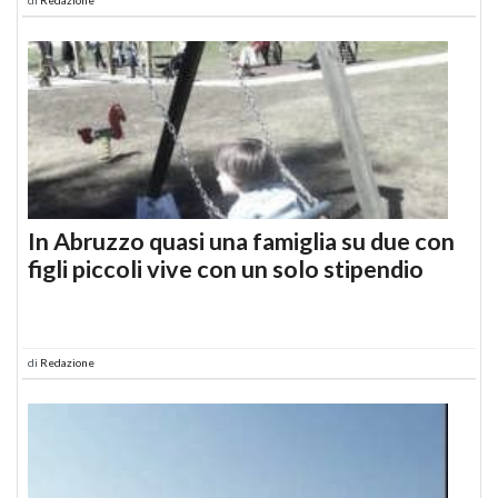
In Abruzzo quasi una famiglia su due con
figli piccoli vive con un solo stipendio
di
Redazione