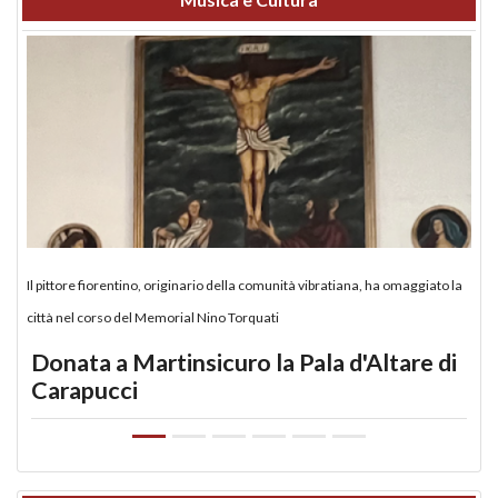
Il pittore fiorentino, originario della comunità vibratiana, ha omaggiato la
città nel corso del Memorial Nino Torquati
Donata a Martinsicuro la Pala d'Altare di
Carapucci