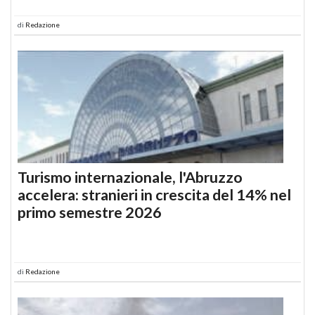
di
Redazione
Turismo internazionale, l'Abruzzo
accelera: stranieri in crescita del 14% nel
primo semestre 2026
di
Redazione