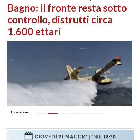
Bagno: il fronte resta sotto
controllo, distrutti circa
1.600 ettari
di
Redazione