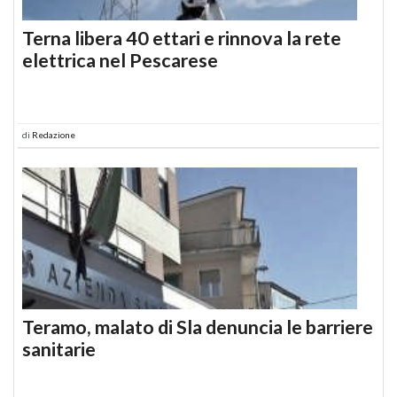
Terna libera 40 ettari e rinnova la rete
elettrica nel Pescarese
di
Redazione
Teramo, malato di Sla denuncia le barriere
sanitarie