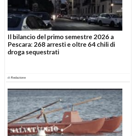
Il bilancio del primo semestre 2026 a
Pescara: 268 arresti e oltre 64 chili di
droga sequestrati
di
Redazione