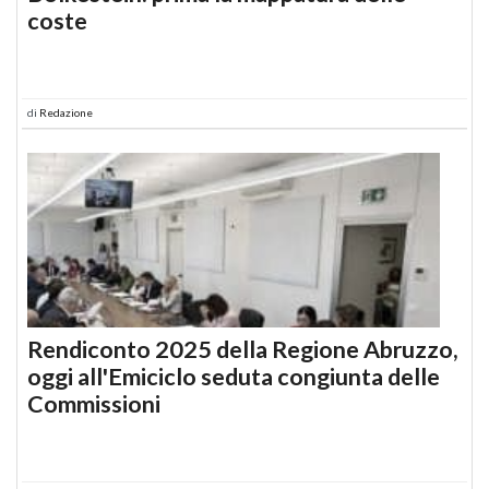
coste
di
Redazione
Rendiconto 2025 della Regione Abruzzo,
oggi all'Emiciclo seduta congiunta delle
Commissioni