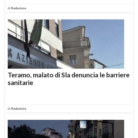
di
Redazione
Teramo, malato di Sla denuncia le barriere
sanitarie
di
Redazione