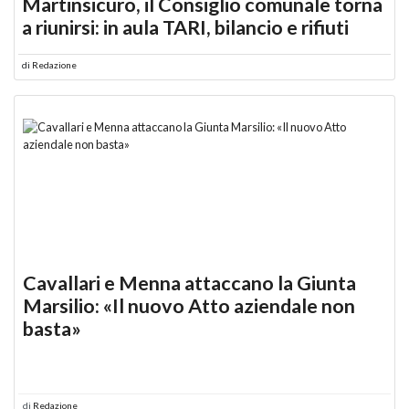
Martinsicuro, il Consiglio comunale torna
a riunirsi: in aula TARI, bilancio e rifiuti
di
Redazione
Cavallari e Menna attaccano la Giunta
Marsilio: «Il nuovo Atto aziendale non
basta»
di
Redazione