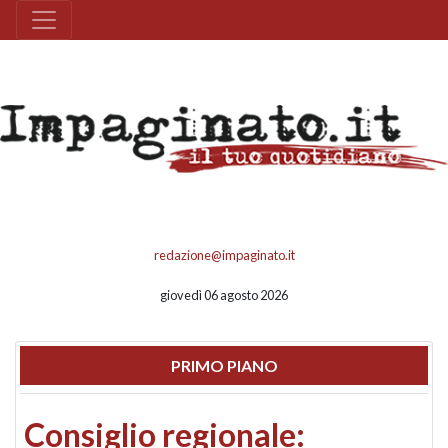
redazione@impaginato.it
giovedì 06 agosto 2026
PRIMO PIANO
Consiglio regionale: