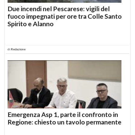
Due incendi nel Pescarese: vigili del
fuoco impegnati per ore tra Colle Santo
Spirito e Alanno
di
Redazione
Emergenza Asp 1, parte il confronto in
Regione: chiesto un tavolo permanente