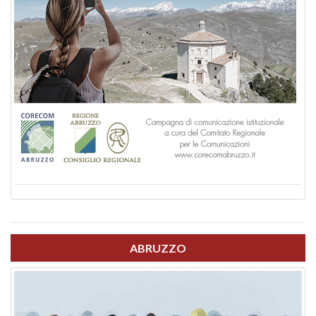
ABRUZZO