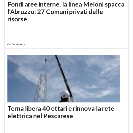
Fondi aree interne, la linea Meloni spacca
l'Abruzzo: 27 Comuni privati delle
risorse
di
Redazione
Terna libera 40 ettari e rinnova la rete
elettrica nel Pescarese