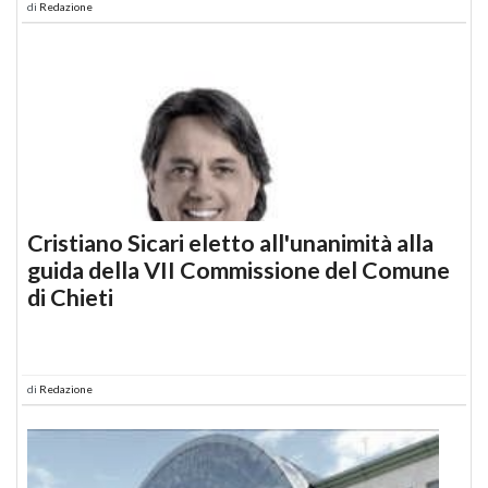
di
Redazione
Cristiano Sicari eletto all'unanimità alla
guida della VII Commissione del Comune
di Chieti
di
Redazione