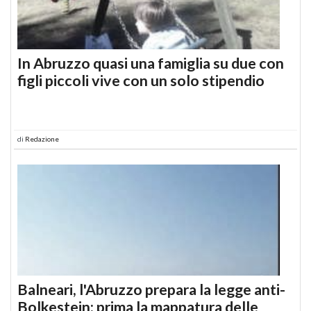
In Abruzzo quasi una famiglia su due con
figli piccoli vive con un solo stipendio
di
Redazione
Balneari, l'Abruzzo prepara la legge anti-
Bolkestein: prima la mappatura delle