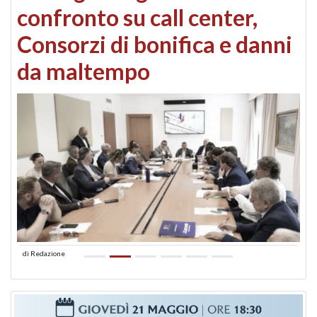
confronto su call center,
Consorzi di bonifica e danni
da maltempo
di
Redazione