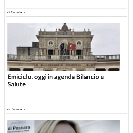
di
Redazione
Emiciclo, oggi in agenda Bilancio e
Salute
di
Redazione