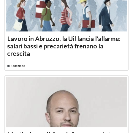
Lavoro in Abruzzo, la Uil lancia l'allarme:
salari bassi e precarietà frenano la
crescita
di
Redazione