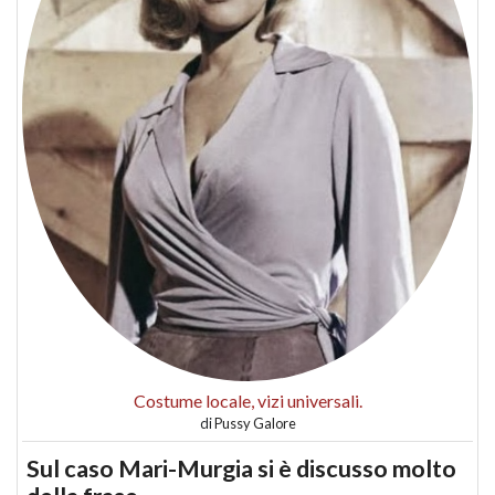
Costume locale, vizi universali.
di
Pussy Galore
Sul caso Mari-Murgia si è discusso molto