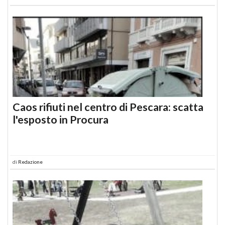
Caos rifiuti nel centro di Pescara: scatta
l'esposto in Procura
di
Redazione