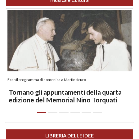
Ecco il programma di domenica a Martinsicuro
Tornano gli appuntamenti della quarta
edizione del Memorial Nino Torquati
LIBRERIA DELLE IDEE