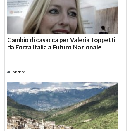
Cambio di casacca per Valeria Toppetti:
da Forza Italia a Futuro Nazionale
di
Redazione