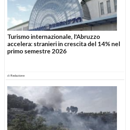
Turismo internazionale, l'Abruzzo
accelera: stranieri in crescita del 14% nel
primo semestre 2026
di
Redazione