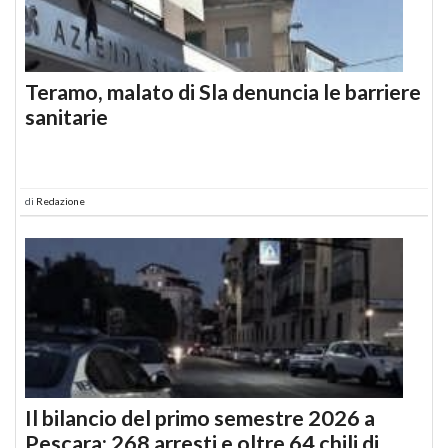
Teramo, malato di Sla denuncia le barriere
sanitarie
di
Redazione
Il bilancio del primo semestre 2026 a
Pescara: 268 arresti e oltre 64 chili di