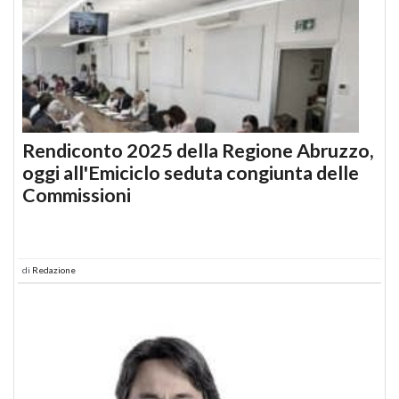
Rendiconto 2025 della Regione Abruzzo,
oggi all'Emiciclo seduta congiunta delle
Commissioni
di
Redazione