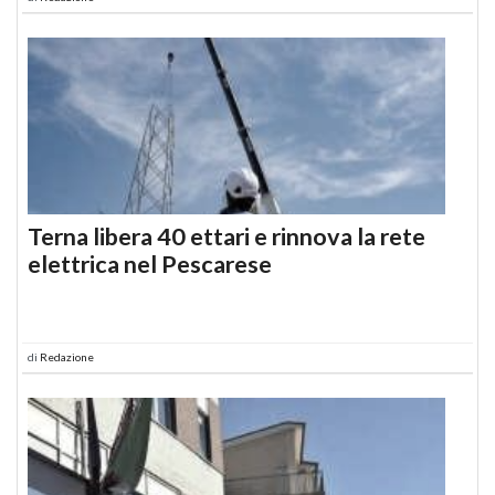
Terna libera 40 ettari e rinnova la rete
elettrica nel Pescarese
di
Redazione