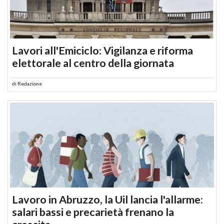
Lavori all'Emiciclo: Vigilanza e riforma
elettorale al centro della giornata
di
Redazione
Lavoro in Abruzzo, la Uil lancia l'allarme:
salari bassi e precarietà frenano la