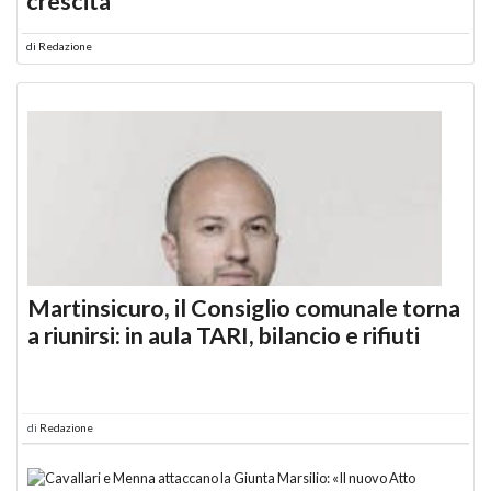
crescita
di
Redazione
Martinsicuro, il Consiglio comunale torna
a riunirsi: in aula TARI, bilancio e rifiuti
di
Redazione