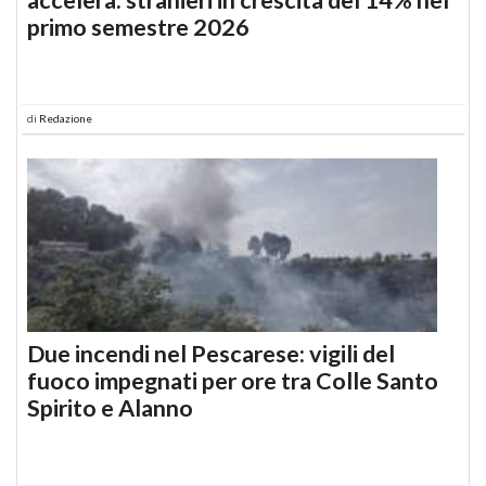
primo semestre 2026
di
Redazione
Due incendi nel Pescarese: vigili del
fuoco impegnati per ore tra Colle Santo
Spirito e Alanno