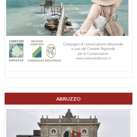
ABRUZZO