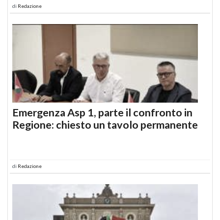
di
Redazione
Emergenza Asp 1, parte il confronto in
Regione: chiesto un tavolo permanente
di
Redazione