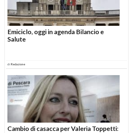
Emiciclo, oggi in agenda Bilancio e
Salute
di
Redazione
Cambio di casacca per Valeria Toppetti: