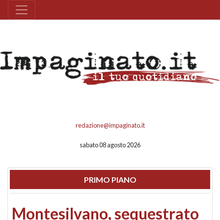
redazione@impaginato.it
sabato 08 agosto 2026
PRIMO PIANO
Montesilvano, sequestrato