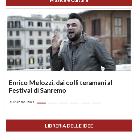
Enrico Melozzi, dai colli teramani al
Festival di Sanremo
di
Michele Raiola
LIBRERIA DELLE IDEE