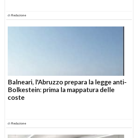
di
Redazione
Balneari, l'Abruzzo prepara la legge anti-
Bolkestein: prima la mappatura delle
coste
di
Redazione