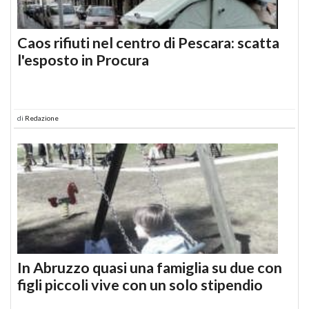
Caos rifiuti nel centro di Pescara: scatta
l'esposto in Procura
di
Redazione
In Abruzzo quasi una famiglia su due con
figli piccoli vive con un solo stipendio