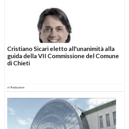
Cristiano Sicari eletto all'unanimità alla
guida della VII Commissione del Comune
di Chieti
di
Redazione