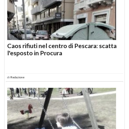
Caos rifiuti nel centro di Pescara: scatta
l'esposto in Procura
di
Redazione