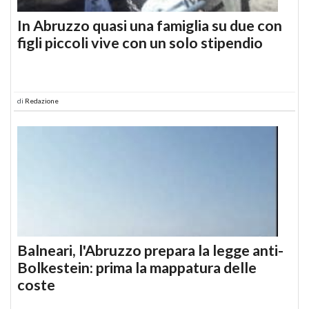
In Abruzzo quasi una famiglia su due con
figli piccoli vive con un solo stipendio
di
Redazione
Balneari, l'Abruzzo prepara la legge anti-
Bolkestein: prima la mappatura delle
coste