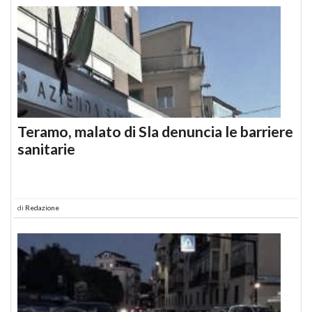
Teramo, malato di Sla denuncia le barriere
sanitarie
di
Redazione