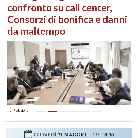
confronto su call center,
Consorzi di bonifica e danni
da maltempo
di
Redazione