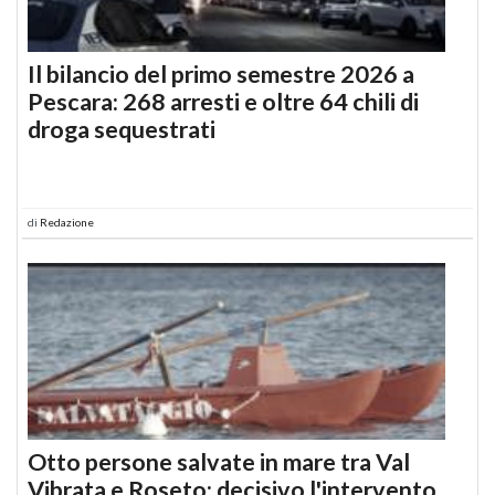
Il bilancio del primo semestre 2026 a
Pescara: 268 arresti e oltre 64 chili di
droga sequestrati
di
Redazione
Otto persone salvate in mare tra Val
Vibrata e Roseto: decisivo l'intervento