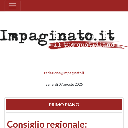
redazione@impaginato.it
venerdì 07 agosto 2026
PRIMO PIANO
Consiglio regionale: