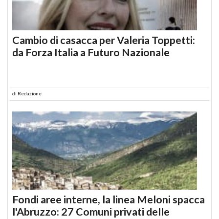
Cambio di casacca per Valeria Toppetti:
da Forza Italia a Futuro Nazionale
di
Redazione
Fondi aree interne, la linea Meloni spacca
l'Abruzzo: 27 Comuni privati delle