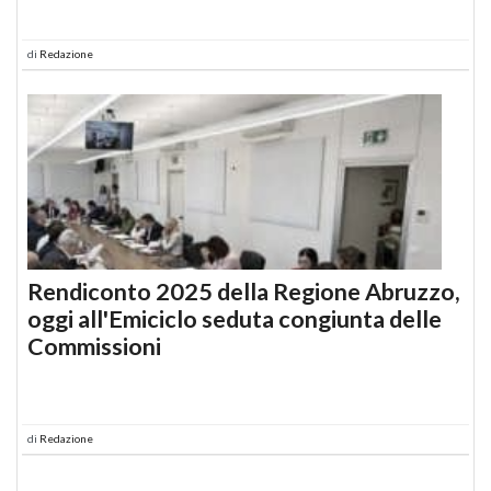
di
Redazione
Rendiconto 2025 della Regione Abruzzo,
oggi all'Emiciclo seduta congiunta delle
Commissioni
di
Redazione