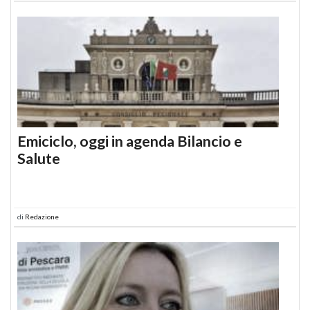
Emiciclo, oggi in agenda Bilancio e
Salute
di
Redazione