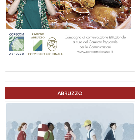
ABRUZZO