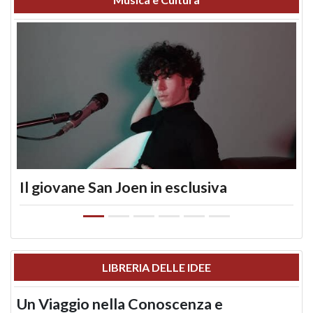
Il giovane San Joen in esclusiva
LIBRERIA DELLE IDEE
Un Viaggio nella Conoscenza e