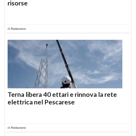
risorse
di
Redazione
Terna libera 40 ettari e rinnova la rete
elettrica nel Pescarese
di
Redazione