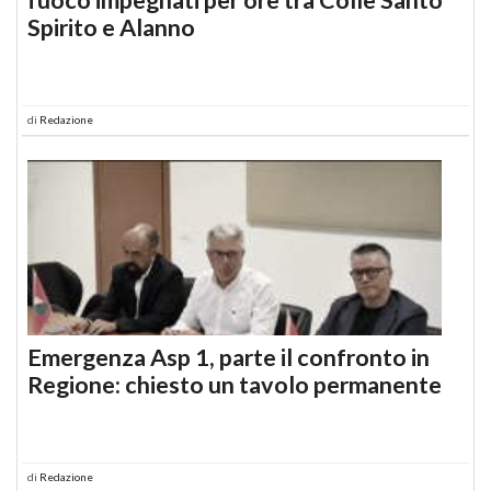
Spirito e Alanno
di
Redazione
Emergenza Asp 1, parte il confronto in
Regione: chiesto un tavolo permanente
di
Redazione