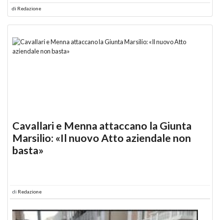
di
Redazione
Cavallari e Menna attaccano la Giunta
Marsilio: «Il nuovo Atto aziendale non
basta»
di
Redazione