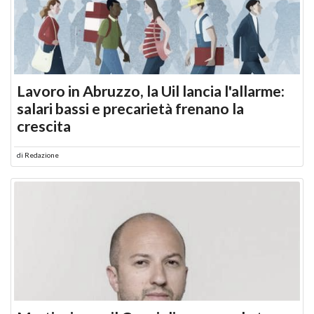
Lavoro in Abruzzo, la Uil lancia l'allarme:
salari bassi e precarietà frenano la
crescita
di
Redazione