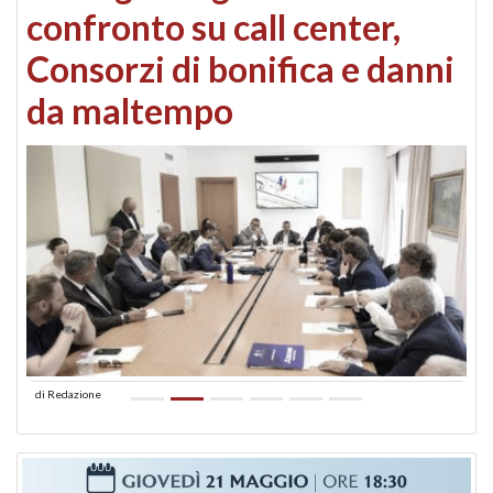
confronto su call center,
Consorzi di bonifica e danni
da maltempo
di
Redazione