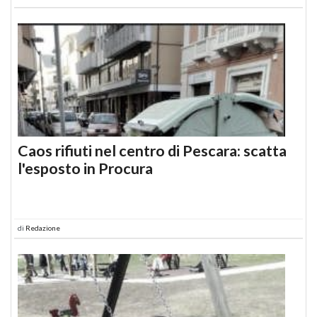
Caos rifiuti nel centro di Pescara: scatta
l'esposto in Procura
di
Redazione