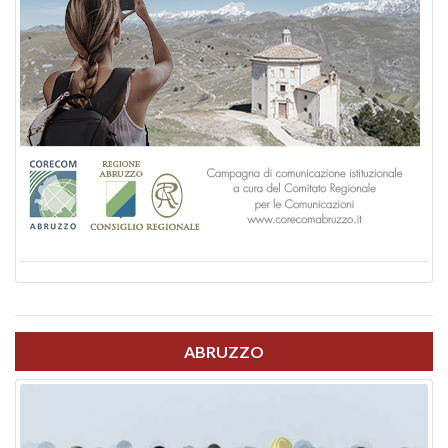
ABRUZZO