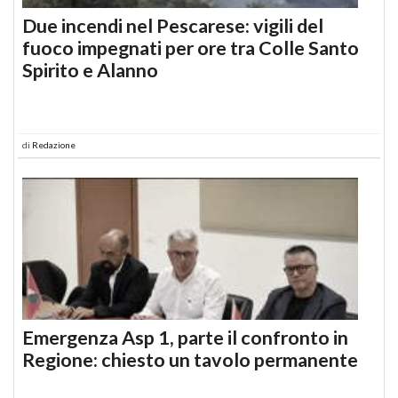
Due incendi nel Pescarese: vigili del
fuoco impegnati per ore tra Colle Santo
Spirito e Alanno
di
Redazione
Emergenza Asp 1, parte il confronto in
Regione: chiesto un tavolo permanente