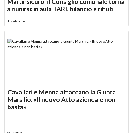
Martinsicuro, il Consiglio comunale torna
a riunirsi: in aula TARI, bilancio e rifiuti
di
Redazione
Cavallari e Menna attaccano la Giunta
Marsilio: «Il nuovo Atto aziendale non
basta»
di
Redazione