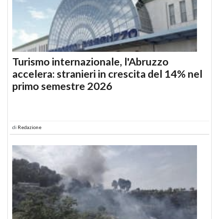
Turismo internazionale, l'Abruzzo
accelera: stranieri in crescita del 14% nel
primo semestre 2026
di
Redazione