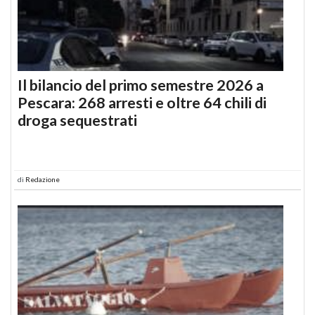
Il bilancio del primo semestre 2026 a
Pescara: 268 arresti e oltre 64 chili di
droga sequestrati
di
Redazione