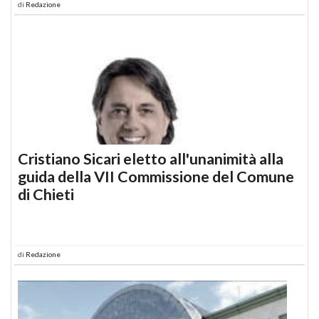
di
Redazione
Cristiano Sicari eletto all'unanimità alla
guida della VII Commissione del Comune
di Chieti
di
Redazione