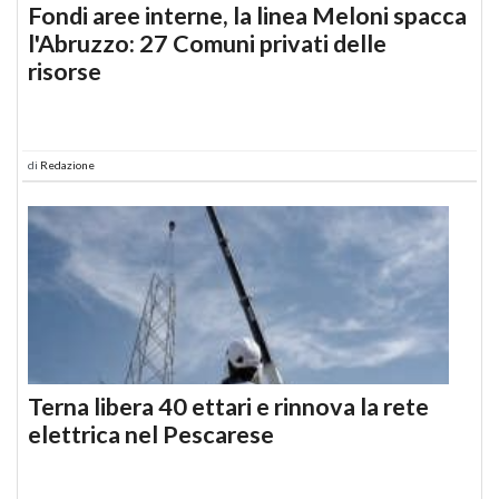
Fondi aree interne, la linea Meloni spacca
l'Abruzzo: 27 Comuni privati delle
risorse
di
Redazione
Terna libera 40 ettari e rinnova la rete
elettrica nel Pescarese