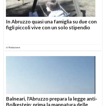
In Abruzzo quasi una famiglia su due con
figli piccoli vive con un solo stipendio
di
Redazione
Balneari, l'Abruzzo prepara la legge anti-
Bolkestein: prima la mappatura delle