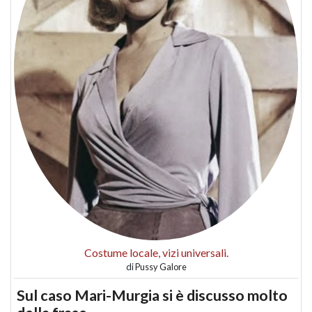
Costume locale, vizi universali.
di
Pussy Galore
Sul caso Mari-Murgia si è discusso molto