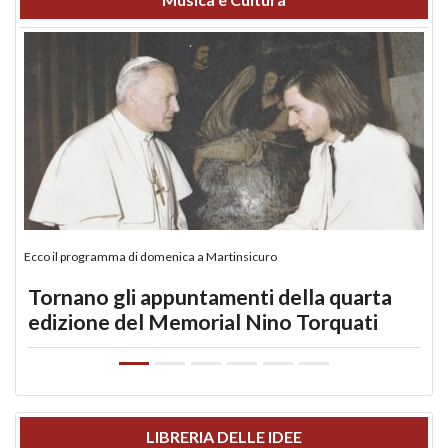
Ecco il programma di domenica a Martinsicuro
Tornano gli appuntamenti della quarta
edizione del Memorial Nino Torquati
LIBRERIA DELLE IDEE