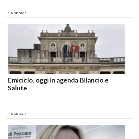
di
Redazione
Emiciclo, oggi in agenda Bilancio e
Salute
di
Redazione