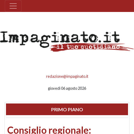
redazione@impaginato.it
giovedì 06 agosto 2026
PRIMO PIANO
Consiglio regionale: