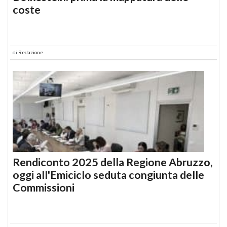
coste
di
Redazione
Rendiconto 2025 della Regione Abruzzo,
oggi all'Emiciclo seduta congiunta delle
Commissioni