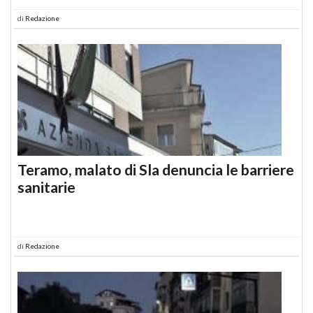
di
Redazione
Teramo, malato di Sla denuncia le barriere
sanitarie
di
Redazione