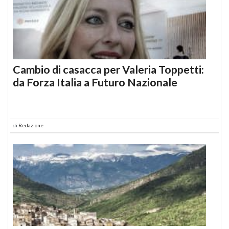
Cambio di casacca per Valeria Toppetti:
da Forza Italia a Futuro Nazionale
di
Redazione