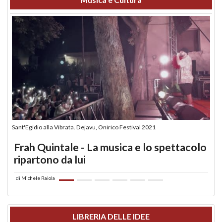
Sant'Egidio alla Vibrata. Dejavu, Onirico Festival 2021
Frah Quintale - La musica e lo spettacolo
ripartono da lui
di
Michele Raiola
LIBRERIA DELLE IDEE