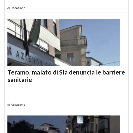
di
Redazione
Teramo, malato di Sla denuncia le barriere
sanitarie
di
Redazione