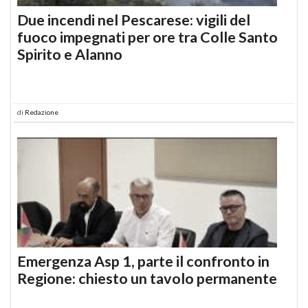
Due incendi nel Pescarese: vigili del
fuoco impegnati per ore tra Colle Santo
Spirito e Alanno
di
Redazione
Emergenza Asp 1, parte il confronto in
Regione: chiesto un tavolo permanente