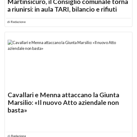
Martinsicuro, il Consiglio comunale torna
a riunirsi: in aula TARI, bilancio e rifiuti
di
Redazione
Cavallari e Menna attaccano la Giunta
Marsilio: «Il nuovo Atto aziendale non
basta»
di
Redazione