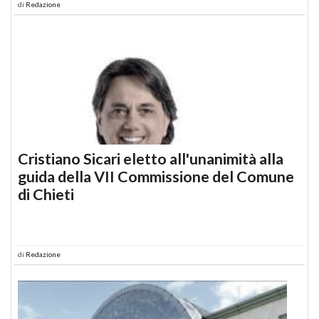
di
Redazione
Cristiano Sicari eletto all'unanimità alla
guida della VII Commissione del Comune
di Chieti
di
Redazione