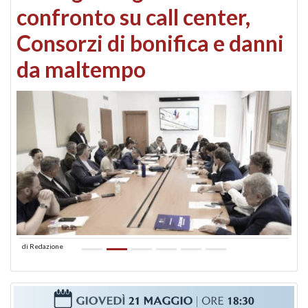
confronto su call center,
Consorzi di bonifica e danni
da maltempo
di
Redazione