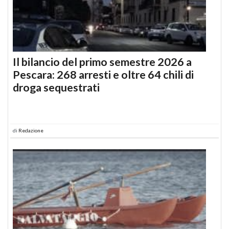
Il bilancio del primo semestre 2026 a
Pescara: 268 arresti e oltre 64 chili di
droga sequestrati
di
Redazione