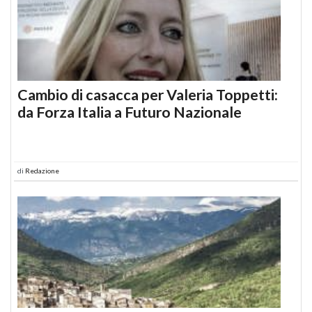
Cambio di casacca per Valeria Toppetti:
da Forza Italia a Futuro Nazionale
di
Redazione