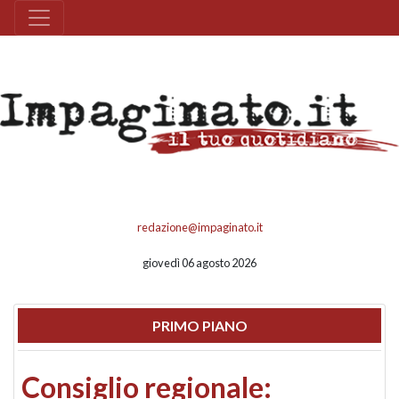
redazione@impaginato.it
giovedì 06 agosto 2026
PRIMO PIANO
Consiglio regionale: