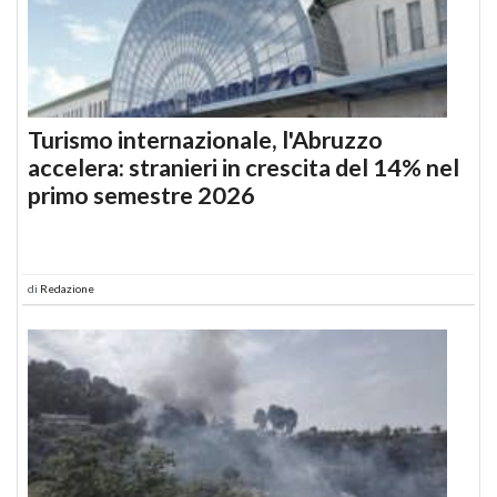
Turismo internazionale, l'Abruzzo
accelera: stranieri in crescita del 14% nel
primo semestre 2026
di
Redazione