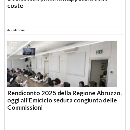
coste
di
Redazione
Rendiconto 2025 della Regione Abruzzo,
oggi all'Emiciclo seduta congiunta delle
Commissioni