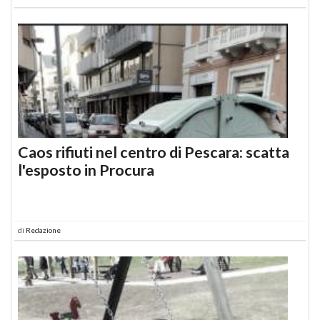
Caos rifiuti nel centro di Pescara: scatta
l'esposto in Procura
di
Redazione