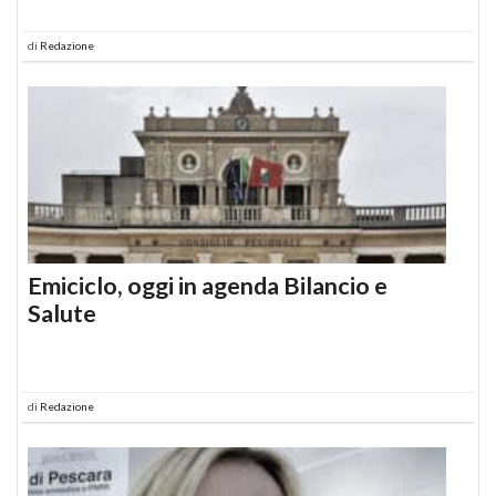
di
Redazione
Emiciclo, oggi in agenda Bilancio e
Salute
di
Redazione