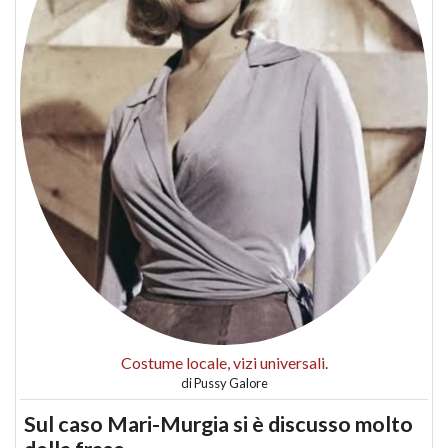
Costume locale, vizi universali.
di
Pussy Galore
Sul caso Mari-Murgia si è discusso molto