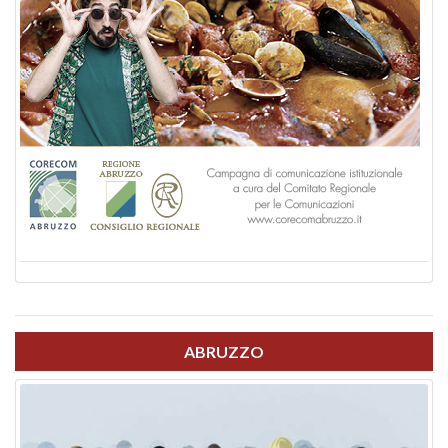
ABRUZZO