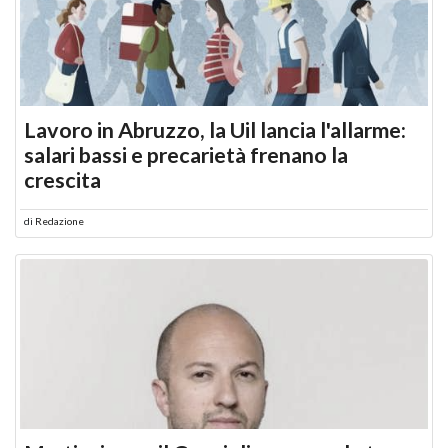
Lavoro in Abruzzo, la Uil lancia l'allarme:
salari bassi e precarietà frenano la
crescita
di
Redazione