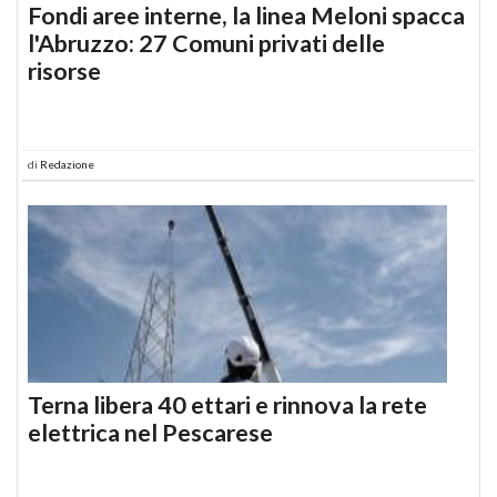
Fondi aree interne, la linea Meloni spacca
l'Abruzzo: 27 Comuni privati delle
risorse
di
Redazione
Terna libera 40 ettari e rinnova la rete
elettrica nel Pescarese