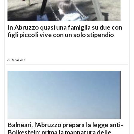
In Abruzzo quasi una famiglia su due con
figli piccoli vive con un solo stipendio
di
Redazione
Balneari, l'Abruzzo prepara la legge anti-
Bolkestein: prima la mappatura delle