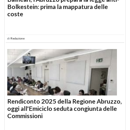
Bolkestein: prima la mappatura delle
coste
di
Redazione
Rendiconto 2025 della Regione Abruzzo,
oggi all'Emiciclo seduta congiunta delle
Commissioni