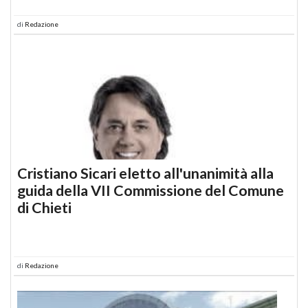
di
Redazione
Cristiano Sicari eletto all'unanimità alla
guida della VII Commissione del Comune
di Chieti
di
Redazione