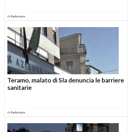
di
Redazione
Teramo, malato di Sla denuncia le barriere
sanitarie
di
Redazione