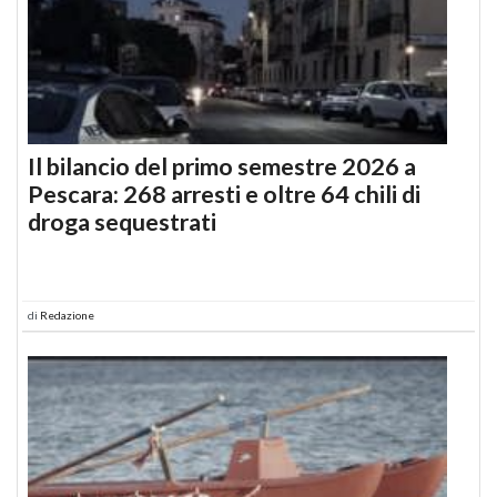
Il bilancio del primo semestre 2026 a
Pescara: 268 arresti e oltre 64 chili di
droga sequestrati
di
Redazione