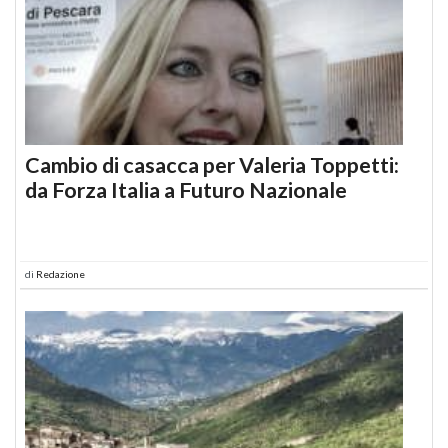
Cambio di casacca per Valeria Toppetti:
da Forza Italia a Futuro Nazionale
di
Redazione