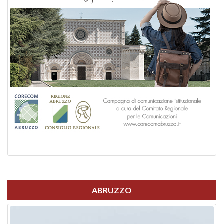
ABRUZZO