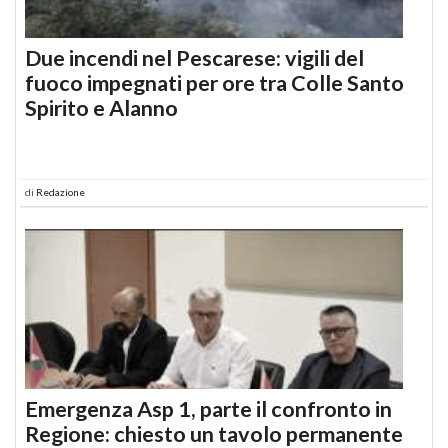
Due incendi nel Pescarese: vigili del
fuoco impegnati per ore tra Colle Santo
Spirito e Alanno
di
Redazione
Emergenza Asp 1, parte il confronto in
Regione: chiesto un tavolo permanente