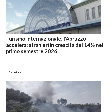
Turismo internazionale, l'Abruzzo
accelera: stranieri in crescita del 14% nel
primo semestre 2026
di
Redazione