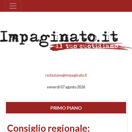
redazione@impaginato.it
venerdì 07 agosto 2026
PRIMO PIANO
Consiglio regionale: