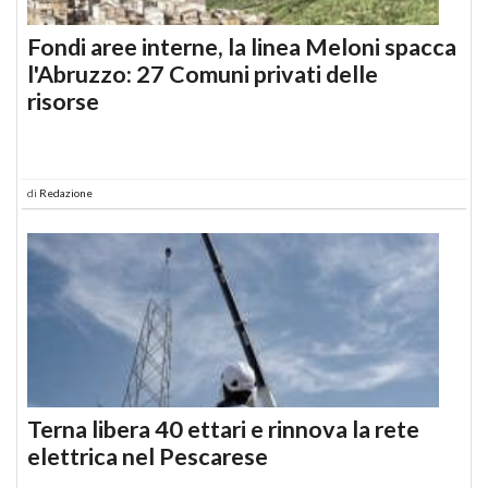
Fondi aree interne, la linea Meloni spacca
l'Abruzzo: 27 Comuni privati delle
risorse
di
Redazione
Terna libera 40 ettari e rinnova la rete
elettrica nel Pescarese