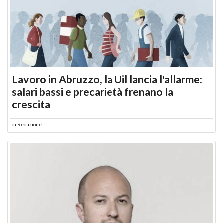
Lavoro in Abruzzo, la Uil lancia l'allarme:
salari bassi e precarietà frenano la
crescita
di
Redazione