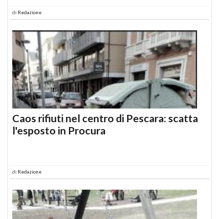
di
Redazione
Caos rifiuti nel centro di Pescara: scatta
l'esposto in Procura
di
Redazione