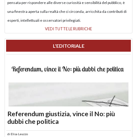
pensata per rispondere alle diverse curiosità e sensibilità del pubblico, è
una finestra aperta sulla realtà che ci circonda, arricchita da contributi di
esperti, intellettuali e osservatori privilegiati.
VEDI TUTTE LE RUBRICHE
L'EDITORIALE
Referendum giustizia, vince il No: più
dubbi che politica
di
Elisa Leuzzo