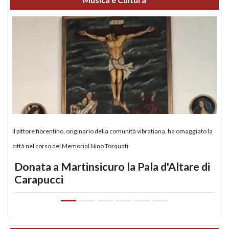
Il pittore fiorentino, originario della comunità vibratiana, ha omaggiato la
città nel corso del Memorial Nino Torquati
Donata a Martinsicuro la Pala d'Altare di
Carapucci