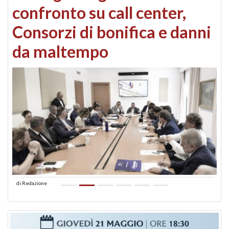
confronto su call center,
Consorzi di bonifica e danni
da maltempo
di
Redazione