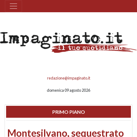
redazione@impaginato.it
domenica 09 agosto 2026
PRIMO PIANO
Montesilvano, sequestrato