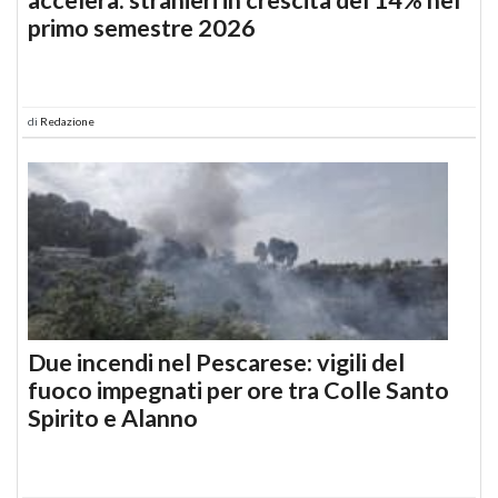
primo semestre 2026
di
Redazione
Due incendi nel Pescarese: vigili del
fuoco impegnati per ore tra Colle Santo
Spirito e Alanno