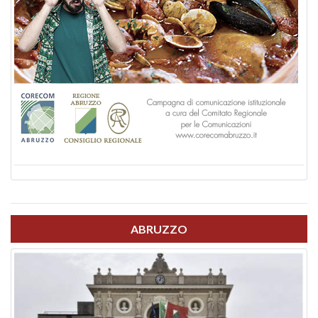
ABRUZZO