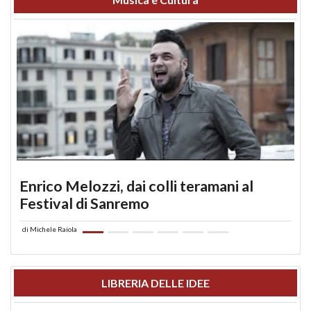
Enrico Melozzi, dai colli teramani al
Festival di Sanremo
di
Michele Raiola
LIBRERIA DELLE IDEE