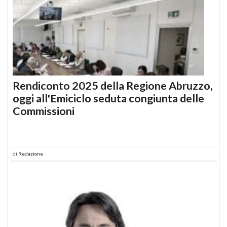
Rendiconto 2025 della Regione Abruzzo,
oggi all'Emiciclo seduta congiunta delle
Commissioni
di
Redazione