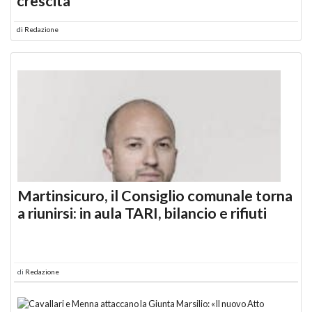
crescita
di
Redazione
Martinsicuro, il Consiglio comunale torna
a riunirsi: in aula TARI, bilancio e rifiuti
di
Redazione