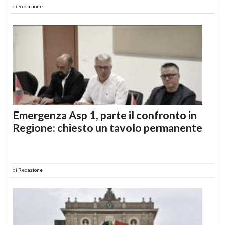
di
Redazione
Emergenza Asp 1, parte il confronto in
Regione: chiesto un tavolo permanente
di
Redazione