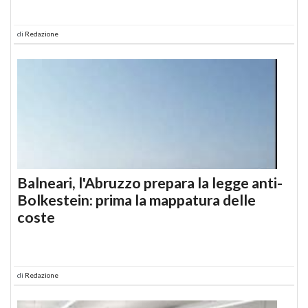
di
Redazione
Balneari, l'Abruzzo prepara la legge anti-
Bolkestein: prima la mappatura delle
coste
di
Redazione