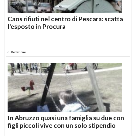
Caos rifiuti nel centro di Pescara: scatta
l'esposto in Procura
di
Redazione
In Abruzzo quasi una famiglia su due con
figli piccoli vive con un solo stipendio