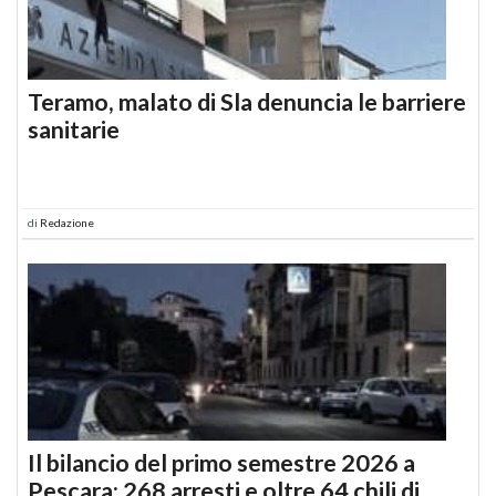
Teramo, malato di Sla denuncia le barriere
sanitarie
di
Redazione
Il bilancio del primo semestre 2026 a
Pescara: 268 arresti e oltre 64 chili di