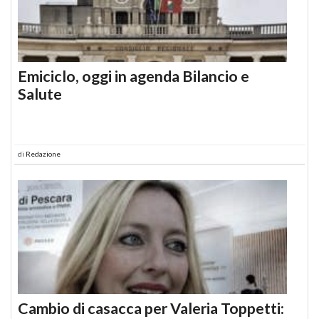
Emiciclo, oggi in agenda Bilancio e
Salute
di
Redazione
Cambio di casacca per Valeria Toppetti: