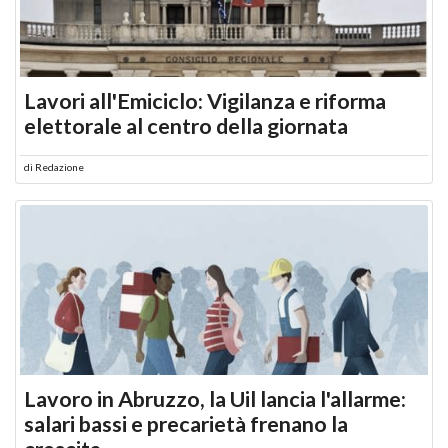
Lavori all'Emiciclo: Vigilanza e riforma
elettorale al centro della giornata
di
Redazione
Lavoro in Abruzzo, la Uil lancia l'allarme:
salari bassi e precarietà frenano la