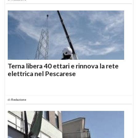
Terna libera 40 ettari e rinnova la rete
elettrica nel Pescarese
di
Redazione