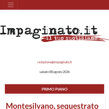
redazione@impaginato.it
sabato 08 agosto 2026
PRIMO PIANO
Montesilvano, sequestrato