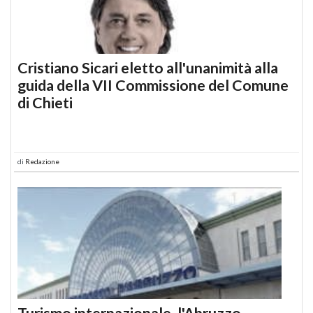
Cristiano Sicari eletto all'unanimità alla
guida della VII Commissione del Comune
di Chieti
di
Redazione
Turismo internazionale, l'Abruzzo