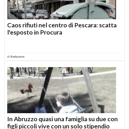
Caos rifiuti nel centro di Pescara: scatta
l'esposto in Procura
di
Redazione
In Abruzzo quasi una famiglia su due con
figli piccoli vive con un solo stipendio