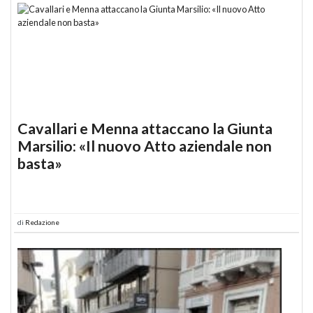
Cavallari e Menna attaccano la Giunta
Marsilio: «Il nuovo Atto aziendale non
basta»
di
Redazione