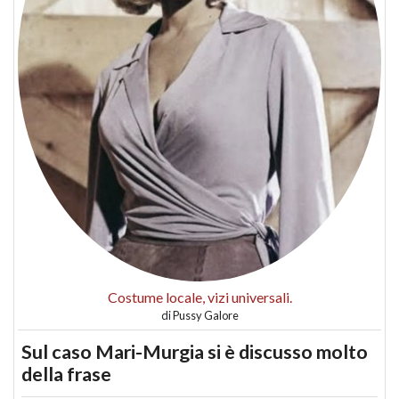
Costume locale, vizi universali.
di
Pussy Galore
Sul caso Mari-Murgia si è discusso molto
della frase