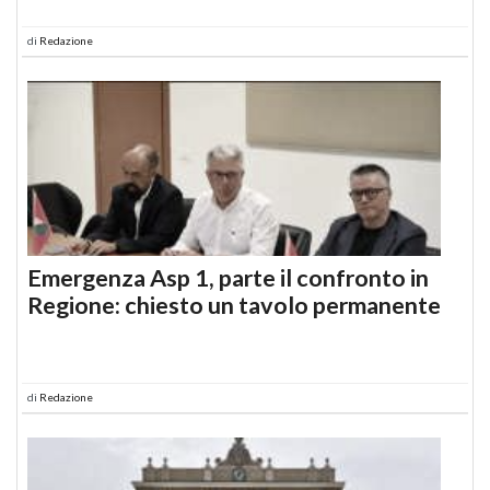
di
Redazione
Emergenza Asp 1, parte il confronto in
Regione: chiesto un tavolo permanente
di
Redazione