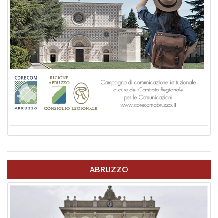
ABRUZZO