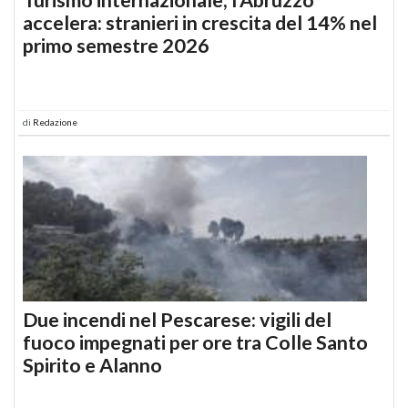
accelera: stranieri in crescita del 14% nel
primo semestre 2026
di
Redazione
Due incendi nel Pescarese: vigili del
fuoco impegnati per ore tra Colle Santo
Spirito e Alanno