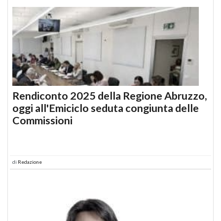
Rendiconto 2025 della Regione Abruzzo,
oggi all'Emiciclo seduta congiunta delle
Commissioni
di
Redazione