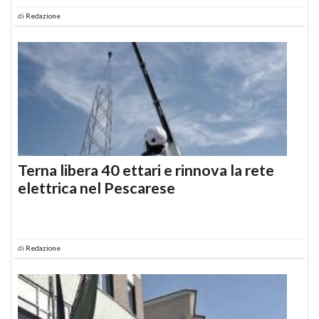
di
Redazione
Terna libera 40 ettari e rinnova la rete
elettrica nel Pescarese
di
Redazione