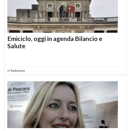
Emiciclo, oggi in agenda Bilancio e
Salute
di
Redazione