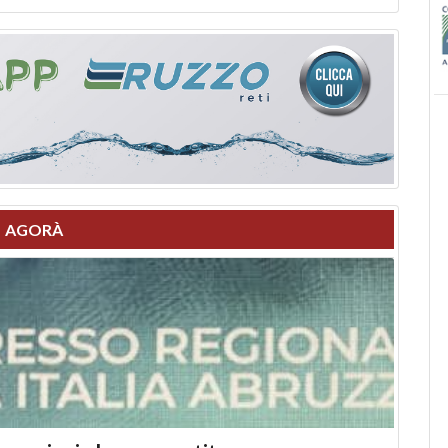
AGORÀ