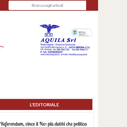
L'EDITORIALE