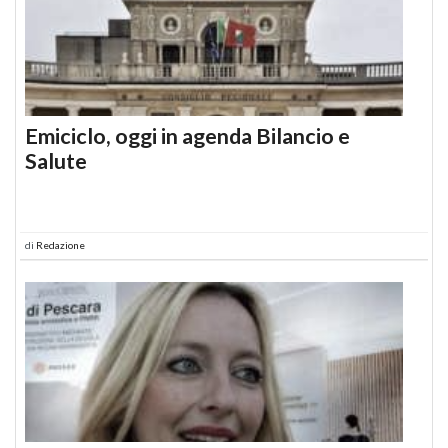
Emiciclo, oggi in agenda Bilancio e
Salute
di
Redazione