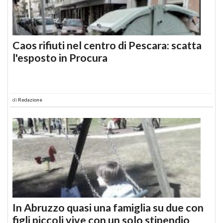
Caos rifiuti nel centro di Pescara: scatta
l'esposto in Procura
di
Redazione
In Abruzzo quasi una famiglia su due con
figli piccoli vive con un solo stipendio