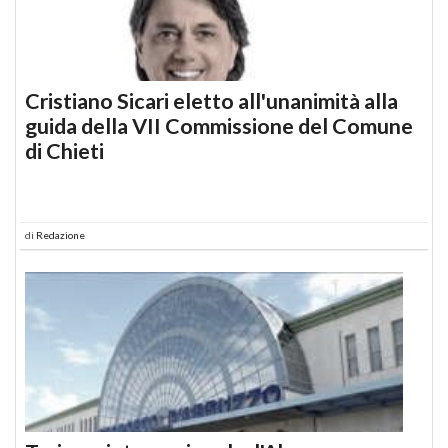
Cristiano Sicari eletto all'unanimità alla
guida della VII Commissione del Comune
di Chieti
di
Redazione