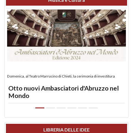
Domenica, al Teatro Marrucino di Chieti, la cerimonia di investitura
Otto nuovi Ambasciatori d'Abruzzo nel
Mondo
LIBRERIA DELLE IDEE