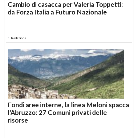
Cambio di casacca per Valeria Toppetti:
da Forza Italia a Futuro Nazionale
di
Redazione
Fondi aree interne, la linea Meloni spacca
l'Abruzzo: 27 Comuni privati delle
risorse