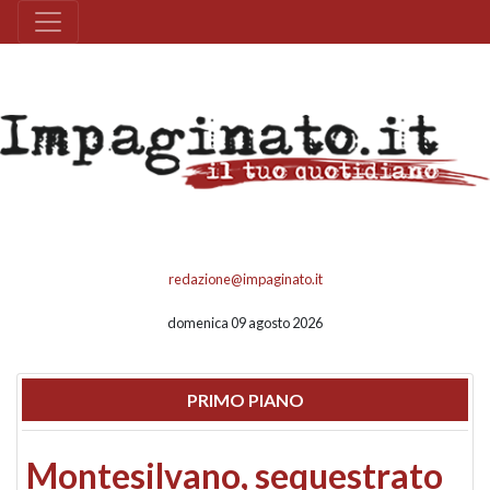
redazione@impaginato.it
domenica 09 agosto 2026
PRIMO PIANO
Montesilvano, sequestrato