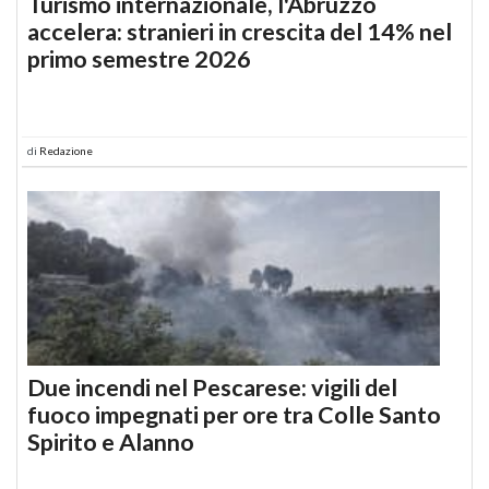
Turismo internazionale, l'Abruzzo
accelera: stranieri in crescita del 14% nel
primo semestre 2026
di
Redazione
Due incendi nel Pescarese: vigili del
fuoco impegnati per ore tra Colle Santo
Spirito e Alanno