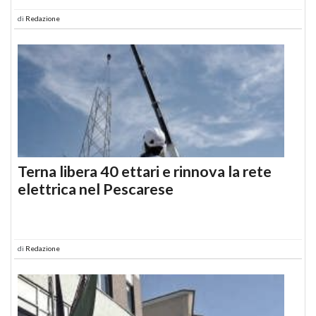
di
Redazione
Terna libera 40 ettari e rinnova la rete
elettrica nel Pescarese
di
Redazione