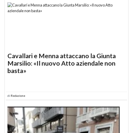
Cavallari e Menna attaccano la Giunta
Marsilio: «Il nuovo Atto aziendale non
basta»
di
Redazione