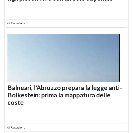
di
Redazione
Balneari, l'Abruzzo prepara la legge anti-
Bolkestein: prima la mappatura delle
coste
di
Redazione