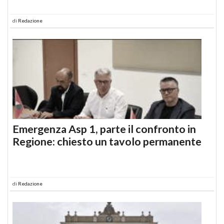
di
Redazione
Emergenza Asp 1, parte il confronto in
Regione: chiesto un tavolo permanente
di
Redazione