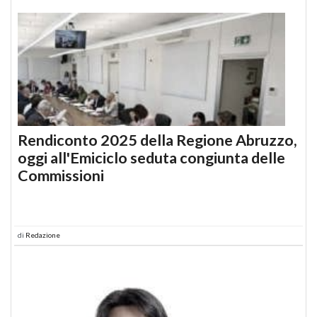
Rendiconto 2025 della Regione Abruzzo,
oggi all'Emiciclo seduta congiunta delle
Commissioni
di
Redazione