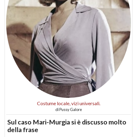
Costume locale, vizi universali.
di
Pussy Galore
Sul caso Mari-Murgia si è discusso molto
della frase