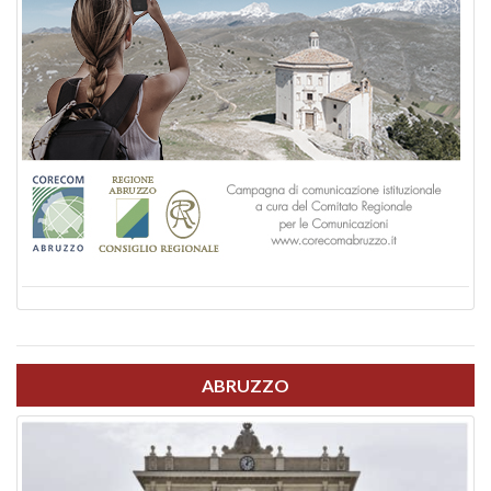
ABRUZZO