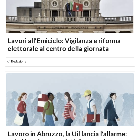
Lavori all'Emiciclo: Vigilanza e riforma
elettorale al centro della giornata
di
Redazione
Lavoro in Abruzzo, la Uil lancia l'allarme: