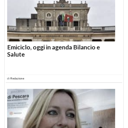
Emiciclo, oggi in agenda Bilancio e
Salute
di
Redazione