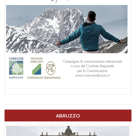
ABRUZZO