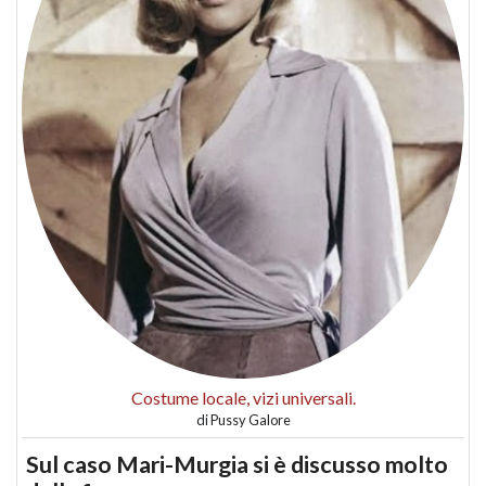
Costume locale, vizi universali.
di
Pussy Galore
Sul caso Mari-Murgia si è discusso molto