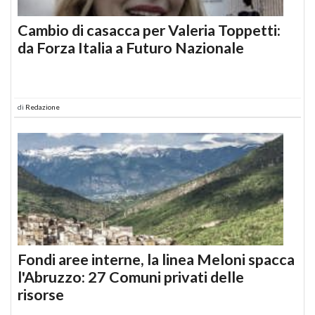
Cambio di casacca per Valeria Toppetti:
da Forza Italia a Futuro Nazionale
di
Redazione
Fondi aree interne, la linea Meloni spacca
l'Abruzzo: 27 Comuni privati delle
risorse