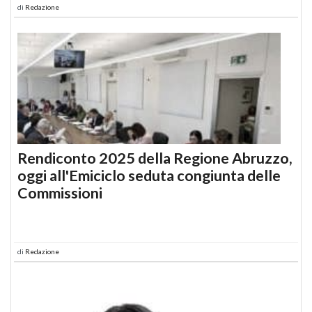
di
Redazione
Rendiconto 2025 della Regione Abruzzo,
oggi all'Emiciclo seduta congiunta delle
Commissioni
di
Redazione