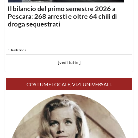
Il bilancio del primo semestre 2026 a
Pescara: 268 arresti e oltre 64 chili di
droga sequestrati
di
Redazione
[ vedi tutte ]
COSTUME LOCALE, VIZI UNIVERSALI.