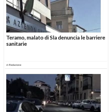
Teramo, malato di Sla denuncia le barriere
sanitarie
di
Redazione