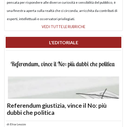
pensata per rispondere alle diverse curiosità e sensibilità del pubblico, è
una finestra aperta sulla realtà che ci circonda, arricchita da contributi di
esperti, intellettuali e osservatori privilegiati.
VEDI TUTTE LE RUBRICHE
L'EDITORIALE
Referendum giustizia, vince il No: più
dubbi che politica
di
Elisa Leuzzo