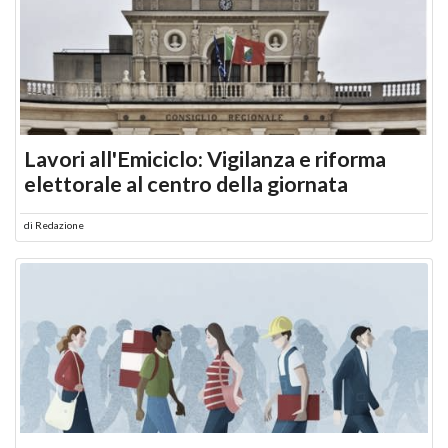
Lavori all'Emiciclo: Vigilanza e riforma
elettorale al centro della giornata
di
Redazione