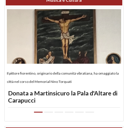
Il pittore fiorentino, originario della comunità vibratiana, ha omaggiato la
città nel corso del Memorial Nino Torquati
Donata a Martinsicuro la Pala d'Altare di
Carapucci