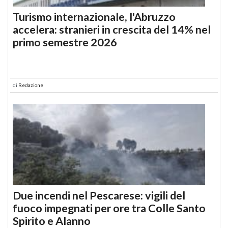
Turismo internazionale, l'Abruzzo
accelera: stranieri in crescita del 14% nel
primo semestre 2026
di
Redazione
Due incendi nel Pescarese: vigili del
fuoco impegnati per ore tra Colle Santo
Spirito e Alanno