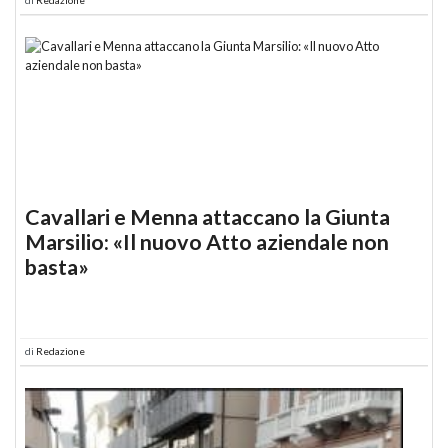
Cavallari e Menna attaccano la Giunta
Marsilio: «Il nuovo Atto aziendale non
basta»
di
Redazione