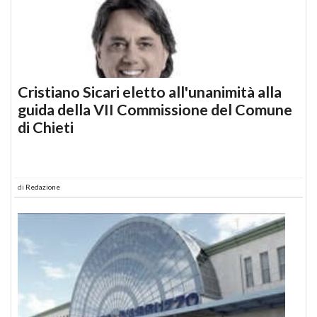
Cristiano Sicari eletto all'unanimità alla
guida della VII Commissione del Comune
di Chieti
di
Redazione