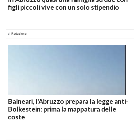
figli piccoli vive con un solo stipendio
di
Redazione
Balneari, l'Abruzzo prepara la legge anti-
Bolkestein: prima la mappatura delle
coste