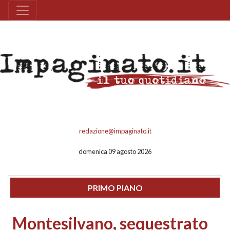
redazione@impaginato.it
domenica 09 agosto 2026
PRIMO PIANO
Montesilvano, sequestrato