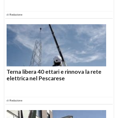
di
Redazione
Terna libera 40 ettari e rinnova la rete
elettrica nel Pescarese
di
Redazione