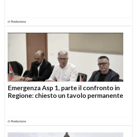
di
Redazione
Emergenza Asp 1, parte il confronto in
Regione: chiesto un tavolo permanente
di
Redazione